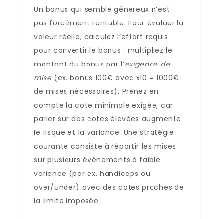
Un bonus qui semble généreux n’est
pas forcément rentable. Pour évaluer la
valeur réelle, calculez l’effort requis
pour convertir le bonus : multipliez le
montant du bonus par l’
exigence de
mise
(ex. bonus 100€ avec x10 = 1000€
de mises nécessaires). Prenez en
compte la cote minimale exigée, car
parier sur des cotes élevées augmente
le risque et la variance. Une stratégie
courante consiste à répartir les mises
sur plusieurs événements à faible
variance (par ex. handicaps ou
over/under) avec des cotes proches de
la limite imposée.