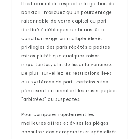
Il est crucial de respecter la gestion de
bankroll : n’allouez qu’un pourcentage
raisonnable de votre capital au pari
destiné à débloquer un bonus. Si la
condition exige un multiple élevé,
privilégiez des paris répétés à petites
mises plutôt que quelques mises
importantes, afin de lisser la variance.
De plus, surveillez les restrictions liées
aux systèmes de pari ; certains sites
pénalisent ou annulent les mises jugées
"arbitrées" ou suspectes.
Pour comparer rapidement les
meilleures offres et éviter les pièges,
consultez des comparateurs spécialisés