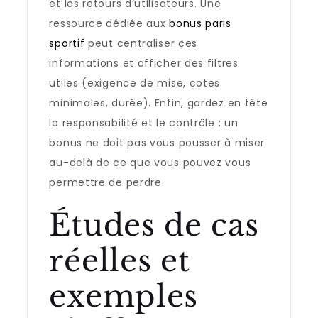
et les retours d’utilisateurs. Une
ressource dédiée aux
bonus paris
sportif
peut centraliser ces
informations et afficher des filtres
utiles (exigence de mise, cotes
minimales, durée). Enfin, gardez en tête
la responsabilité et le contrôle : un
bonus ne doit pas vous pousser à miser
au-delà de ce que vous pouvez vous
permettre de perdre.
Études de cas
réelles et
exemples