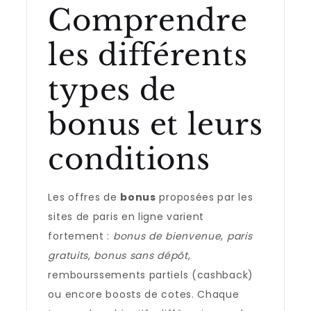
Comprendre
les différents
types de
bonus et leurs
conditions
Les offres de
bonus
proposées par les
sites de paris en ligne varient
fortement :
bonus de bienvenue
,
paris
gratuits
,
bonus sans dépôt
,
rembourssements partiels (cashback)
ou encore boosts de cotes. Chaque