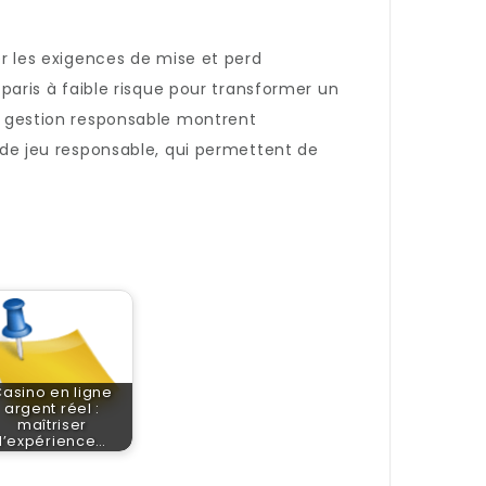
ier les exigences de mise et perd
 paris à faible risque pour transformer un
de gestion responsable montrent
s de jeu responsable, qui permettent de
asino en ligne
argent réel :
maîtriser
l’expérience…