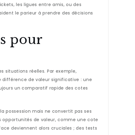
kets, les ligues entre amis, ou des
dent le parieur à prendre des décisions
es pour
s situations réelles. Par exemple,
ifférence de valeur significative : une
oujours un comparatif rapide des cotes
la possession mais ne convertit pas ses
des opportunités de valeur, comme une cote
ace deviennent alors cruciales ; des tests