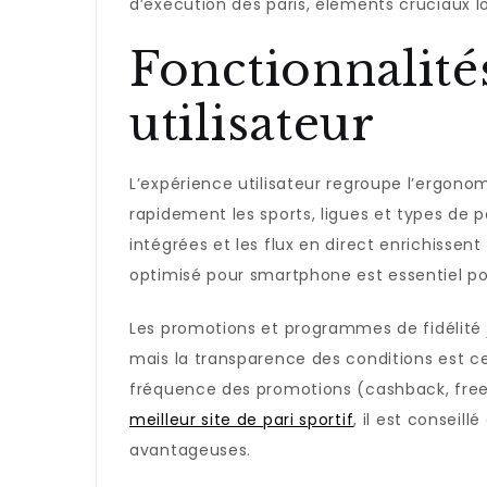
d’exécution des paris, éléments cruciaux lo
Fonctionnalité
utilisateur
L’expérience utilisateur regroupe l’ergonomi
rapidement les sports, ligues et types de pa
intégrées et les flux en direct enrichissen
optimisé pour smartphone est essentiel po
Les promotions et programmes de fidélité j
mais la transparence des conditions est ce
fréquence des promotions (cashback, freebe
meilleur site de pari sportif
, il est conseil
avantageuses.