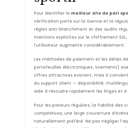
Pour identifier le
meilleur site de pari spo
vérification porte sur la
licence
et la
régula
règles anti-blanchiment et des audits régul
mentions explicites sur le chiffrement SSL, 
l’utilisateur augmente considérablement.
Les méthodes de paiement et les délais de r
portefeuilles électroniques, virements) avec
offres attractives existent, mais il convien
du support client — disponibilité, multili
aide à résoudre rapidement les litiges et à c
Pour les parieurs réguliers, la fiabilité d
compétitives
, une large couverture d’évén
naturellement préféré. Ne pas négliger l’as