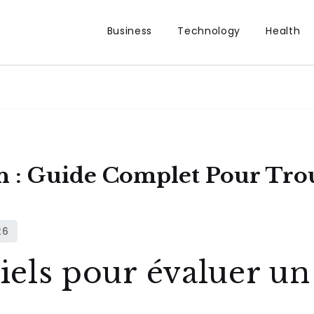
Business
Technology
Health
 : Guide Complet Pour Trou
iels pour évaluer un 