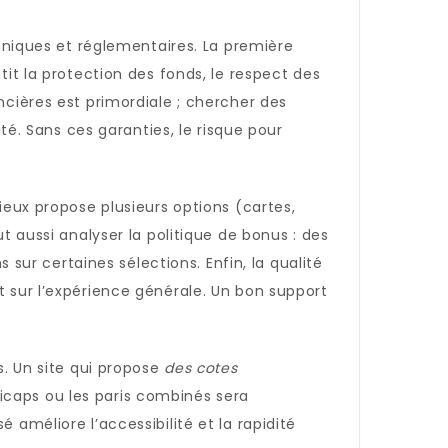
chniques et réglementaires. La première
it la protection des fonds, le respect des
ncières est primordiale ; chercher des
ité. Sans ces garanties, le risque pour
rieux propose plusieurs options (cartes,
t aussi analyser la politique de bonus : des
ns sur certaines sélections. Enfin, la qualité
t sur l’expérience générale. Un bon support
s. Un site qui propose
des cotes
icaps ou les paris combinés sera
 améliore l’accessibilité et la rapidité