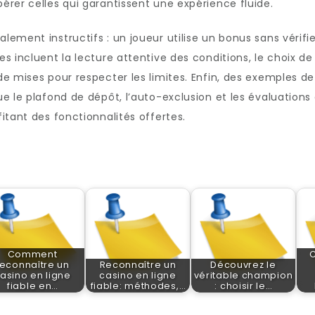
pérer celles qui garantissent une expérience fluide.
alement instructifs : un joueur utilise un bonus sans vérif
es incluent la lecture attentive des conditions, le choix de
n de mises pour respecter les limites. Enfin, des exemples 
que le plafond de dépôt, l’auto-exclusion et les évaluation
fitant des fonctionnalités offertes.
Comment
C
reconnaître un
Reconnaître un
Découvrez le
asino en ligne
casino en ligne
véritable champion
fiable en…
fiable: méthodes,…
: choisir le…