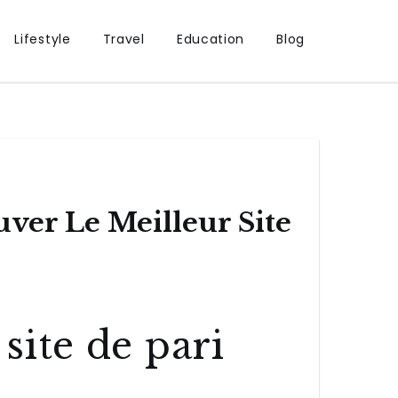
Lifestyle
Travel
Education
Blog
ver Le Meilleur Site
site de pari