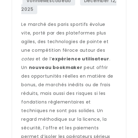
Le marché des paris sportifs évolue
vite, porté par des plateformes plus
agiles, des technologies de pointe et
une compétition féroce autour des
cotes
et de l’
expérience utilisateur
.
Un
nouveau bookmaker
peut offrir
des opportunités réelles en matière de
bonus, de marchés inédits ou de frais
réduits, mais aussi des risques si les
fondations réglementaires et
techniques ne sont pas solides. Un
regard méthodique sur la licence, la
sécurité, l’offre et les paiements
permet d’isoler les opérateurs sérieux