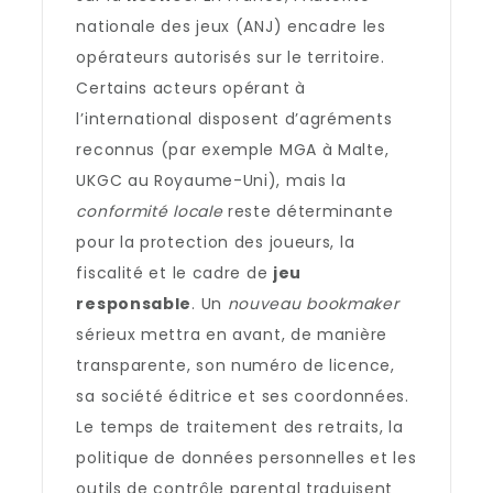
nationale des jeux (ANJ) encadre les
opérateurs autorisés sur le territoire.
Certains acteurs opérant à
l’international disposent d’agréments
reconnus (par exemple MGA à Malte,
UKGC au Royaume-Uni), mais la
conformité locale
reste déterminante
pour la protection des joueurs, la
fiscalité et le cadre de
jeu
responsable
. Un
nouveau bookmaker
sérieux mettra en avant, de manière
transparente, son numéro de licence,
sa société éditrice et ses coordonnées.
Le temps de traitement des retraits, la
politique de données personnelles et les
outils de contrôle parental traduisent