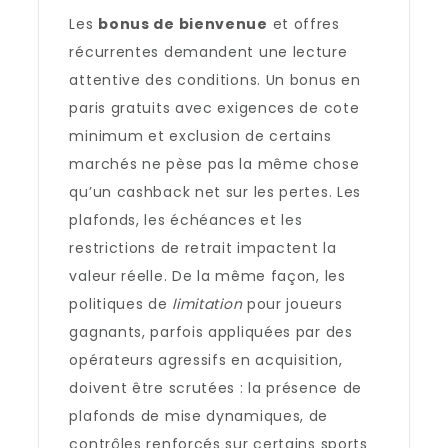
Les
bonus de bienvenue
et offres
récurrentes demandent une lecture
attentive des conditions. Un bonus en
paris gratuits avec exigences de cote
minimum et exclusion de certains
marchés ne pèse pas la même chose
qu’un cashback net sur les pertes. Les
plafonds, les échéances et les
restrictions de retrait impactent la
valeur réelle. De la même façon, les
politiques de
limitation
pour joueurs
gagnants, parfois appliquées par des
opérateurs agressifs en acquisition,
doivent être scrutées : la présence de
plafonds de mise dynamiques, de
contrôles renforcés sur certains sports