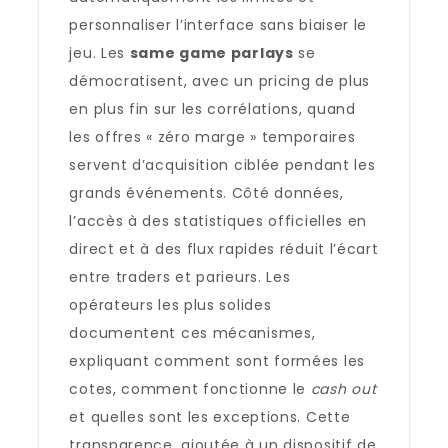
personnaliser l’interface sans biaiser le
jeu. Les
same game parlays
se
démocratisent, avec un pricing de plus
en plus fin sur les corrélations, quand
les offres « zéro marge » temporaires
servent d’acquisition ciblée pendant les
grands événements. Côté données,
l’accès à des statistiques officielles en
direct et à des flux rapides réduit l’écart
entre traders et parieurs. Les
opérateurs les plus solides
documentent ces mécanismes,
expliquant comment sont formées les
cotes, comment fonctionne le
cash out
et quelles sont les exceptions. Cette
transparence, ajoutée à un dispositif de