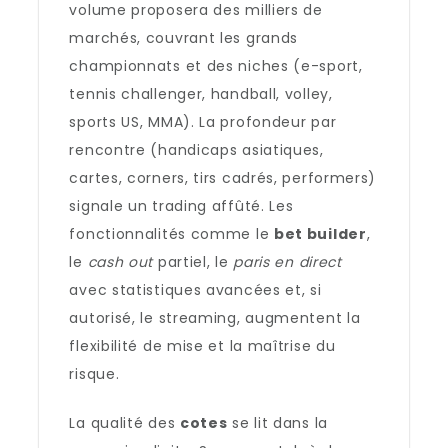
volume proposera des milliers de
marchés, couvrant les grands
championnats et des niches (e-sport,
tennis challenger, handball, volley,
sports US, MMA). La profondeur par
rencontre (handicaps asiatiques,
cartes, corners, tirs cadrés, performers)
signale un trading affûté. Les
fonctionnalités comme le
bet builder
,
le
cash out
partiel, le
paris en direct
avec statistiques avancées et, si
autorisé, le streaming, augmentent la
flexibilité de mise et la maîtrise du
risque.
La qualité des
cotes
se lit dans la