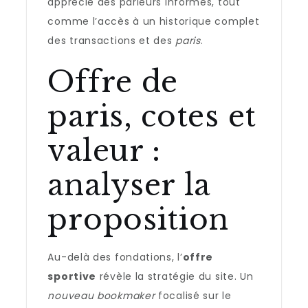
apprécié des parieurs informés, tout
comme l’accès à un historique complet
des transactions et des
paris
.
Offre de
paris, cotes et
valeur :
analyser la
proposition
Au-delà des fondations, l’
offre
sportive
révèle la stratégie du site. Un
nouveau bookmaker
focalisé sur le