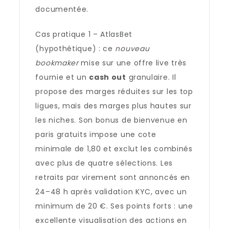
documentée.
Cas pratique 1 – AtlasBet
(hypothétique) : ce
nouveau
bookmaker
mise sur une offre live très
fournie et un
cash out
granulaire. Il
propose des marges réduites sur les top
ligues, mais des marges plus hautes sur
les niches. Son bonus de bienvenue en
paris gratuits impose une cote
minimale de 1,80 et exclut les combinés
avec plus de quatre sélections. Les
retraits par virement sont annoncés en
24–48 h après validation KYC, avec un
minimum de 20 €. Ses points forts : une
excellente visualisation des actions en