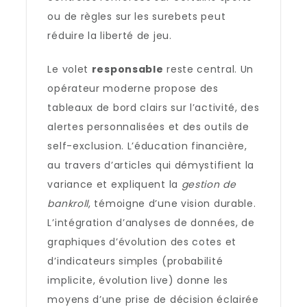
ou de règles sur les surebets peut
réduire la liberté de jeu.
Le volet
responsable
reste central. Un
opérateur moderne propose des
tableaux de bord clairs sur l’activité, des
alertes personnalisées et des outils de
self-exclusion. L’éducation financière,
au travers d’articles qui démystifient la
variance et expliquent la
gestion de
bankroll
, témoigne d’une vision durable.
L’intégration d’analyses de données, de
graphiques d’évolution des cotes et
d’indicateurs simples (probabilité
implicite, évolution live) donne les
moyens d’une prise de décision éclairée