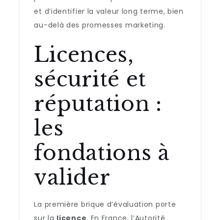
et d’identifier la valeur long terme, bien
au-delà des promesses marketing.
Licences,
sécurité et
réputation :
les
fondations à
valider
La première brique d’évaluation porte
sur la
licence
. En France, l’Autorité