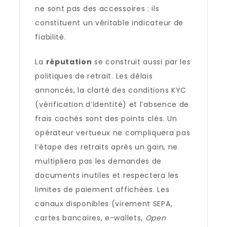
ne sont pas des accessoires : ils
constituent un véritable indicateur de
fiabilité.
La
réputation
se construit aussi par les
politiques de retrait. Les délais
annoncés, la clarté des conditions KYC
(vérification d’identité) et l’absence de
frais cachés sont des points clés. Un
opérateur vertueux ne compliquera pas
l’étape des retraits après un gain, ne
multipliera pas les demandes de
documents inutiles et respectera les
limites de paiement affichées. Les
canaux disponibles (virement SEPA,
cartes bancaires, e-wallets,
Open