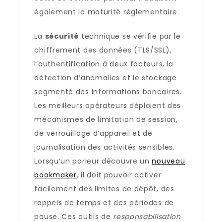
également la maturité réglementaire.
La
sécurité
technique se vérifie par le
chiffrement des données (TLS/SSL),
l’authentification à deux facteurs, la
détection d’anomalies et le stockage
segmenté des informations bancaires.
Les meilleurs opérateurs déploient des
mécanismes de limitation de session,
de verrouillage d’appareil et de
journalisation des activités sensibles.
Lorsqu’un parieur découvre un
nouveau
bookmaker
, il doit pouvoir activer
facilement des limites de dépôt, des
rappels de temps et des périodes de
pause. Ces outils de
responsabilisation