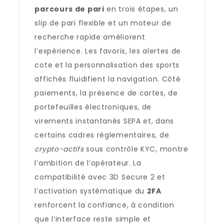
parcours de pari
en trois étapes, un
slip de pari flexible et un moteur de
recherche rapide améliorent
l’expérience. Les favoris, les alertes de
cote et la personnalisation des sports
affichés fluidifient la navigation. Côté
paiements, la présence de cartes, de
portefeuilles électroniques, de
virements instantanés SEPA et, dans
certains cadres réglementaires, de
crypto-actifs
sous contrôle KYC, montre
l’ambition de l’opérateur. La
compatibilité avec 3D Secure 2 et
l’activation systématique du
2FA
renforcent la confiance, à condition
que l’interface reste simple et