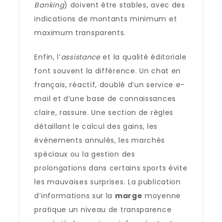
Banking
) doivent être stables, avec des
indications de montants minimum et
maximum transparents.
Enfin, l’
assistance
et la qualité éditoriale
font souvent la différence. Un chat en
français, réactif, doublé d’un service e-
mail et d’une base de connaissances
claire, rassure. Une section de règles
détaillant le calcul des gains, les
événements annulés, les marchés
spéciaux ou la gestion des
prolongations dans certains sports évite
les mauvaises surprises. La publication
d’informations sur la
marge
moyenne
pratique un niveau de transparence