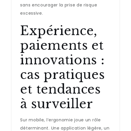
sans encourager la prise de risque
excessive.
Expérience,
paiements et
innovations :
cas pratiques
et tendances
à surveiller
Sur mobile, l’ergonomie joue un rôle
déterminant. Une application légère, un