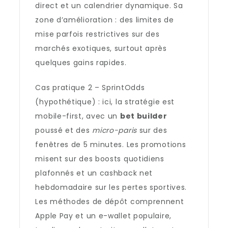
direct et un calendrier dynamique. Sa
zone d’amélioration : des limites de
mise parfois restrictives sur des
marchés exotiques, surtout après
quelques gains rapides.
Cas pratique 2 – SprintOdds
(hypothétique) : ici, la stratégie est
mobile-first, avec un
bet builder
poussé et des
micro-paris
sur des
fenêtres de 5 minutes. Les promotions
misent sur des boosts quotidiens
plafonnés et un cashback net
hebdomadaire sur les pertes sportives.
Les méthodes de dépôt comprennent
Apple Pay et un e-wallet populaire,