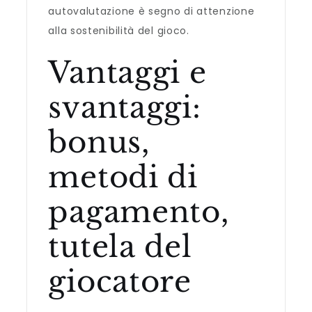
autovalutazione è segno di attenzione
alla sostenibilità del gioco.
Vantaggi e
svantaggi:
bonus,
metodi di
pagamento,
tutela del
giocatore