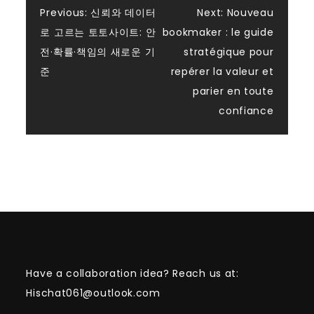
Post
Previous:
신뢰와 데이터
Next:
Nouveau
로 고르는 토토사이트: 안
bookmaker : le guide
navigation
전·확률·책임의 새로운 기
stratégique pour
준
repérer la valeur et
parier en toute
confiance
Have a collaboration idea? Reach us at:
Hischat061@outlook.com