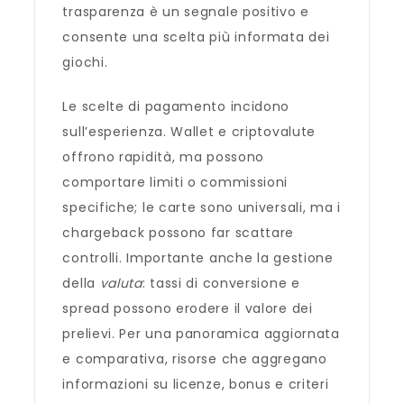
trasparenza è un segnale positivo e
consente una scelta più informata dei
giochi.
Le scelte di pagamento incidono
sull’esperienza. Wallet e criptovalute
offrono rapidità, ma possono
comportare limiti o commissioni
specifiche; le carte sono universali, ma i
chargeback possono far scattare
controlli. Importante anche la gestione
della
valuta
: tassi di conversione e
spread possono erodere il valore dei
prelievi. Per una panoramica aggiornata
e comparativa, risorse che aggregano
informazioni su licenze, bonus e criteri