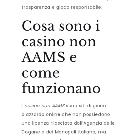
trasparenza e gioco responsabile.
Cosa sono i
casino non
AAMS e
come
funzionano
I
casino non AAMS
sono siti di gioco
d’azzardo online che non possiedono
una licenza rilasciata dall’Agenzia delle
Dogane e dei Monopoli italiana, ma