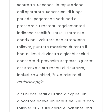
scorrette. Secondo: la reputazione
dell’operatore. Recensioni di lungo
periodo, pagamenti verificati e
presenza su mercati regolamentati
indicano stabilità. Terzo: i termini e
condizioni. Valutare con attenzione
rollover, puntate massime durante il
bonus, limiti di vincita e giochi esclusi
consente di prevenire sorprese. Quarto:
assistenza e strumenti di sicurezza,
inclusi
KYC
chiari, 2FA e misure di
antiriciclaggio
.
Alcuni casi reali aiutano a capire. Un
giocatore riceve un bonus del 200% con
rollover 40x: sulla carta è invitante, ma