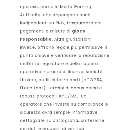
rigorose, come la Malta Gaming
Authority, che impongono audit
indipendenti su RNG, trasparenza dei
pagamenti e misure di
gioco
responsabile
. Altre giurisdizioni,
invece, offrono regole più permissive. Il
punto chiave è verificare la reputazione
dell’ente regolatore e della società
operativa: numero di licenza, società
titolare, audit di terze parti (eCOGRA,
iTech Labs), termini di bonus chiari e
robusti protocolli KYC/AML. Un
operatore che investe su compliance e
sicurezza avrà sempre informative
dettagliate su crittografia, protezione
dei dati e processi di verifica