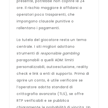
presente, potrebbe non coprire le 24
ore. Il rischio maggiore è affidarsi a
operatori poco trasparenti, che
impongono clausole punitive o
rallentano i pagamenti.
La tutela del giocatore resta un tema
centrale. I siti migliori adottano
strumenti di
responsible gambling
paragonabili a quelli ADM: limiti
personalizzabili, autoesclusione, reality
check e link a enti di supporto. Prima di
aprire un conto, è utile verificare se
l’operatore adotta standard di
crittografia avanzata (TLS), se offre
RTP verificabili e se pubblica
chiaramente le probabilità di vincita. Un