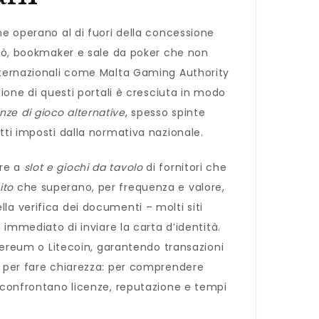
che operano al di fuori della concessione
sinò, bookmaker e sale da poker che non
internazionali come Malta Gaming Authority
ne di questi portali è cresciuta in modo
nze di gioco alternative
, spesso spinte
tti imposti dalla normativa nazionale.
ere a
slot e giochi da tavolo
di fornitori che
ito
che superano, per frequenza e valore,
la verifica dei documenti – molti siti
 immediato di inviare la carta d’identità.
ereum o Litecoin, garantendo transazioni
te per fare chiarezza: per comprendere
e confrontano licenze, reputazione e tempi