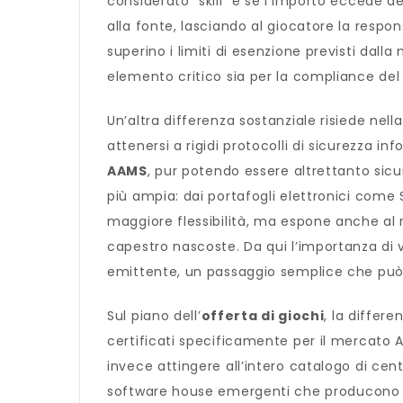
considerato “skill” e se l’importo eccede de
alla fonte, lasciando al giocatore la respo
superino i limiti di esenzione previsti dal
elemento critico sia per la compliance del 
Un’altra differenza sostanziale risiede nell
attenersi a rigidi protocolli di sicurezza inf
AAMS
, pur potendo essere altrettanto sic
più ampia: dai portafogli elettronici come Sk
maggiore flessibilità, ma espone anche al 
capestro nascoste. Da qui l’importanza di ve
emittente, un passaggio semplice che può 
Sul piano dell’
offerta di giochi
, la differe
certificati specificamente per il mercato ADM
invece attingere all’intero catalogo di cen
software house emergenti che producono sl