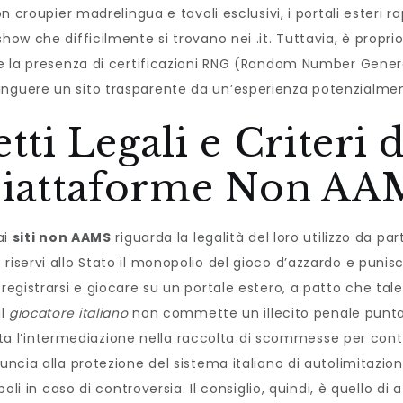
n croupier madrelingua e tavoli esclusivi, i portali esteri 
 show che difficilmente si trovano nei .it. Tuttavia, è pr
are la presenza di certificazioni RNG (Random Number Gener
inguere un sito trasparente da un’esperienza potenzialme
tti Legali e Criteri 
piattaforme Non AAM
ai
siti non AAMS
riguarda la legalità del loro utilizzo da par
riservi allo Stato il monopolio del gioco d’azzardo e punisc
 registrarsi e giocare su un portale estero, a patto che ta
il
giocatore italiano
non commette un illecito penale punta
’intermediazione nella raccolta di scommesse per conto te
nuncia alla protezione del sistema italiano di autolimitazio
opoli in caso di controversia. Il consiglio, quindi, è quello 