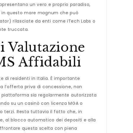
rappresentano un vero e proprio paradiso,
oprio in questo mare magnum che può
ator) rilasciate da enti come iTech Labs o
nte truccata.
di Valutazione
S Affidabili
te di residenti in Italia. È importante
a l’offerta priva di concessione, non
le piattaforma sia regolarmente autorizzata
ndo su un casinò con licenza MGA o
rzi. Resta tuttavia il fatto che, in
ne, al blocco automatico dei depositi e alla
di affrontare questa scelta con piena