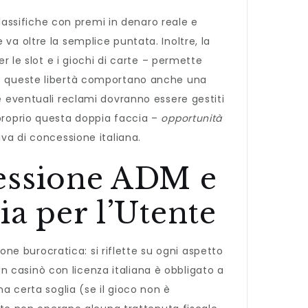
classifiche con premi in denaro reale e
va oltre la semplice puntata. Inoltre, la
r le slot e i giochi di carte – permette
che queste libertà comportano anche una
e eventuali reclami dovranno essere gestiti
 proprio questa doppia faccia –
opportunità
va di concessione italiana.
essione ADM e
a per l’Utente
ne burocratica: si riflette su ogni aspetto
Un casinò con licenza italiana è obbligato a
na certa soglia (se il gioco non è