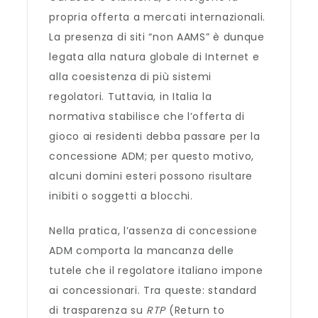
propria offerta a mercati internazionali.
La presenza di siti “non AAMS” è dunque
legata alla natura globale di Internet e
alla coesistenza di più sistemi
regolatori. Tuttavia, in Italia la
normativa stabilisce che l’offerta di
gioco ai residenti debba passare per la
concessione ADM; per questo motivo,
alcuni domini esteri possono risultare
inibiti o soggetti a blocchi.
Nella pratica, l’assenza di concessione
ADM comporta la mancanza delle
tutele che il regolatore italiano impone
ai concessionari. Tra queste: standard
di trasparenza su
RTP
(Return to