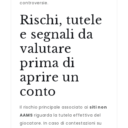
controversie.
Rischi, tutele
e segnali da
valutare
prima di
aprire un
conto
Il rischio principale associato ai
siti non
AAMS
riguarda la tutela effettiva del
giocatore. In caso di contestazioni su