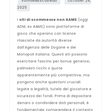
I
siti di scommesse non AAMS
(oggi
ADM, ex AAMS) sono piattaforme di
gioco che operano con licenze
rilasciate da autorità diverse
dall’Agenzia delle Dogane e dei
Monopoli italiana. Questi siti possono
esercitare fascino per bonus generosi,
palinsesti ricchi o quote
apparentemente più competitive, ma
pongono anche questioni cruciali
legate a legalità, tutela del giocatore e
sicurezza dei fondi. Prima di depositare
denaro o condividere dati personali, è
fondamentale comprendere il contesto