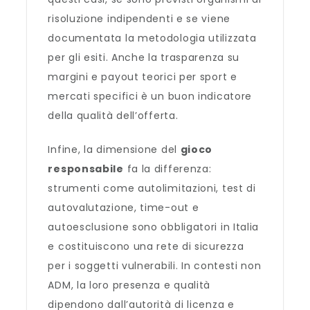
risoluzione indipendenti e se viene
documentata la metodologia utilizzata
per gli esiti. Anche la trasparenza su
margini e payout teorici per sport e
mercati specifici è un buon indicatore
della qualità dell’offerta.
Infine, la dimensione del
gioco
responsabile
fa la differenza:
strumenti come autolimitazioni, test di
autovalutazione, time-out e
autoesclusione sono obbligatori in Italia
e costituiscono una rete di sicurezza
per i soggetti vulnerabili. In contesti non
ADM, la loro presenza e qualità
dipendono dall’autorità di licenza e