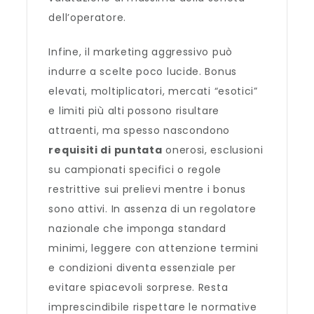
dell’operatore.
Infine, il marketing aggressivo può
indurre a scelte poco lucide. Bonus
elevati, moltiplicatori, mercati “esotici”
e limiti più alti possono risultare
attraenti, ma spesso nascondono
requisiti di puntata
onerosi, esclusioni
su campionati specifici o regole
restrittive sui prelievi mentre i bonus
sono attivi. In assenza di un regolatore
nazionale che imponga standard
minimi, leggere con attenzione termini
e condizioni diventa essenziale per
evitare spiacevoli sorprese. Resta
imprescindibile rispettare le normative