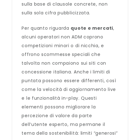
sulla base di clausole concrete, non
sulla sola cifra pubblicizzata.
Per quanto riguarda
quote e mercati
,
alcuni operatori non ADM coprono
competizioni minori o di nicchia, e
offrono scommesse speciali che
talvolta non compaiono sui siti con
concessione italiana. Anche i limiti di
puntata possono essere differenti, così
come la velocità di aggiornamento live
e le funzionalità in-play. Questi
elementi possono migliorare la
percezione di valore da parte
dell’utente esperto, ma permane il
tema della sostenibilità: limiti “generosi”