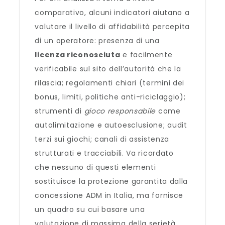
comparativo, alcuni indicatori aiutano a
valutare il livello di affidabilità percepita
di un operatore: presenza di una
licenza riconosciuta
e facilmente
verificabile sul sito dell’autorità che la
rilascia; regolamenti chiari (termini dei
bonus, limiti, politiche anti-riciclaggio);
strumenti di
gioco responsabile
come
autolimitazione e autoesclusione; audit
terzi sui giochi; canali di assistenza
strutturati e tracciabili. Va ricordato
che nessuno di questi elementi
sostituisce la protezione garantita dalla
concessione ADM in Italia, ma fornisce
un quadro su cui basare una
valutazione di massima della serietà