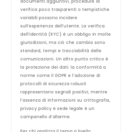
documenti aggiuntivi, procedure di
verifica poco trasparenti o tempistiche
variabili possono incidere
sull’esperienza dell’utente. La verifica
dell’identità (KYC) è un obbligo in molte
giurisdizioni, ma ciò che cambia sono
standard, tempi e tracciabilità delle
comunicazioni. Un altro punto critico è
la protezione dei dati: la conformità a
norme come il GDPR e l’adozione di
protocolli di sicurezza robusti
rappresentano segnali positivi, mentre
l’assenza di informazioni su crittografia,
privacy policy e sede legale è un
campanello d’allarme.
Per chi analizza il tema a livello