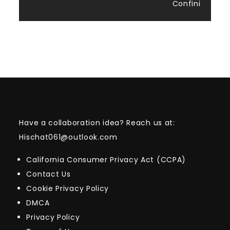
Confini
Have a collaboration idea? Reach us at:
Hischat061@outlook.com
California Consumer Privacy Act (CCPA)
Contact Us
Cookie Privacy Policy
DMCA
Privacy Policy