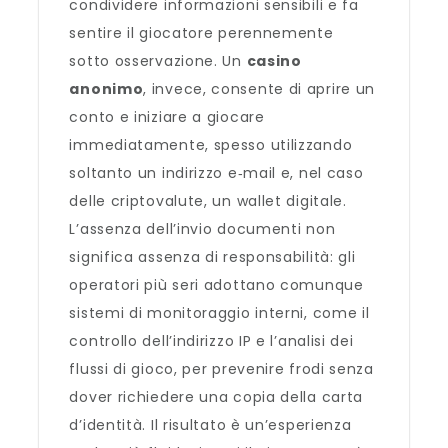
condividere informazioni sensibili e fa
sentire il giocatore perennemente
sotto osservazione. Un
casino
anonimo
, invece, consente di aprire un
conto e iniziare a giocare
immediatamente, spesso utilizzando
soltanto un indirizzo e‑mail e, nel caso
delle criptovalute, un wallet digitale.
L’assenza dell’invio documenti non
significa assenza di responsabilità: gli
operatori più seri adottano comunque
sistemi di monitoraggio interni, come il
controllo dell’indirizzo IP e l’analisi dei
flussi di gioco, per prevenire frodi senza
dover richiedere una copia della carta
d’identità. Il risultato è un’esperienza