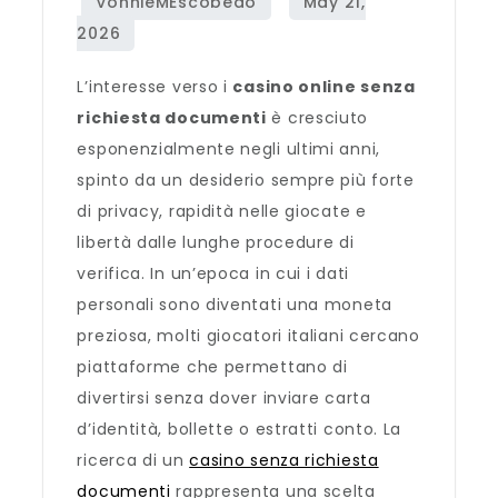
L’interesse verso i
casino online senza
richiesta documenti
è cresciuto
esponenzialmente negli ultimi anni,
spinto da un desiderio sempre più forte
di privacy, rapidità nelle giocate e
libertà dalle lunghe procedure di
verifica. In un’epoca in cui i dati
personali sono diventati una moneta
preziosa, molti giocatori italiani cercano
piattaforme che permettano di
divertirsi senza dover inviare carta
d’identità, bollette o estratti conto. La
ricerca di un
casino senza richiesta
documenti
rappresenta una scelta