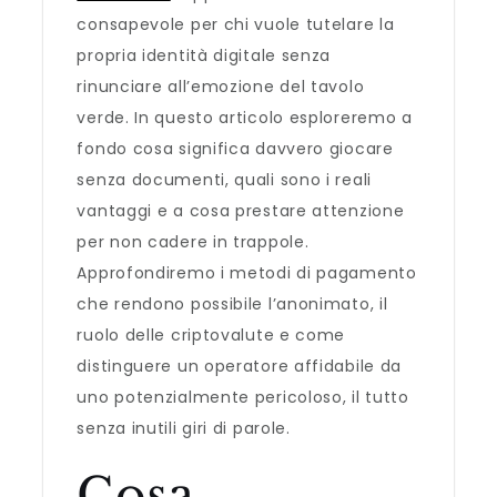
consapevole per chi vuole tutelare la
propria identità digitale senza
rinunciare all’emozione del tavolo
verde. In questo articolo esploreremo a
fondo cosa significa davvero giocare
senza documenti, quali sono i reali
vantaggi e a cosa prestare attenzione
per non cadere in trappole.
Approfondiremo i metodi di pagamento
che rendono possibile l’anonimato, il
ruolo delle criptovalute e come
distinguere un operatore affidabile da
uno potenzialmente pericoloso, il tutto
senza inutili giri di parole.
Cosa