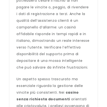
potrebbero celare il rischio di non
pagare le vincite o, peggio, di rivendere
i dati di registrazione a terzi. Anche la
qualità dell’assistenza clienti è un
campanello d’allarme: un casinò
affidabile risponde in tempi rapidi e in
italiano, dimostrando un reale interesse
verso l’utente. Verificare l’effettiva
disponibilità del supporto prima di
depositare è una mossa intelligente
che può salvare da infinite frustrazioni.
Un aspetto spesso trascurato ma
essenziale riguarda la gestione delle
vincite più consistenti. Nei
casino
senza richiesta documenti
orientati
alle criptovalute, i prelievi avvengono di