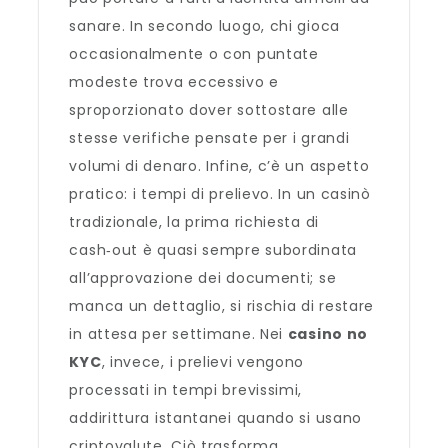
sanare. In secondo luogo, chi gioca
occasionalmente o con puntate
modeste trova eccessivo e
sproporzionato dover sottostare alle
stesse verifiche pensate per i grandi
volumi di denaro. Infine, c’è un aspetto
pratico: i tempi di prelievo. In un casinò
tradizionale, la prima richiesta di
cash‑out è quasi sempre subordinata
all’approvazione dei documenti; se
manca un dettaglio, si rischia di restare
in attesa per settimane. Nei
casino no
KYC
, invece, i prelievi vengono
processati in tempi brevissimi,
addirittura istantanei quando si usano
criptovalute. Ciò trasforma