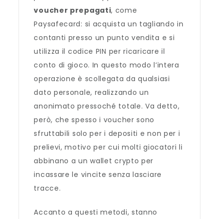
voucher prepagati
, come
Paysafecard: si acquista un tagliando in
contanti presso un punto vendita e si
utilizza il codice PIN per ricaricare il
conto di gioco. In questo modo l’intera
operazione è scollegata da qualsiasi
dato personale, realizzando un
anonimato pressoché totale. Va detto,
però, che spesso i voucher sono
sfruttabili solo per i depositi e non per i
prelievi, motivo per cui molti giocatori li
abbinano a un wallet crypto per
incassare le vincite senza lasciare
tracce.
Accanto a questi metodi, stanno