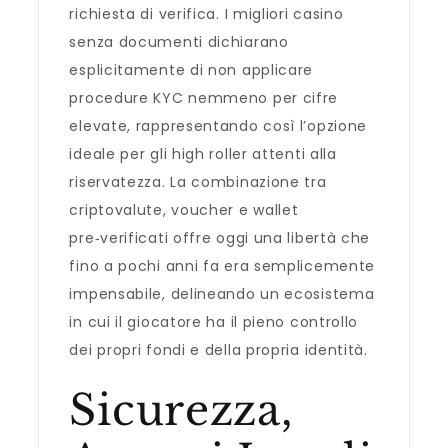
richiesta di verifica. I migliori casino
senza documenti dichiarano
esplicitamente di non applicare
procedure KYC nemmeno per cifre
elevate, rappresentando così l’opzione
ideale per gli high roller attenti alla
riservatezza. La combinazione tra
criptovalute, voucher e wallet
pre‑verificati offre oggi una libertà che
fino a pochi anni fa era semplicemente
impensabile, delineando un ecosistema
in cui il giocatore ha il pieno controllo
dei propri fondi e della propria identità.
Sicurezza,