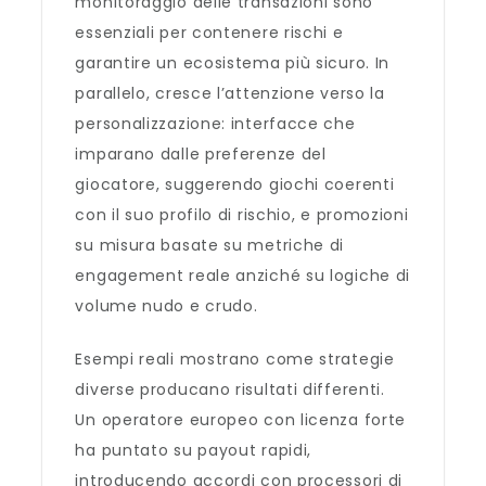
monitoraggio delle transazioni sono
essenziali per contenere rischi e
garantire un ecosistema più sicuro. In
parallelo, cresce l’attenzione verso la
personalizzazione: interfacce che
imparano dalle preferenze del
giocatore, suggerendo giochi coerenti
con il suo profilo di rischio, e promozioni
su misura basate su metriche di
engagement reale anziché su logiche di
volume nudo e crudo.
Esempi reali mostrano come strategie
diverse producano risultati differenti.
Un operatore europeo con licenza forte
ha puntato su payout rapidi,
introducendo accordi con processori di