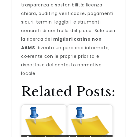
trasparenza e sostenibilità: licenza
chiara, auditing verificabile, pagamenti
sicuri, termini leggibili e strumenti
concreti di controllo del gioco. Solo così
la ricerca dei
migliori casino non
AAMS
diventa un percorso informato,
coerente con le proprie priorità e
rispettoso del contesto normativo
locale.
Related Posts: