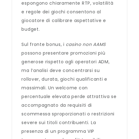
espongono chiaramente RTP, volatilità
e regole dei giochi consentono al
giocatore di calibrare aspettative e
budget.
Sul fronte bonus, i
casino non AAMS
possono presentare promozioni più
generose rispetto agli operatori ADM,
ma l’analisi deve concentrarsi su
rollover, durata, giochi qualificanti e
massimali. Un welcome con
percentuale elevata perde attrattiva se
accompagnato da requisiti di
scommessa sproporzionati o restrizioni
severe sui titoli contribuenti. La
presenza di un programma VIP