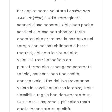
Per capire come valutare i
casino non
AAMS migliori
, è utile immaginare
scenari d’uso concreti. Chi gioca poche
sessioni al mese potrebbe preferire
operatori che premiano la costanza nel
tempo con cashback lineare e bassi
requisiti; chi ama le slot ad alta
volatilità trarrà beneficio da
piattaforme che espongono parametri
tecnici, consentendo una scelta
consapevole; i fan del live troveranno
valore in tavoli con bassa latenza, limiti
flessibili e regole ben documentate. In
tutti i casi, l’approccio più solido resta
quello incentrato su qualità,