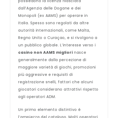
possiedono la licenza rilasciata
dall’Agenzia delle Dogane e dei
Monopoli (ex AAMS) per operare in
Italia. Spesso sono regolati da altre
autorità internazionali, come Malta,
Regno Unito o Curaçao, e si rivolgono a
un pubblico globale. L’interesse verso i
casino non AAMS migliori
nasce
generalmente dalla percezione di
maggiore varietà di giochi, promozioni
più aggressive e requisiti di
registrazione snelli, fattori che alcuni
giocatori considerano attrattivi rispetto
agli operatori ADM.
Un primo elemento distintivo è
l’ampiezza del catalogo. Molti operatori