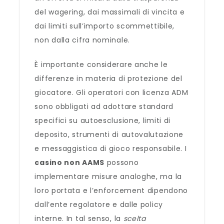
del wagering, dai massimali di vincita e
dai limiti sull’importo scommettibile,
non dalla cifra nominale.
È importante considerare anche le
differenze in materia di protezione del
giocatore. Gli operatori con licenza ADM
sono obbligati ad adottare standard
specifici su autoesclusione, limiti di
deposito, strumenti di autovalutazione
e messaggistica di gioco responsabile. I
casino non AAMS
possono
implementare misure analoghe, ma la
loro portata e l’enforcement dipendono
dall’ente regolatore e dalle policy
interne. In tal senso, la
scelta