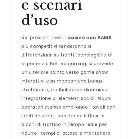
e scenari
d’uso
Nei prossimi mesi, i
casino non AAMS
più competitivi tenderanno a
differenziarsi su fronti tecnologici e di
esperienza. Nel live gaming, si prevede
un’ulteriore spinta verso game show
interattivi con meccaniche bonus
stratificate, moltiplicatori dinamici e
integrazione di elementi social. Alcuni
operatori stanno ampliando i tavoli con
limiti dinamici, adattando il floor ai
picchi di traffico in tempo reale per
ridurre i tempi di attesa e mantenere