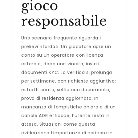
gioco
responsabile
Uno scenario frequente riguarda i
prelievi ritardati. Un giocatore apre un
conto su un operatore con licenza
estera e, dopo una vincita, invia i
documenti KYC. La verifica si prolunga
per settimane, con richieste aggiuntive:
estratti conto, selfie con documento,
prova di residenza aggiornata. In
mancanza di tempistiche chiare e di un
canale ADR efficace, l’utente resta in
attesa. Situazioni come questa
evidenziano l’importanza di caricare in