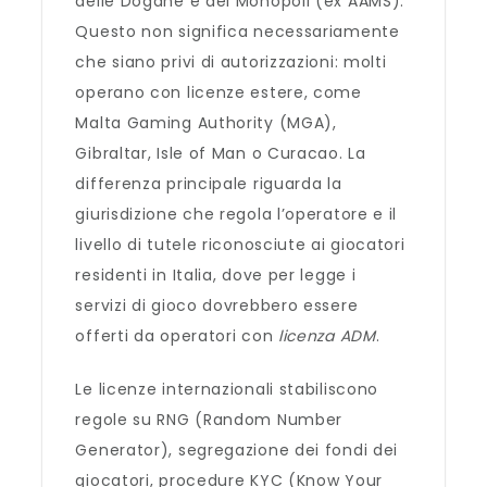
delle Dogane e dei Monopoli (ex AAMS).
Questo non significa necessariamente
che siano privi di autorizzazioni: molti
operano con licenze estere, come
Malta Gaming Authority (MGA),
Gibraltar, Isle of Man o Curacao. La
differenza principale riguarda la
giurisdizione che regola l’operatore e il
livello di tutele riconosciute ai giocatori
residenti in Italia, dove per legge i
servizi di gioco dovrebbero essere
offerti da operatori con
licenza ADM
.
Le licenze internazionali stabiliscono
regole su RNG (Random Number
Generator), segregazione dei fondi dei
giocatori, procedure KYC (Know Your