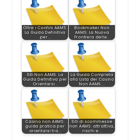
Oltre i Confini AAMS:
Bookmaker Non
La Guida Definitiva
AAMS: La Nuova
per…
Frontiera delle…
Siti Non AAMS: La
La Guida Completa
Guida Definitiva per
alla Lista dei Casino
Orientarsi…
Non AAMS:…
Casino non AAMS:
Siti di scommesse
guida pratica per
non AAMS: attrattiva,
orientarsi tra…
rischi e…