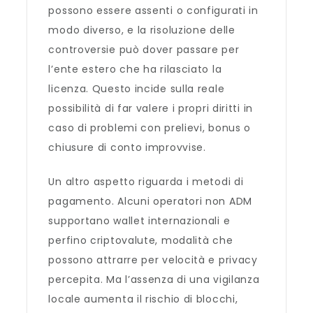
possono essere assenti o configurati in
modo diverso, e la risoluzione delle
controversie può dover passare per
l’ente estero che ha rilasciato la
licenza. Questo incide sulla reale
possibilità di far valere i propri diritti in
caso di problemi con prelievi, bonus o
chiusure di conto improvvise.
Un altro aspetto riguarda i metodi di
pagamento. Alcuni operatori non ADM
supportano wallet internazionali e
perfino criptovalute, modalità che
possono attrarre per velocità e privacy
percepita. Ma l’assenza di una vigilanza
locale aumenta il rischio di blocchi,