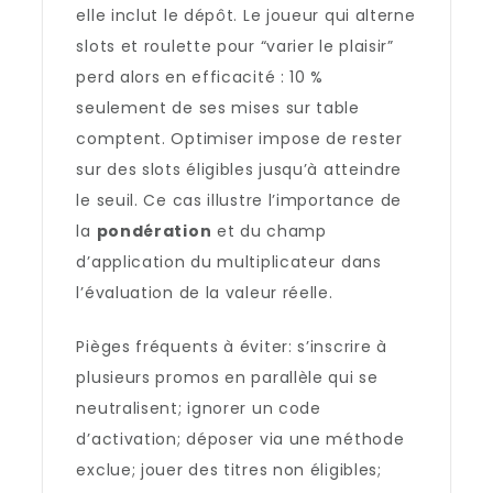
elle inclut le dépôt. Le joueur qui alterne
slots et roulette pour “varier le plaisir”
perd alors en efficacité : 10 %
seulement de ses mises sur table
comptent. Optimiser impose de rester
sur des slots éligibles jusqu’à atteindre
le seuil. Ce cas illustre l’importance de
la
pondération
et du champ
d’application du multiplicateur dans
l’évaluation de la valeur réelle.
Pièges fréquents à éviter: s’inscrire à
plusieurs promos en parallèle qui se
neutralisent; ignorer un code
d’activation; déposer via une méthode
exclue; jouer des titres non éligibles;