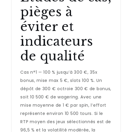
pièges à
éviter et
indicateurs
de qualité
Cas n°1 — 100 % jusqu’à 300 €, 35x
bonus, mise max 5 €, slots 100 %. Un
dépôt de 300 € octroie 300 € de bonus,
soit 10 500 € de wagering. Avec une
mise moyenne de 1 € par spin, l’effort
représente environ 10 500 tours. Si le
RTP moyen des jeux sélectionnés est de
96,5 % et la volatilité modérée, la