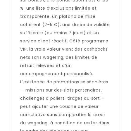
sur bonus), une pondération slots à 100
%, une liste d’exclusions limitée et
transparente, un plafond de mise
cohérent (2–5 €), une durée de validité
suffisante (au moins 7 jours) et un
service client réactif. Côté programme
VIP, la vraie valeur vient des cashbacks
nets sans wagering, des limites de
retrait relevées et d’un
accompagnement personnalisé.
L’existence de promotions saisonnières
— missions sur des slots partenaires,
challenges à paliers, tirages au sort —
peut ajouter une couche de valeur
cumulative sans complexifier le cœur
du wagering, à condition de rester dans