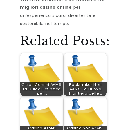
migliori casino online
per
un’esperienza sicura, divertente e
sostenibile nel tempo.
Related Posts:
Oltre i Confini AAMS:
Bookmaker Non
La Guida Definitiva
AAMS: La Nuova
per…
Frontiera delle…
Casino esteri
Casino non AAMS: