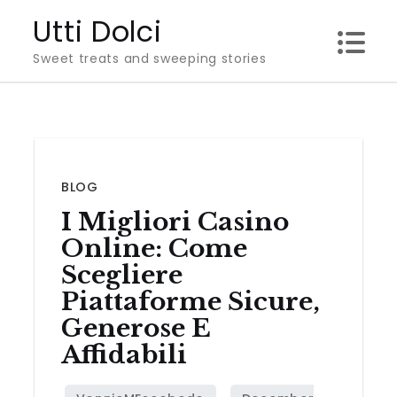
Skip
Utti Dolci
to
Sweet treats and sweeping stories
content
BLOG
I Migliori Casino
Online: Come
Scegliere
Piattaforme Sicure,
Generose E
Affidabili