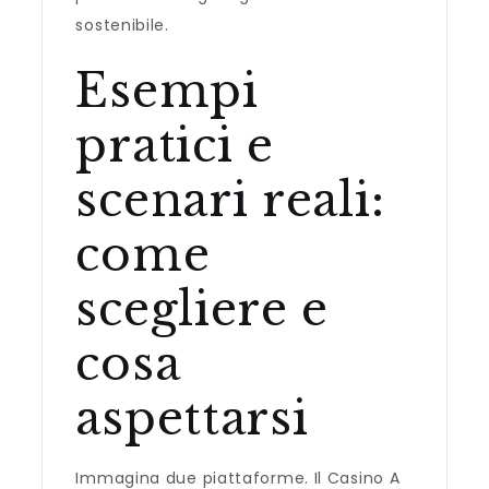
sostenibile.
Esempi
pratici e
scenari reali:
come
scegliere e
cosa
aspettarsi
Immagina due piattaforme. Il Casino A