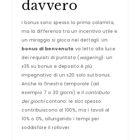
davvero
I bonus sono spesso la prima calamita,
ma la differenza tra un incentivo utile e
un miraggio si gioca nei dettagli. Un
bonus di benvenuto
va letto alla luce
dei requisiti di puntata (
wagering
): un
x35 su bonus e deposito è più
impegnativo di un x20 solo sul bonus.
Anche la finestra temporale (ad
esempio 7 o 30 giorni) e il
contributo
dei giochi
contano: le slot spesso
contribuiscono al 100%, ma i tavoli al
10% o 0%, allungando i tempi per
soddisfare il rollover.