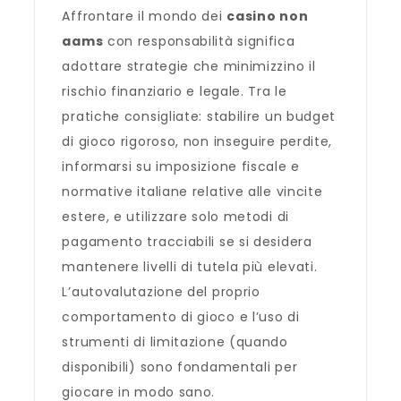
Affrontare il mondo dei
casino non
aams
con responsabilità significa
adottare strategie che minimizzino il
rischio finanziario e legale. Tra le
pratiche consigliate: stabilire un budget
di gioco rigoroso, non inseguire perdite,
informarsi su imposizione fiscale e
normative italiane relative alle vincite
estere, e utilizzare solo metodi di
pagamento tracciabili se si desidera
mantenere livelli di tutela più elevati.
L’autovalutazione del proprio
comportamento di gioco e l’uso di
strumenti di limitazione (quando
disponibili) sono fondamentali per
giocare in modo sano.