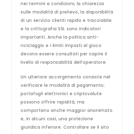
nei termini e condizioni, la chiarezza
sulle modalità di prelievo, la disponibilità
di un servizio clienti rapido e tracciabile
e la crittografia SSL sono indicatori
importanti. Anche la politica anti-
riciclaggio e i limiti imposti al gioco
devono essere consultati per capire il
livello di responsabilità dell’operatore.
Un ulteriore accorgimento consiste nel
verificare le modalità di pagamento:
portafogli elettronici e criptovalute
possono offrire rapidità, ma
comportano anche maggior anonimato
e, in alcuni casi, una protezione
giuridica inferiore. Controllare se il sito