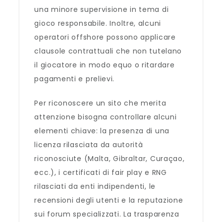
una minore supervisione in tema di
gioco responsabile. Inoltre, alcuni
operatori offshore possono applicare
clausole contrattuali che non tutelano
il giocatore in modo equo o ritardare
pagamenti e prelievi.
Per riconoscere un sito che merita
attenzione bisogna controllare alcuni
elementi chiave: la presenza di una
licenza rilasciata da autorità
riconosciute (Malta, Gibraltar, Curaçao,
ecc.), i certificati di fair play e RNG
rilasciati da enti indipendenti, le
recensioni degli utenti e la reputazione
sui forum specializzati. La trasparenza