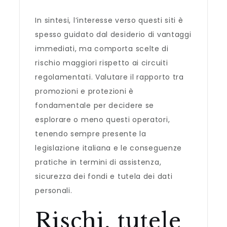
In sintesi, l’interesse verso questi siti è
spesso guidato dal desiderio di vantaggi
immediati, ma comporta scelte di
rischio maggiori rispetto ai circuiti
regolamentati. Valutare il rapporto tra
promozioni e protezioni è
fondamentale per decidere se
esplorare o meno questi operatori,
tenendo sempre presente la
legislazione italiana e le conseguenze
pratiche in termini di assistenza,
sicurezza dei fondi e tutela dei dati
personali.
Rischi, tutele