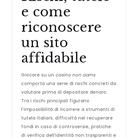
e come
riconoscere
un sito
affidabile
Giocare su un
casino non aams
comporta una serie di rischi concreti da
valutare prima di depositare denaro.
Tra i rischi principali figurano
l’impossibilità di ricorrere a strumenti di
tutela italiani, difficoltà nel recuperare
fondi in caso di controversie, pratiche
di verifica dell’identità non trasparenti e