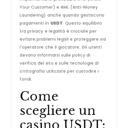
Your Customer) e AML (Anti-Money
Laundering) anche quando gestiscono
pagamenti in
USDT
. Questo equilibrio
tra privacy e legalità è cruciale per
evitare problemi legali e proteggere sia
l'operatore che il giocatore. Gli utenti
devono informarsi sulle policy di
verifica del sito e sulle tecnologie di
crittografia utilizzate per custodire i
fondi.
Come
scegliere un
casino USDT: