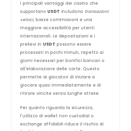
I principali vantaggi dei casino che
supportano
USDT
includono
transazioni
veloci
, basse commissioni e una
maggiore accessibilità per utenti
internazionali. Le depositazioni e i
prelievi in
USDT
possono essere
processati in pochi minuti, rispetto ai
giorni necessari per bonifici bancari o
all'elaborazione delle carte. Questo
permette ai giocatori di iniziare a
giocare quasi immediatamente e di
ritirare vincite senza lunghe attese.
Per quanto riguarda la sicurezza,
l'utilizzo di wallet non custodial o
exchange affidabili riduce il rischio di