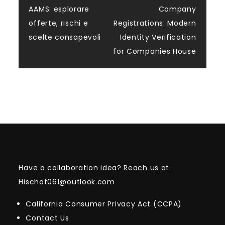
Post
AAMS: esplorare
Company
navigation
offerte, rischi e
Registrations: Modern
scelte consapevoli
Identity Verification
for Companies House
Have a collaboration idea? Reach us at:
Hischat061@outlook.com
California Consumer Privacy Act (CCPA)
Contact Us