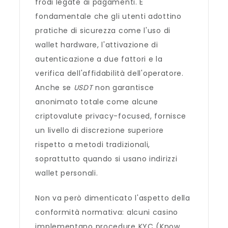
frodi legate ai pagamenti. È
fondamentale che gli utenti adottino
pratiche di sicurezza come l'uso di
wallet hardware, l'attivazione di
autenticazione a due fattori e la
verifica dell'affidabilità dell'operatore.
Anche se
USDT
non garantisce
anonimato totale come alcune
criptovalute privacy-focused, fornisce
un livello di discrezione superiore
rispetto a metodi tradizionali,
soprattutto quando si usano indirizzi
wallet personali.
Non va però dimenticato l'aspetto della
conformità normativa: alcuni casino
implementano procedure KYC (Know