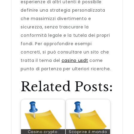
esperienze di altri utenti è possibile
definire una strategia personalizzata
che massimizzi divertimento e
sicurezza, senza trascurare la
conformità legale e la tutela dei propri
fondi. Per approfondire esempi
concreti, si può consultare un sito che
tratta il tema del
casino usdt
come
punto di partenza per ulteriori ricerche.
Related Posts:
Casino crypto:
Scoprire il mondo