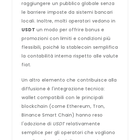
raggiungere un pubblico globale senza
le barriere imposte da sistemi bancari
locali. Inoltre, molti operatori vedono in
USDT
un modo per offrire bonus e
promozioni con limiti e condizioni più
flessibili, poiché la stablecoin semplifica
la contabilità interna rispetto alle valute
fiat.
Un altro elemento che contribuisce alla
diffusione è l'integrazione tecnica:
wallet compatibili con le principali
blockchain (come Ethereum, Tron,
Binance Smart Chain) hanno reso
l'adozione di
USDT
relativamente
semplice per gli operatori che vogliono