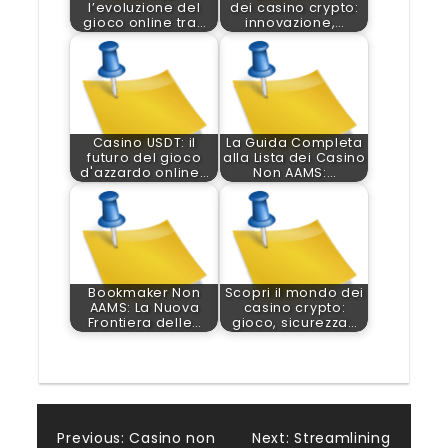
l’evoluzione del
dei casino crypto:
gioco online tra…
innovazione,…
Casino USDT: il
La Guida Completa
futuro del gioco
alla Lista dei Casino
d'azzardo online…
Non AAMS:…
Bookmaker Non
Scopri il mondo dei
AAMS: La Nuova
casino crypto:
Frontiera delle…
gioco, sicurezza…
Previous:
Casino non
Next:
Streamlining