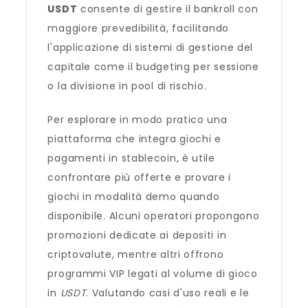
USDT
consente di gestire il bankroll con
maggiore prevedibilità, facilitando
l'applicazione di sistemi di gestione del
capitale come il budgeting per sessione
o la divisione in pool di rischio.
Per esplorare in modo pratico una
piattaforma che integra giochi e
pagamenti in stablecoin, è utile
confrontare più offerte e provare i
giochi in modalità demo quando
disponibile. Alcuni operatori propongono
promozioni dedicate ai depositi in
criptovalute, mentre altri offrono
programmi VIP legati al volume di gioco
in
USDT
. Valutando casi d'uso reali e le