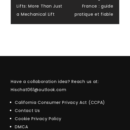
Lifts: More Than Just
France : guide
a Mechanical Lift
pratique et fiable
Have a collaboration idea? Reach us at:
Hischat061@outlook.com
California Consumer Privacy Act (CCPA)
Contact Us
Cookie Privacy Policy
DMCA