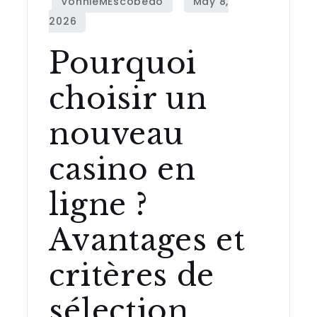
Pourquoi
choisir un
nouveau
casino en
ligne ?
Avantages et
critères de
sélection