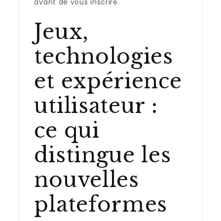
avant de vous inscrire.
Jeux,
technologies
et expérience
utilisateur :
ce qui
distingue les
nouvelles
plateformes