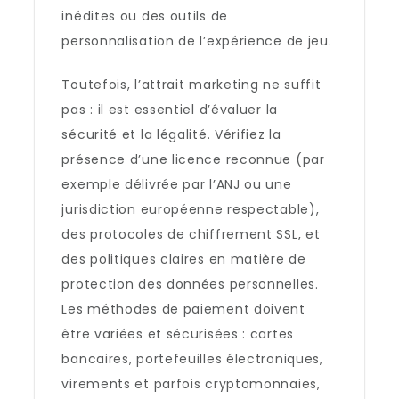
inédites ou des outils de
personnalisation de l’expérience de jeu.
Toutefois, l’attrait marketing ne suffit
pas : il est essentiel d’évaluer la
sécurité et la légalité. Vérifiez la
présence d’une licence reconnue (par
exemple délivrée par l’ANJ ou une
jurisdiction européenne respectable),
des protocoles de chiffrement SSL, et
des politiques claires en matière de
protection des données personnelles.
Les méthodes de paiement doivent
être variées et sécurisées : cartes
bancaires, portefeuilles électroniques,
virements et parfois cryptomonnaies,