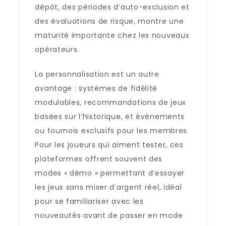
dépôt, des périodes d’auto-exclusion et
des évaluations de risque, montre une
maturité importante chez les nouveaux
opérateurs.
La personnalisation est un autre
avantage : systèmes de fidélité
modulables, recommandations de jeux
basées sur l’historique, et événements
ou tournois exclusifs pour les membres.
Pour les joueurs qui aiment tester, ces
plateformes offrent souvent des
modes « démo » permettant d’essayer
les jeux sans miser d’argent réel, idéal
pour se familiariser avec les
nouveautés avant de passer en mode