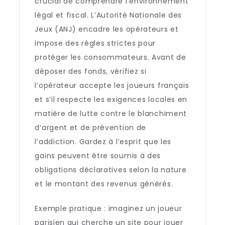
crucial de comprendre l’environnement
légal et fiscal. L’Autorité Nationale des
Jeux (ANJ) encadre les opérateurs et
impose des règles strictes pour
protéger les consommateurs. Avant de
déposer des fonds, vérifiez si
l’opérateur accepte les joueurs français
et s’il respecte les exigences locales en
matière de lutte contre le blanchiment
d’argent et de prévention de
l’addiction. Gardez à l’esprit que les
gains peuvent être soumis à des
obligations déclaratives selon la nature
et le montant des revenus générés.
Exemple pratique : imaginez un joueur
parisien qui cherche un site pour jouer