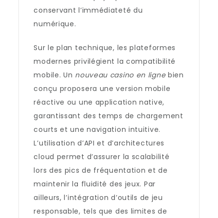
conservant l’immédiateté du
numérique.
Sur le plan technique, les plateformes
modernes privilégient la compatibilité
mobile. Un
nouveau casino en ligne
bien
conçu proposera une version mobile
réactive ou une application native,
garantissant des temps de chargement
courts et une navigation intuitive.
L’utilisation d’API et d’architectures
cloud permet d’assurer la scalabilité
lors des pics de fréquentation et de
maintenir la fluidité des jeux. Par
ailleurs, l’intégration d’outils de jeu
responsable, tels que des limites de