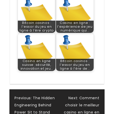
Bitcoin casinos :
Casino en ligne :
l’essor du jeu en
l’expérience de jeu
ligne à l’ère crypto
numérique qui…
Casino en ligne
Bitcoin casinos :
suisse: sécurité,
l’essor du jeu en
innovation et jeu…
ligne à l’ère de…
Post
Previous:
The Hidden
Next:
Comment
Engineering Behind
choisir le meilleur
navigation
Power Sit to Stand
casino en ligne en