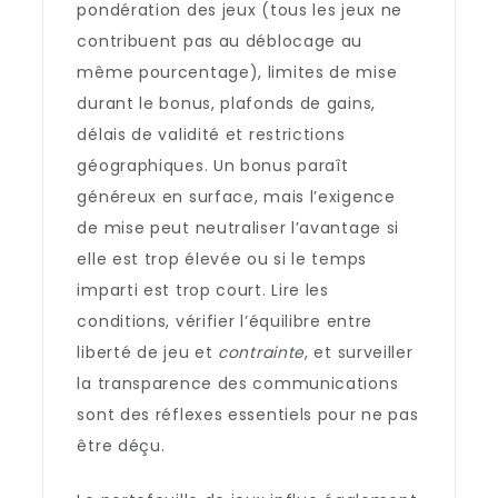
pondération des jeux (tous les jeux ne
contribuent pas au déblocage au
même pourcentage), limites de mise
durant le bonus, plafonds de gains,
délais de validité et restrictions
géographiques. Un bonus paraît
généreux en surface, mais l’exigence
de mise peut neutraliser l’avantage si
elle est trop élevée ou si le temps
imparti est trop court. Lire les
conditions, vérifier l’équilibre entre
liberté de jeu et
contrainte
, et surveiller
la transparence des communications
sont des réflexes essentiels pour ne pas
être déçu.