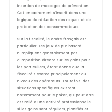
insertion de messages de prévention.
Cet encadrement s’inscrit dans une
logique de réduction des risques et de
protection des consommateurs.
Sur la fiscalité, le cadre français est
particulier. Les jeux de pur hasard
n’impliquent généralement pas
d’imposition directe sur les gains pour
les particuliers, étant donné que la
fiscalité s’exerce principalement au
niveau des opérateurs. Toutefois, des
situations spécifiques existent,
notamment pour le poker, qui peut être
assimilé à une activité professionnelle
si les gains sont réguliers, planifiés et