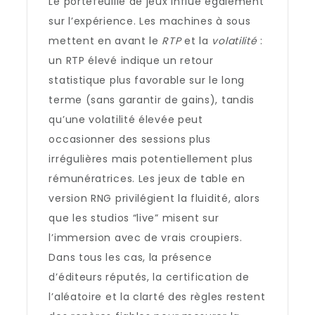
Le portefeuille de jeux influe également
sur l’expérience. Les machines à sous
mettent en avant le
RTP
et la
volatilité
:
un RTP élevé indique un retour
statistique plus favorable sur le long
terme (sans garantir de gains), tandis
qu’une volatilité élevée peut
occasionner des sessions plus
irrégulières mais potentiellement plus
rémunératrices. Les jeux de table en
version RNG privilégient la fluidité, alors
que les studios “live” misent sur
l’immersion avec de vrais croupiers.
Dans tous les cas, la présence
d’éditeurs réputés, la certification de
l’aléatoire et la clarté des règles restent