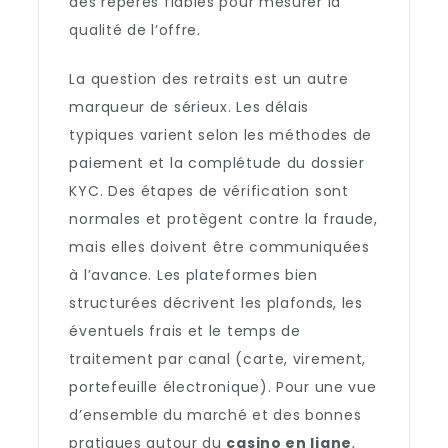
des repères fiables pour mesurer la
qualité de l’offre.
La question des retraits est un autre
marqueur de sérieux. Les délais
typiques varient selon les méthodes de
paiement et la complétude du dossier
KYC. Des étapes de vérification sont
normales et protègent contre la fraude,
mais elles doivent être communiquées
à l’avance. Les plateformes bien
structurées décrivent les plafonds, les
éventuels frais et le temps de
traitement par canal (carte, virement,
portefeuille électronique). Pour une vue
d’ensemble du marché et des bonnes
pratiques autour du
casino en ligne
,