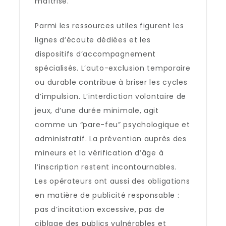
maîtrise.
Parmi les ressources utiles figurent les
lignes d’écoute dédiées et les
dispositifs d’accompagnement
spécialisés. L’auto-exclusion temporaire
ou durable contribue à briser les cycles
d’impulsion. L’interdiction volontaire de
jeux, d’une durée minimale, agit
comme un “pare-feu” psychologique et
administratif. La prévention auprès des
mineurs et la vérification d’âge à
l’inscription restent incontournables.
Les opérateurs ont aussi des obligations
en matière de publicité responsable :
pas d’incitation excessive, pas de
ciblage des publics vulnérables et