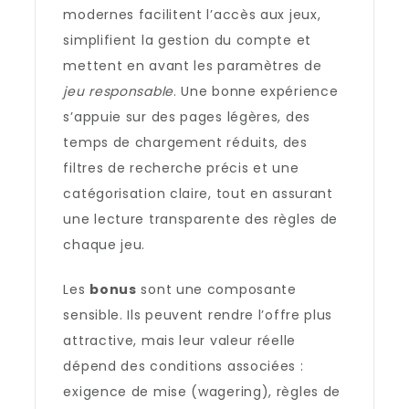
modernes facilitent l’accès aux jeux,
simplifient la gestion du compte et
mettent en avant les paramètres de
jeu responsable
. Une bonne expérience
s’appuie sur des pages légères, des
temps de chargement réduits, des
filtres de recherche précis et une
catégorisation claire, tout en assurant
une lecture transparente des règles de
chaque jeu.
Les
bonus
sont une composante
sensible. Ils peuvent rendre l’offre plus
attractive, mais leur valeur réelle
dépend des conditions associées :
exigence de mise (wagering), règles de