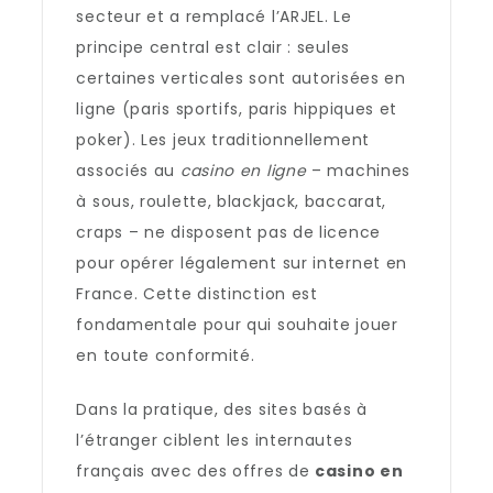
secteur et a remplacé l’ARJEL. Le
principe central est clair : seules
certaines verticales sont autorisées en
ligne (paris sportifs, paris hippiques et
poker). Les jeux traditionnellement
associés au
casino en ligne
– machines
à sous, roulette, blackjack, baccarat,
craps – ne disposent pas de licence
pour opérer légalement sur internet en
France. Cette distinction est
fondamentale pour qui souhaite jouer
en toute conformité.
Dans la pratique, des sites basés à
l’étranger ciblent les internautes
français avec des offres de
casino en