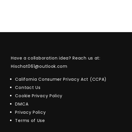
Have a collaboration idea? Reach us at:
Hischat061@outlook.com
California Consumer Privacy Act (CCPA)
Contact Us
Cookie Privacy Policy
DMCA
Privacy Policy
Terms of Use