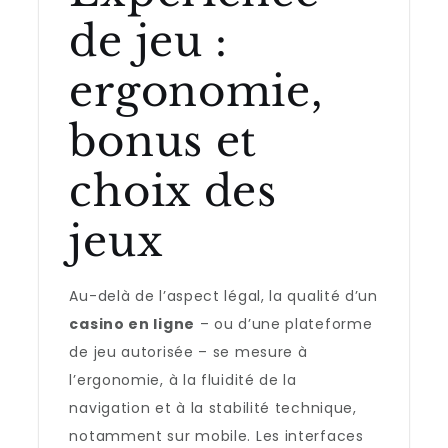
de jeu :
ergonomie,
bonus et
choix des
jeux
Au-delà de l’aspect légal, la qualité d’un
casino en ligne
– ou d’une plateforme
de jeu autorisée – se mesure à
l’ergonomie, à la fluidité de la
navigation et à la stabilité technique,
notamment sur mobile. Les interfaces