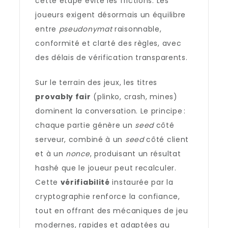
cette étape évite les frictions. Les
joueurs exigent désormais un équilibre
entre
pseudonymat
raisonnable,
conformité et clarté des règles, avec
des délais de vérification transparents.
Sur le terrain des jeux, les titres
provably fair
(plinko, crash, mines)
dominent la conversation. Le principe :
chaque partie génère un
seed
côté
serveur, combiné à un
seed
côté client
et à un
nonce
, produisant un résultat
hashé que le joueur peut recalculer.
Cette
vérifiabilité
instaurée par la
cryptographie renforce la confiance,
tout en offrant des mécaniques de jeu
modernes, rapides et adaptées au