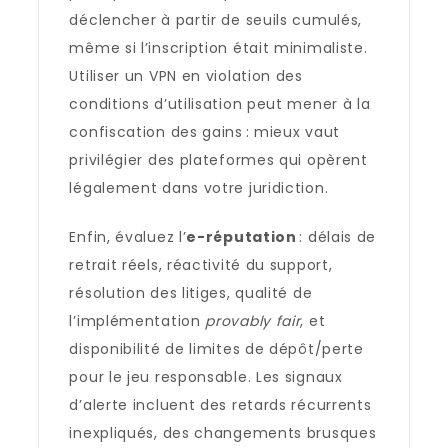
déclencher à partir de seuils cumulés,
même si l’inscription était minimaliste.
Utiliser un VPN en violation des
conditions d’utilisation peut mener à la
confiscation des gains : mieux vaut
privilégier des plateformes qui opèrent
légalement dans votre juridiction.
Enfin, évaluez l’
e-réputation
: délais de
retrait réels, réactivité du support,
résolution des litiges, qualité de
l’implémentation
provably fair
, et
disponibilité de limites de dépôt/perte
pour le jeu responsable. Les signaux
d’alerte incluent des retards récurrents
inexpliqués, des changements brusques