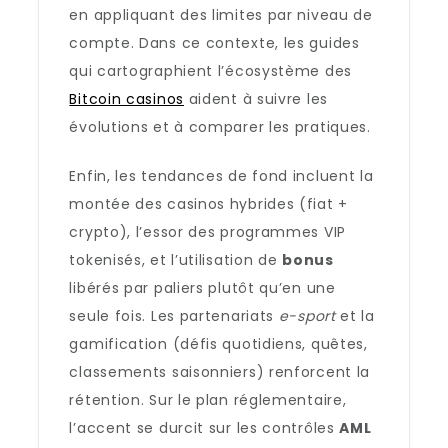
en appliquant des limites par niveau de
compte. Dans ce contexte, les guides
qui cartographient l’écosystème des
Bitcoin casinos
aident à suivre les
évolutions et à comparer les pratiques.
Enfin, les tendances de fond incluent la
montée des casinos hybrides (fiat +
crypto), l’essor des programmes VIP
tokenisés, et l’utilisation de
bonus
libérés par paliers plutôt qu’en une
seule fois. Les partenariats
e-sport
et la
gamification (défis quotidiens, quêtes,
classements saisonniers) renforcent la
rétention. Sur le plan réglementaire,
l’accent se durcit sur les contrôles
AML