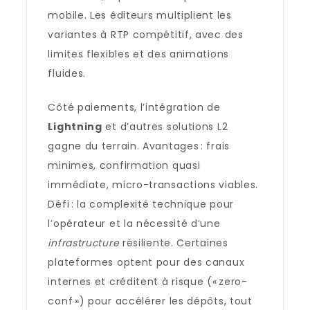
mobile. Les éditeurs multiplient les
variantes à RTP compétitif, avec des
limites flexibles et des animations
fluides.
Côté paiements, l’intégration de
Lightning
et d’autres solutions L2
gagne du terrain. Avantages : frais
minimes, confirmation quasi
immédiate, micro-transactions viables.
Défi : la complexité technique pour
l’opérateur et la nécessité d’une
infrastructure
résiliente. Certaines
plateformes optent pour des canaux
internes et créditent à risque (« zero-
conf ») pour accélérer les dépôts, tout