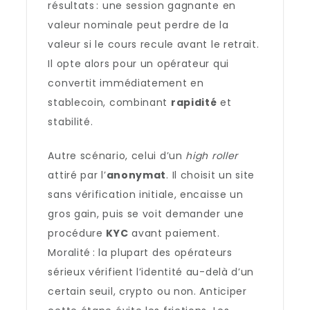
résultats : une session gagnante en
valeur nominale peut perdre de la
valeur si le cours recule avant le retrait.
Il opte alors pour un opérateur qui
convertit immédiatement en
stablecoin, combinant
rapidité
et
stabilité.
Autre scénario, celui d’un
high roller
attiré par l’
anonymat
. Il choisit un site
sans vérification initiale, encaisse un
gros gain, puis se voit demander une
procédure
KYC
avant paiement.
Moralité : la plupart des opérateurs
sérieux vérifient l’identité au-delà d’un
certain seuil, crypto ou non. Anticiper