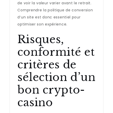
de voir la valeur varier avant le retrait.
Comprendre la politique de conversion
d’un site est donc essentiel pour
optimiser son expérience.
Risques,
conformité et
critères de
sélection d’un
bon crypto-
casino