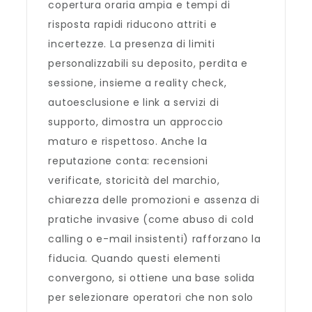
copertura oraria ampia e tempi di
risposta rapidi riducono attriti e
incertezze. La presenza di limiti
personalizzabili su deposito, perdita e
sessione, insieme a reality check,
autoesclusione e link a servizi di
supporto, dimostra un approccio
maturo e rispettoso. Anche la
reputazione conta: recensioni
verificate, storicità del marchio,
chiarezza delle promozioni e assenza di
pratiche invasive (come abuso di cold
calling o e-mail insistenti) rafforzano la
fiducia. Quando questi elementi
convergono, si ottiene una base solida
per selezionare operatori che non solo