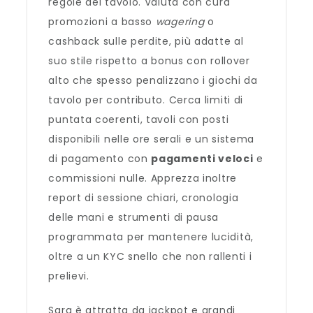
regole del tavolo. Valuta con cura
promozioni a basso
wagering
o
cashback sulle perdite, più adatte al
suo stile rispetto a bonus con rollover
alto che spesso penalizzano i giochi da
tavolo per contributo. Cerca limiti di
puntata coerenti, tavoli con posti
disponibili nelle ore serali e un sistema
di pagamento con
pagamenti veloci
e
commissioni nulle. Apprezza inoltre
report di sessione chiari, cronologia
delle mani e strumenti di pausa
programmata per mantenere lucidità,
oltre a un KYC snello che non rallenti i
prelievi.
Sara è attratta da jackpot e grandi