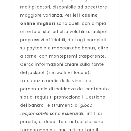
moltiplicatori, disponibile ad accettare
maggiore varianza. Per lei i
casino
online migliori
sono quelli con ampia
offerta di slot ad alta volatilità, jackpot
progressivi affidabili, dettagli completi
su paytable e meccaniche bonus, oltre
a tornei con montepremi trasparente.
Cerca informazioni chiare sulla fonte
del jackpot (network vs locale),
frequenza media delle vincite e
percentuale di incidenza del contributo
slot ai requisiti promozionali. Gestione
del bankroll e strumenti di
gioco
responsabile
sono essenziali: limiti di
perdita, di deposito e autoesclusione
temporanea aiutano a rispettare il