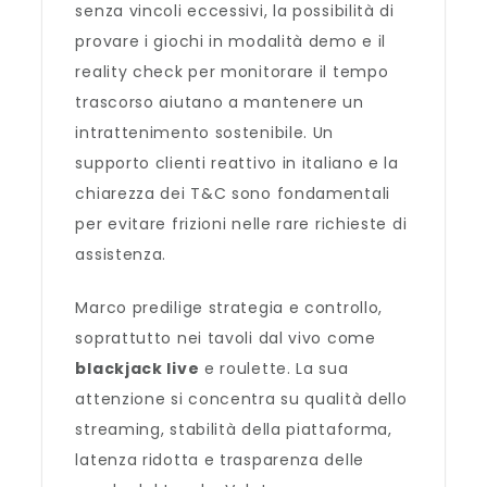
senza vincoli eccessivi, la possibilità di
provare i giochi in modalità demo e il
reality check per monitorare il tempo
trascorso aiutano a mantenere un
intrattenimento sostenibile. Un
supporto clienti reattivo in italiano e la
chiarezza dei T&C sono fondamentali
per evitare frizioni nelle rare richieste di
assistenza.
Marco predilige strategia e controllo,
soprattutto nei tavoli dal vivo come
blackjack live
e roulette. La sua
attenzione si concentra su qualità dello
streaming, stabilità della piattaforma,
latenza ridotta e trasparenza delle