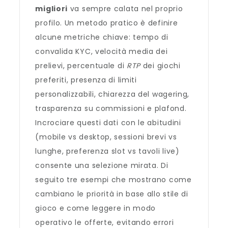
migliori
va sempre calata nel proprio
profilo. Un metodo pratico è definire
alcune metriche chiave: tempo di
convalida KYC, velocità media dei
prelievi, percentuale di
RTP
dei giochi
preferiti, presenza di limiti
personalizzabili, chiarezza del wagering,
trasparenza su commissioni e plafond.
Incrociare questi dati con le abitudini
(mobile vs desktop, sessioni brevi vs
lunghe, preferenza slot vs tavoli live)
consente una selezione mirata. Di
seguito tre esempi che mostrano come
cambiano le priorità in base allo stile di
gioco e come leggere in modo
operativo le offerte, evitando errori