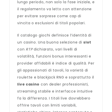
lungo periodo, non solo la fase iniziale, e
il regolamento va letto con attenzione
per evitare sorprese come cap di
vincita o esclusioni di titoli popolari.
Il catalogo giochi definisce l’identità di
un casino. Una buona selezione di
slot
con
RTP
dichiarato, vari livelli di
volatilità, funzioni bonus interessanti e
provider affidabili è indice di qualità. Per
gli appassionati di tavoli, la varietà di
roulette e blackjack RNG e soprattutto il
live casino
con dealer professionisti,
streaming stabile e interfacce intuitive
fa la differenza. I titoli live dovrebbero
offrire tavoli con limiti variabili,