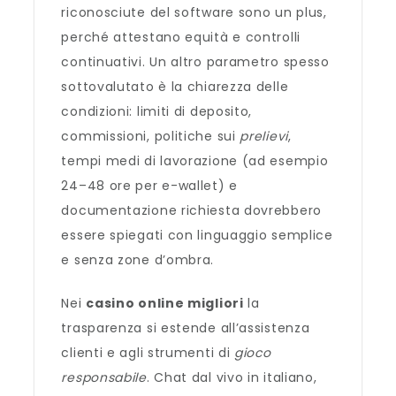
riconosciute del software sono un plus,
perché attestano equità e controlli
continuativi. Un altro parametro spesso
sottovalutato è la chiarezza delle
condizioni: limiti di deposito,
commissioni, politiche sui
prelievi
,
tempi medi di lavorazione (ad esempio
24–48 ore per e-wallet) e
documentazione richiesta dovrebbero
essere spiegati con linguaggio semplice
e senza zone d’ombra.
Nei
casino online migliori
la
trasparenza si estende all’assistenza
clienti e agli strumenti di
gioco
responsabile
. Chat dal vivo in italiano,