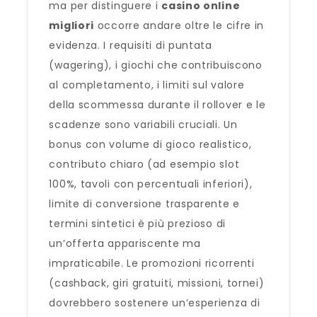
ma per distinguere i
casino online
migliori
occorre andare oltre le cifre in
evidenza. I requisiti di puntata
(wagering), i giochi che contribuiscono
al completamento, i limiti sul valore
della scommessa durante il rollover e le
scadenze sono variabili cruciali. Un
bonus con volume di gioco realistico,
contributo chiaro (ad esempio slot
100%, tavoli con percentuali inferiori),
limite di conversione trasparente e
termini sintetici è più prezioso di
un’offerta appariscente ma
impraticabile. Le promozioni ricorrenti
(cashback, giri gratuiti, missioni, tornei)
dovrebbero sostenere un’esperienza di