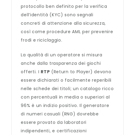
protocollo ben definito per la verifica
dell’identità (KYC) sono segnali
concreti di attenzione alla sicurezza,
così come procedure AML per prevenire
frodi e riciclaggio.
La qualità di un operatore si misura
anche dalla trasparenza dei giochi
offerti. I
RTP
(Return to Player) devono
essere dichiarati o facilmente reperibili
nelle schede dei titoli; un catalogo ricco
con percentuali in media o superiori al
96% è un indizio positivo. Il generatore
di numeri casuali (RNG) dovrebbe
essere provato da laboratori
indipendenti, e certificazioni