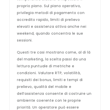
proprio piano. Sul piano operativo,
privilegia metodi di pagamento con
accredito rapido, limiti di prelievo
elevati e assistenza attiva anche nei
weekend, quando concentra le sue
sessioni.
Questi tre casi mostrano come, al di là
del marketing, la scelta passi da una
lettura puntuale di metriche e
condizioni. Valutare RTP, volatilità,
requisiti dei bonus, limiti e tempi di
prelievo, qualità del mobile e
dell’assistenza consente di costruire un
ambiente coerente con le proprie
priorità. Un operatore può essere