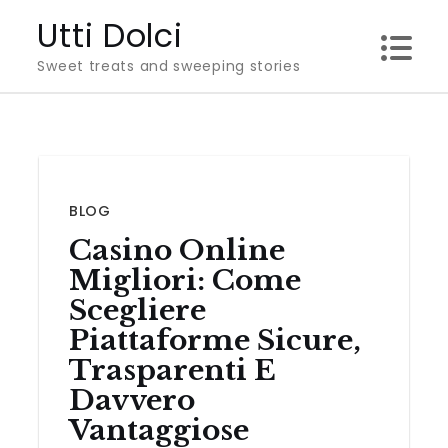
Skip
Utti Dolci
to
Sweet treats and sweeping stories
content
BLOG
Casino Online
Migliori: Come
Scegliere
Piattaforme Sicure,
Trasparenti E
Davvero
Vantaggiose