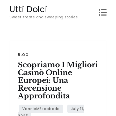
Skip
Utti Dolci
to
Sweet treats and sweeping stories
content
BLOG
Scopriamo I Migliori
Casinò Online
Europei: Una
Recensione
Approfondita