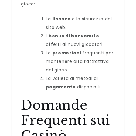
gioco:
La
licenza
e la sicurezza del
sito web.
I
bonus di benvenuto
offerti ai nuovi giocatori.
Le
promozioni
frequenti per
mantenere alta l’attrattiva
del gioco.
La varietà di metodi di
pagamento
disponibili.
Domande
Frequenti sui
Casinò