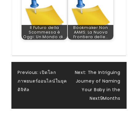
Il Futuro della
Bookmaker Non
Scommessa è
AAMS: La Nuova
Oggi: Un Mondo di…
Frontiera delle…
Post
Previous:
เปิดโลก
Next:
The Intriguing
ภาพยนตร์ออนไลน์ในยุค
Journey of Naming
navigation
ดิจิทัล
Your Baby in the
Next9Months