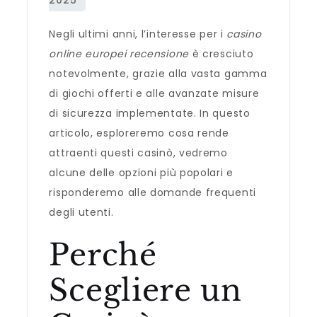
Negli ultimi anni, l’interesse per i
casino
online europei recensione
è cresciuto
notevolmente, grazie alla vasta gamma
di giochi offerti e alle avanzate misure
di sicurezza implementate. In questo
articolo, esploreremo cosa rende
attraenti questi casinò, vedremo
alcune delle opzioni più popolari e
risponderemo alle domande frequenti
degli utenti.
Perché
Scegliere un