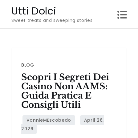
Skip
Utti Dolci
to
Sweet treats and sweeping stories
content
BLOG
Scopri I Segreti Dei
Casino Non AAMS:
Guida Pratica E
Consigli Utili