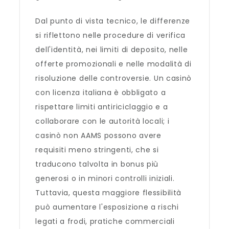
Dal punto di vista tecnico, le differenze
si riflettono nelle procedure di verifica
dell'identità, nei limiti di deposito, nelle
offerte promozionali e nelle modalità di
risoluzione delle controversie. Un casinò
con licenza italiana è obbligato a
rispettare limiti antiriciclaggio e a
collaborare con le autorità locali; i
casinò non AAMS possono avere
requisiti meno stringenti, che si
traducono talvolta in bonus più
generosi o in minori controlli iniziali.
Tuttavia, questa maggiore flessibilità
può aumentare l'esposizione a rischi
legati a frodi, pratiche commerciali