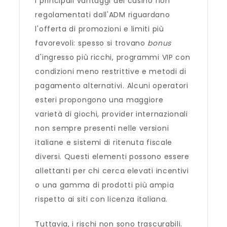
I principali vantaggi dei casinò non
regolamentati dall'ADM riguardano
l'offerta di promozioni e limiti più
favorevoli: spesso si trovano
bonus
d'ingresso più ricchi, programmi VIP con
condizioni meno restrittive e metodi di
pagamento alternativi. Alcuni operatori
esteri propongono una maggiore
varietà di giochi, provider internazionali
non sempre presenti nelle versioni
italiane e sistemi di ritenuta fiscale
diversi. Questi elementi possono essere
allettanti per chi cerca elevati incentivi
o una gamma di prodotti più ampia
rispetto ai siti con licenza italiana.
Tuttavia, i rischi non sono trascurabili.