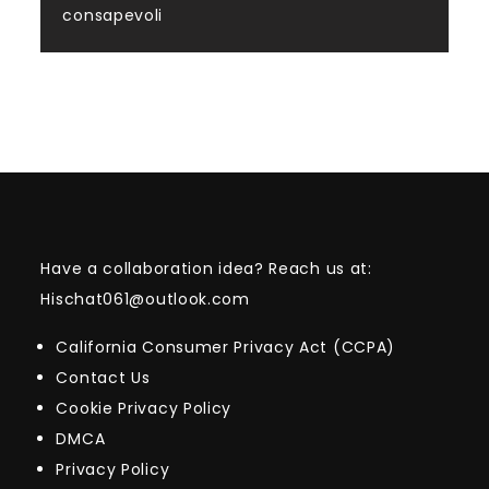
consapevoli
Have a collaboration idea? Reach us at:
Hischat061@outlook.com
California Consumer Privacy Act (CCPA)
Contact Us
Cookie Privacy Policy
DMCA
Privacy Policy