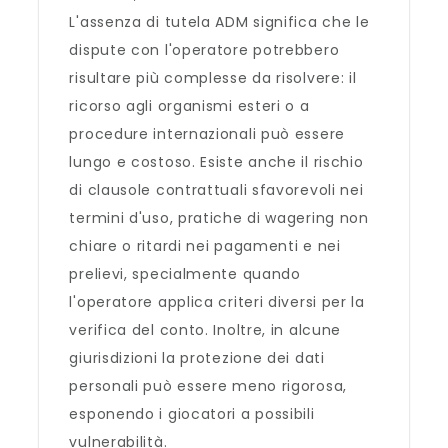
L'assenza di tutela ADM significa che le
dispute con l'operatore potrebbero
risultare più complesse da risolvere: il
ricorso agli organismi esteri o a
procedure internazionali può essere
lungo e costoso. Esiste anche il rischio
di clausole contrattuali sfavorevoli nei
termini d'uso, pratiche di wagering non
chiare o ritardi nei pagamenti e nei
prelievi, specialmente quando
l'operatore applica criteri diversi per la
verifica del conto. Inoltre, in alcune
giurisdizioni la protezione dei dati
personali può essere meno rigorosa,
esponendo i giocatori a possibili
vulnerabilità.