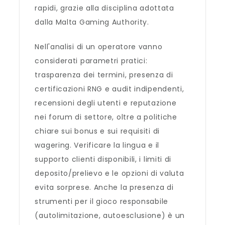
rapidi, grazie alla disciplina adottata
dalla Malta Gaming Authority.
Nell'analisi di un operatore vanno
considerati parametri pratici:
trasparenza dei termini, presenza di
certificazioni RNG e audit indipendenti,
recensioni degli utenti e reputazione
nei forum di settore, oltre a politiche
chiare sui bonus e sui requisiti di
wagering. Verificare la lingua e il
supporto clienti disponibili, i limiti di
deposito/prelievo e le opzioni di valuta
evita sorprese. Anche la presenza di
strumenti per il gioco responsabile
(autolimitazione, autoesclusione) è un