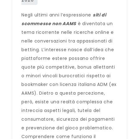
Negli ultimi anni l’espressione
siti di
scommesse non AAMS
è diventata un
tema ricorrente nelle ricerche online e
nelle conversazioni tra appassionati di
betting. L’interesse nasce dall’idea che
piattaforme estere possano offrire
quote più competitive, bonus allettanti
o minori vincoli burocratici rispetto ai
bookmaker con licenza italiana ADM (ex
AAMS). Dietro a questa percezione,
però, esiste una realtà complessa che
intreccia aspetti legali, tutela del
consumatore, sicurezza dei pagamenti
e prevenzione del gioco problematico.
Comprendere come funziona il