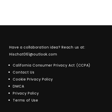
Have a collaboration idea? Reach us at:
Hischat061@outlook.com
California Consumer Privacy Act (CCPA)
Contact Us
Cookie Privacy Policy
DMCA
Privacy Policy
Terms of Use