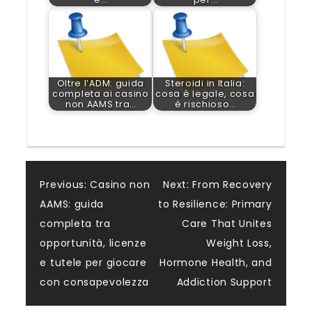
Oltre l’ADM: guida
Steroidi in Italia:
completa ai casino
cosa è legale, cosa
non AAMS tra…
è rischioso…
Post
Previous:
Casino non
Next:
From Recovery
AAMS: guida
to Resilience: Primary
navigation
completa tra
Care That Unites
opportunità, licenze
Weight Loss,
e tutele per giocare
Hormone Health, and
con consapevolezza
Addiction Support