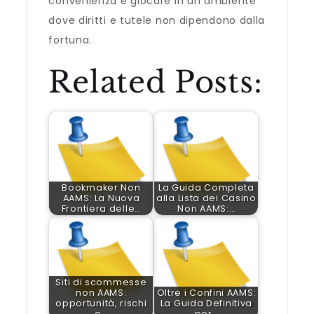
convenienza è giocare in un ambiente
dove diritti e tutele non dipendono dalla
fortuna.
Related Posts:
Bookmaker Non
La Guida Completa
AAMS: La Nuova
alla Lista dei Casino
Frontiera delle…
Non AAMS:…
Siti di scommesse
non AAMS:
Oltre i Confini AAMS:
opportunità, rischi
La Guida Definitiva
e…
per…