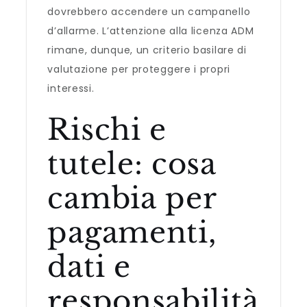
dovrebbero accendere un campanello
d’allarme. L’attenzione alla licenza ADM
rimane, dunque, un criterio basilare di
valutazione per proteggere i propri
interessi.
Rischi e
tutele: cosa
cambia per
pagamenti,
dati e
responsabilità