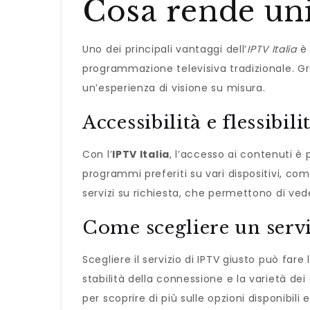
Cosa rende unic
Uno dei principali vantaggi dell’
IPTV Italia
è 
programmazione televisiva tradizionale. Gra
un’esperienza di visione su misura.
Accessibilità e flessibili
Con l’
IPTV Italia
, l’accesso ai contenuti è
programmi preferiti su vari dispositivi, co
servizi su richiesta, che permettono di vede
Come scegliere un servi
Scegliere il servizio di IPTV giusto può fare 
stabilità della connessione e la varietà de
per scoprire di più sulle opzioni disponibili 