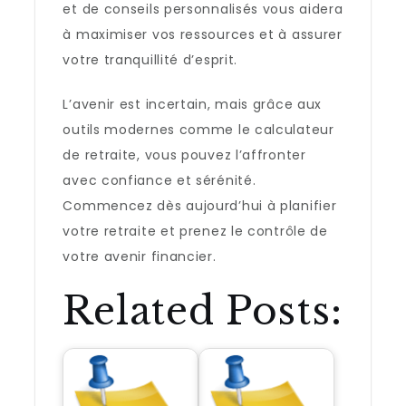
et de conseils personnalisés vous aidera
à maximiser vos ressources et à assurer
votre tranquillité d’esprit.
L’avenir est incertain, mais grâce aux
outils modernes comme le calculateur
de retraite, vous pouvez l’affronter
avec confiance et sérénité.
Commencez dès aujourd’hui à planifier
votre retraite et prenez le contrôle de
votre avenir financier.
Related Posts: