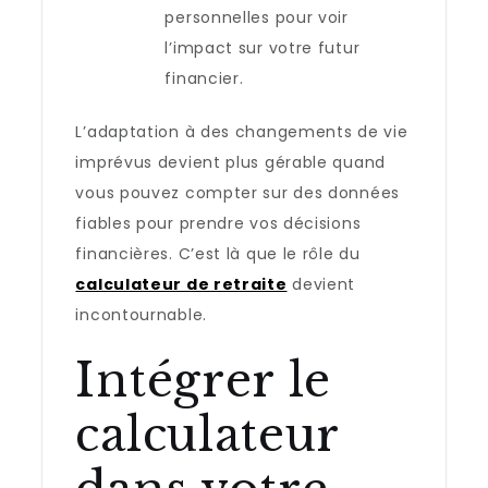
personnelles pour voir
l’impact sur votre futur
financier.
L’adaptation à des changements de vie
imprévus devient plus gérable quand
vous pouvez compter sur des données
fiables pour prendre vos décisions
financières. C’est là que le rôle du
calculateur de retraite
devient
incontournable.
Intégrer le
calculateur