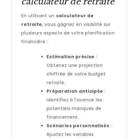
calculateur de retraite
En utilisant un
calculateur de
retraite
, vous gagnez en visibilité sur
plusieurs aspects de votre planification
financière :
Estimation précise
:
Obtenez une projection
chiffrée de votre budget
retraite.
Préparation anticipée
:
Identifiez à l’avance les
potentiels manques de
financement.
Scénarios personnalisés
:
Ajustez les variables