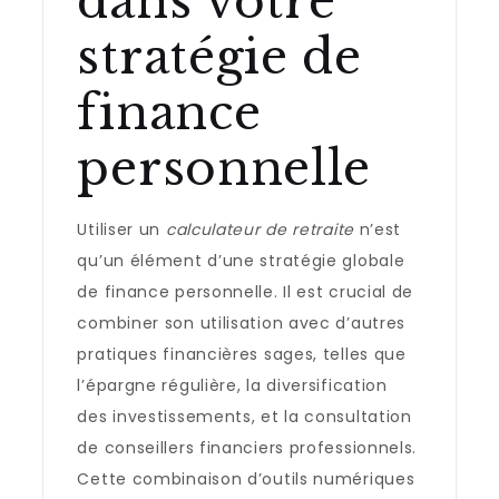
dans votre
stratégie de
finance
personnelle
Utiliser un
calculateur de retraite
n’est
qu’un élément d’une stratégie globale
de finance personnelle. Il est crucial de
combiner son utilisation avec d’autres
pratiques financières sages, telles que
l’épargne régulière, la diversification
des investissements, et la consultation
de conseillers financiers professionnels.
Cette combinaison d’outils numériques