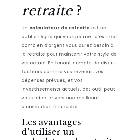
retraite
?
Un
calculateur de retraite
est un
outil en ligne qui vous permet d’estimer
combien d’argent vous aurez besoin à
la retraite pour maintenir votre style de
vie actuel. En tenant compte de divers
facteurs comme vos revenus, vos
dépenses prévues, et vos
investissements actuels, cet outil peut
vous orienter vers une meilleure
planification financière.
Les avantages
d’utiliser un