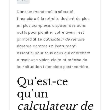
Dans un monde où la sécurité
financière à la retraite devient de plus
en plus complexe, disposer des bons
outils pour planifier votre avenir est
primordial. Le
calculateur de retraite
émerge comme un instrument
essentiel pour tous ceux qui cherchent
à avoir une vision claire et précise de
leur situation financière post-carrière.
Qu’est-ce
qu’un
calculateur de