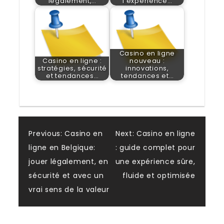
légalement,…
l’expérience…
Casino en ligne
Casino en ligne :
nouveau :
stratégies, sécurité
innovations,
et tendances…
tendances et…
Post
Previous:
Casino en
Next:
Casino en ligne
ligne en Belgique:
: guide complet pour
navigation
jouer légalement, en
une expérience sûre,
sécurité et avec un
fluide et optimisée
vrai sens de la valeur