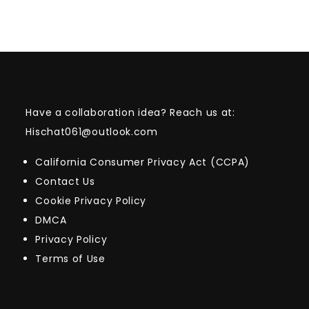
Have a collaboration idea? Reach us at:
Hischat061@outlook.com
California Consumer Privacy Act (CCPA)
Contact Us
Cookie Privacy Policy
DMCA
Privacy Policy
Terms of Use