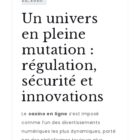
Un univers
en pleine
mutation :
régulation,
sécurité et
innovations
Le
casino en ligne
s’est imposé
comme l’un des divertissements
numériques les plus dynamiques, porté