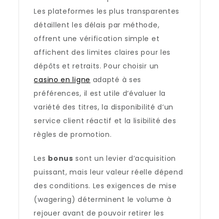
Les plateformes les plus transparentes
détaillent les délais par méthode,
offrent une vérification simple et
affichent des limites claires pour les
dépôts et retraits. Pour choisir un
casino en ligne
adapté à ses
préférences, il est utile d’évaluer la
variété des titres, la disponibilité d’un
service client réactif et la lisibilité des
règles de promotion.
Les
bonus
sont un levier d’acquisition
puissant, mais leur valeur réelle dépend
des conditions. Les exigences de mise
(wagering) déterminent le volume à
rejouer avant de pouvoir retirer les