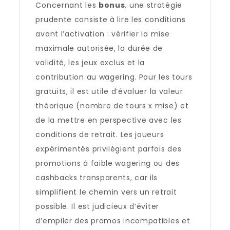
Concernant les
bonus
, une stratégie
prudente consiste à lire les conditions
avant l’activation : vérifier la mise
maximale autorisée, la durée de
validité, les jeux exclus et la
contribution au wagering. Pour les tours
gratuits, il est utile d’évaluer la valeur
théorique (nombre de tours x mise) et
de la mettre en perspective avec les
conditions de retrait. Les joueurs
expérimentés privilégient parfois des
promotions à faible wagering ou des
cashbacks transparents, car ils
simplifient le chemin vers un retrait
possible. Il est judicieux d’éviter
d’empiler des promos incompatibles et