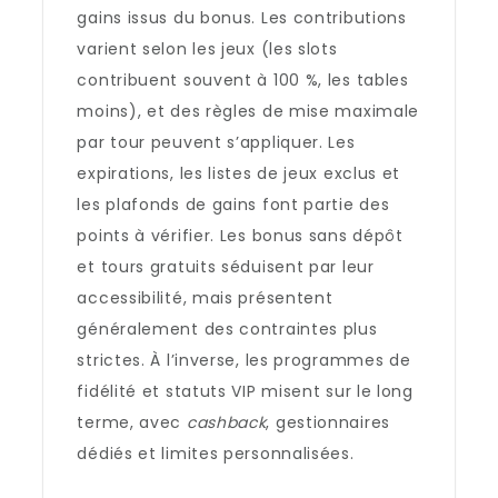
gains issus du bonus. Les contributions
varient selon les jeux (les slots
contribuent souvent à 100 %, les tables
moins), et des règles de mise maximale
par tour peuvent s’appliquer. Les
expirations, les listes de jeux exclus et
les plafonds de gains font partie des
points à vérifier. Les bonus sans dépôt
et tours gratuits séduisent par leur
accessibilité, mais présentent
généralement des contraintes plus
strictes. À l’inverse, les programmes de
fidélité et statuts VIP misent sur le long
terme, avec
cashback
, gestionnaires
dédiés et limites personnalisées.