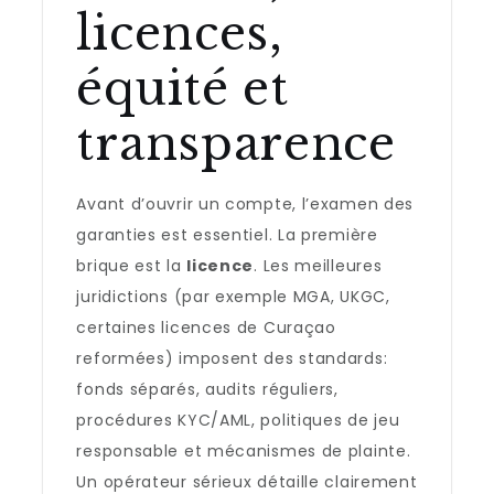
licences,
équité et
transparence
Avant d’ouvrir un compte, l’examen des
garanties est essentiel. La première
brique est la
licence
. Les meilleures
juridictions (par exemple MGA, UKGC,
certaines licences de Curaçao
reformées) imposent des standards:
fonds séparés, audits réguliers,
procédures KYC/AML, politiques de jeu
responsable et mécanismes de plainte.
Un opérateur sérieux détaille clairement