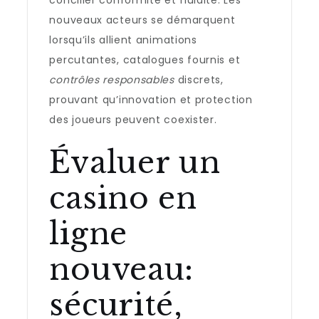
concilier conformité et fluidité. Les
nouveaux acteurs se démarquent
lorsqu’ils allient animations
percutantes, catalogues fournis et
contrôles responsables
discrets,
prouvant qu’innovation et protection
des joueurs peuvent coexister.
Évaluer un
casino en
ligne
nouveau:
sécurité,