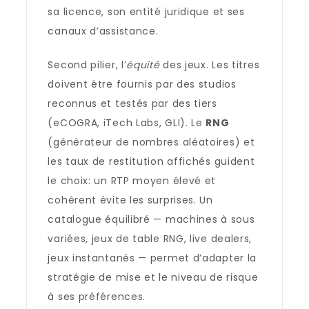
sa licence, son entité juridique et ses
canaux d’assistance.
Second pilier, l’
équité
des jeux. Les titres
doivent être fournis par des studios
reconnus et testés par des tiers
(eCOGRA, iTech Labs, GLI). Le
RNG
(générateur de nombres aléatoires) et
les taux de restitution affichés guident
le choix: un RTP moyen élevé et
cohérent évite les surprises. Un
catalogue équilibré — machines à sous
variées, jeux de table RNG, live dealers,
jeux instantanés — permet d’adapter la
stratégie de mise et le niveau de risque
à ses préférences.