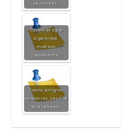
sécurité et…
Casino en ligne
argent réel :
maîtriser
l’expérience…
Casino en ligne :
tendances, sécurité
et stratégies…