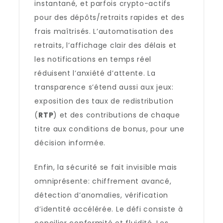
instantané, et parfois crypto-actifs
pour des dépôts/retraits rapides et des
frais maîtrisés. L’automatisation des
retraits, l’affichage clair des délais et
les notifications en temps réel
réduisent l’anxiété d’attente. La
transparence s’étend aussi aux jeux:
exposition des taux de redistribution
(
RTP
) et des contributions de chaque
titre aux conditions de bonus, pour une
décision informée.
Enfin, la sécurité se fait invisible mais
omniprésente: chiffrement avancé,
détection d’anomalies, vérification
d’identité accélérée. Le défi consiste à