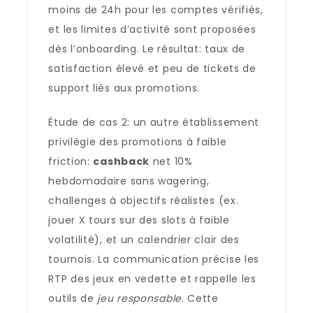
moins de 24h pour les comptes vérifiés,
et les limites d’activité sont proposées
dès l’onboarding. Le résultat: taux de
satisfaction élevé et peu de tickets de
support liés aux promotions.
Étude de cas 2: un autre établissement
privilégie des promotions à faible
friction:
cashback
net 10%
hebdomadaire sans wagering,
challenges à objectifs réalistes (ex.
jouer X tours sur des slots à faible
volatilité), et un calendrier clair des
tournois. La communication précise les
RTP des jeux en vedette et rappelle les
outils de
jeu responsable
. Cette