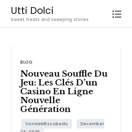
Skip
Utti Dolci
to
Sweet treats and sweeping stories
content
BLOG
Nouveau Souffle Du
Jeu: Les Clés D’un
Casino En Ligne
Nouvelle
Génération