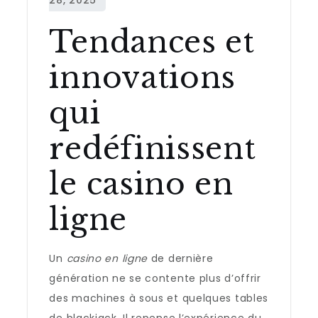
Tendances et
innovations
qui
redéfinissent
le casino en
ligne
Un
casino en ligne
de dernière
génération ne se contente plus d’offrir
des machines à sous et quelques tables