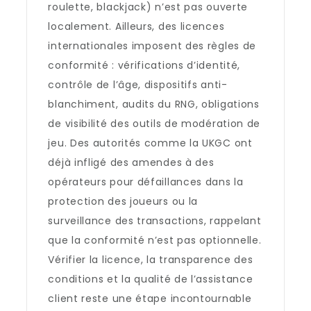
roulette, blackjack) n’est pas ouverte
localement. Ailleurs, des licences
internationales imposent des règles de
conformité : vérifications d’identité,
contrôle de l’âge, dispositifs anti-
blanchiment, audits du RNG, obligations
de visibilité des outils de modération de
jeu. Des autorités comme la UKGC ont
déjà infligé des amendes à des
opérateurs pour défaillances dans la
protection des joueurs ou la
surveillance des transactions, rappelant
que la conformité n’est pas optionnelle.
Vérifier la licence, la transparence des
conditions et la qualité de l’assistance
client reste une étape incontournable