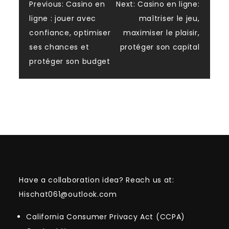
Post
Previous:
Casino en
Next:
Casino en ligne:
ligne : jouer avec
maîtriser le jeu,
navigation
confiance, optimiser
maximiser le plaisir,
ses chances et
protéger son capital
protéger son budget
Have a collaboration idea? Reach us at:
Hischat061@outlook.com
California Consumer Privacy Act (CCPA)