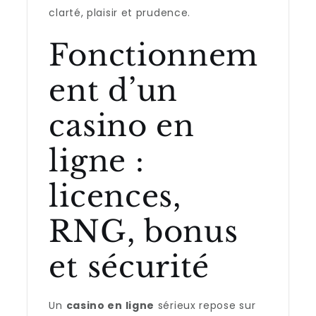
clarté, plaisir et prudence.
Fonctionnem
ent d’un
casino en
ligne :
licences,
RNG, bonus
et sécurité
Un
casino en ligne
sérieux repose sur