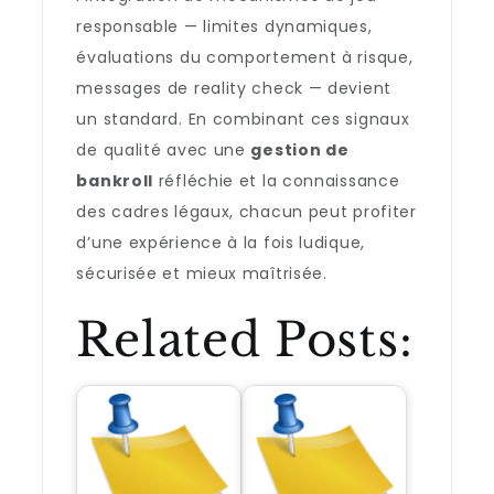
responsable — limites dynamiques,
évaluations du comportement à risque,
messages de reality check — devient
un standard. En combinant ces signaux
de qualité avec une
gestion de
bankroll
réfléchie et la connaissance
des cadres légaux, chacun peut profiter
d’une expérience à la fois ludique,
sécurisée et mieux maîtrisée.
Related Posts: