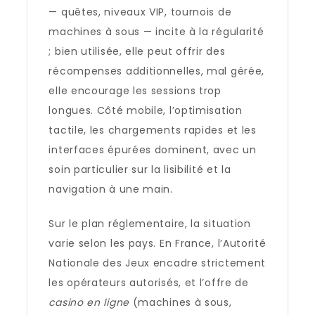
— quêtes, niveaux VIP, tournois de
machines à sous — incite à la régularité
; bien utilisée, elle peut offrir des
récompenses additionnelles, mal gérée,
elle encourage les sessions trop
longues. Côté mobile, l’optimisation
tactile, les chargements rapides et les
interfaces épurées dominent, avec un
soin particulier sur la lisibilité et la
navigation à une main.
Sur le plan réglementaire, la situation
varie selon les pays. En France, l’Autorité
Nationale des Jeux encadre strictement
les opérateurs autorisés, et l’offre de
casino en ligne
(machines à sous,