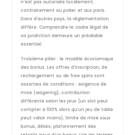
n’est pas autorisée localement,
contrairement au poker et aux paris.
Dans d’autres pays, la réglementation
diffère. Comprendre le cadre légal de
sa juridiction demeure un préalable
essentiel.
Troisième pilier : le modèle économique
des bonus. Les offres d’inscription, de
rechargement ou de free spins sont
assorties de conditions : exigence de
mise (wagering), contribution
différente selon les jeux (un slot peut
compter à 100% alors qu’un jeu de table
peut valoir moins), limite de mise sous
bonus, délais, plafonnement des
retraits issus d’un bonus. Lire les termes