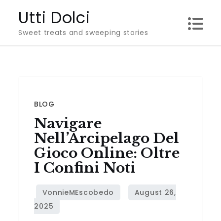
Skip
Utti Dolci
to
Sweet treats and sweeping stories
content
BLOG
Navigare
Nell’Arcipelago Del
Gioco Online: Oltre
I Confini Noti