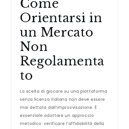
Come
Orientarsi in
un Mercato
Non
Regolamenta
to
La scelta di giocare su una piattaforma
senza licenza italiana non deve essere
mai dettata dall’improvvisazione. È
essenziale adottare un approccio
metodico: verificare l’affidabilità della