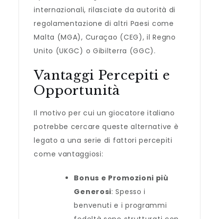
internazionali, rilasciate da autorità di
regolamentazione di altri Paesi come
Malta (MGA), Curaçao (CEG), il Regno
Unito (UKGC) o Gibilterra (GGC).
Vantaggi Percepiti e
Opportunità
Il motivo per cui un giocatore italiano
potrebbe cercare queste alternative è
legato a una serie di fattori percepiti
come vantaggiosi:
Bonus e Promozioni più
Generosi
: Spesso i
benvenuti e i programmi