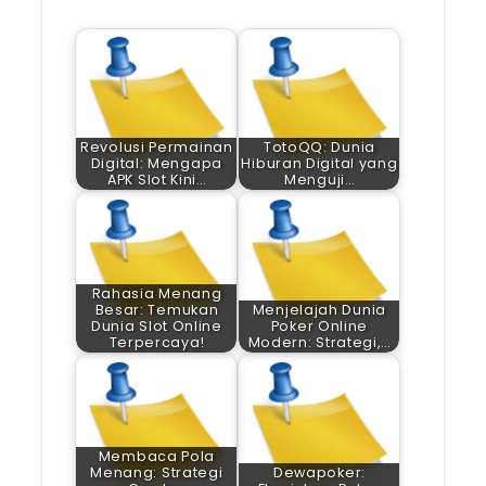
Revolusi Permainan
TotoQQ: Dunia
Digital: Mengapa
Hiburan Digital yang
APK Slot Kini…
Menguji…
Rahasia Menang
Besar: Temukan
Menjelajah Dunia
Dunia Slot Online
Poker Online
Terpercaya!
Modern: Strategi,…
Membaca Pola
Menang: Strategi
Dewapoker: