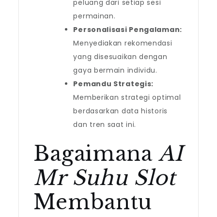
peluang dari setiap sesi
permainan.
Personalisasi Pengalaman:
Menyediakan rekomendasi
yang disesuaikan dengan
gaya bermain individu.
Pemandu Strategis:
Memberikan strategi optimal
berdasarkan data historis
dan tren saat ini.
Bagaimana
AI
Mr Suhu Slot
Membantu