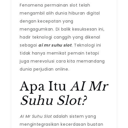
Fenomena permainan slot telah
mengambil alih dunia hiburan digital
dengan kecepatan yang
mengagumkan. Di balik kesuksesan ini,
hadir teknologi canggih yang dikenal
sebagai
ai mr suhu slot
. Teknologi ini
tidak hanya memikat pemain tetapi
juga merevolusi cara kita memandang
dunia perjudian online.
Apa Itu
AI Mr
Suhu Slot?
AI Mr Suhu Slot
adalah sistem yang
mengintegrasikan kecerdasan buatan