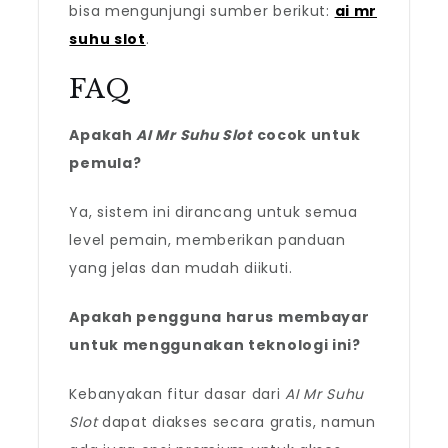
bisa mengunjungi sumber berikut:
ai mr
suhu slot
.
FAQ
Apakah
AI Mr Suhu Slot
cocok untuk
pemula?
Ya, sistem ini dirancang untuk semua
level pemain, memberikan panduan
yang jelas dan mudah diikuti.
Apakah pengguna harus membayar
untuk menggunakan teknologi ini?
Kebanyakan fitur dasar dari
AI Mr Suhu
Slot
dapat diakses secara gratis, namun