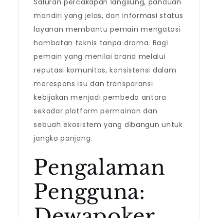
Saluran percakapan langsung, panduan
mandiri yang jelas, dan informasi status
layanan membantu pemain mengatasi
hambatan teknis tanpa drama. Bagi
pemain yang menilai brand melalui
reputasi komunitas, konsistensi dalam
merespons isu dan transparansi
kebijakan menjadi pembeda antara
sekadar platform permainan dan
sebuah ekosistem yang dibangun untuk
jangka panjang.
Pengalaman
Pengguna:
Dewapoker