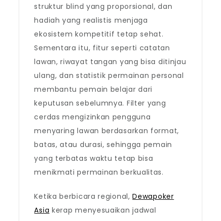
struktur blind yang proporsional, dan
hadiah yang realistis menjaga
ekosistem kompetitif tetap sehat.
Sementara itu, fitur seperti catatan
lawan, riwayat tangan yang bisa ditinjau
ulang, dan statistik permainan personal
membantu pemain belajar dari
keputusan sebelumnya. Filter yang
cerdas mengizinkan pengguna
menyaring lawan berdasarkan format,
batas, atau durasi, sehingga pemain
yang terbatas waktu tetap bisa
menikmati permainan berkualitas.
Ketika berbicara regional,
Dewapoker
Asia
kerap menyesuaikan jadwal