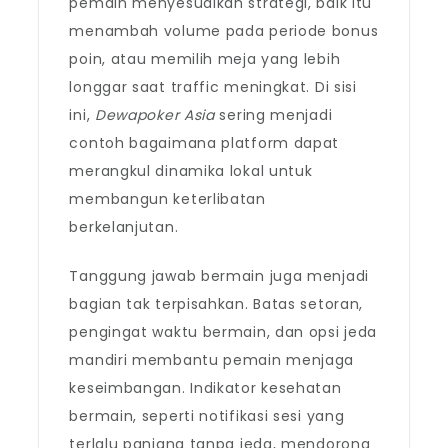
pemain menyesuaikan strategi, baik itu
menambah volume pada periode bonus
poin, atau memilih meja yang lebih
longgar saat traffic meningkat. Di sisi
ini,
Dewapoker Asia
sering menjadi
contoh bagaimana platform dapat
merangkul dinamika lokal untuk
membangun keterlibatan
berkelanjutan.
Tanggung jawab bermain juga menjadi
bagian tak terpisahkan. Batas setoran,
pengingat waktu bermain, dan opsi jeda
mandiri membantu pemain menjaga
keseimbangan. Indikator kesehatan
bermain, seperti notifikasi sesi yang
terlalu panjang tanpa jeda, mendorong