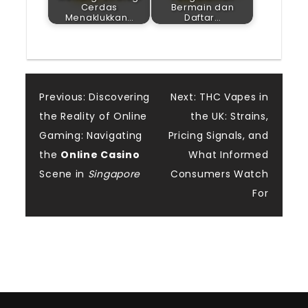
Cerdas
Bermain dan
Menaklukkan…
Daftar…
Post
Previous:
Discovering
Next:
THC Vapes in
the Reality of Online
the UK: Strains,
navigation
Gaming: Navigating
Pricing Signals, and
the
Online Casino
What Informed
Scene in
Singapore
Consumers Watch
For