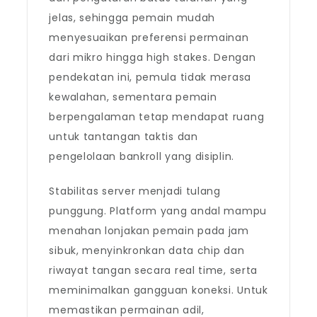
jelas, sehingga pemain mudah
menyesuaikan preferensi permainan
dari mikro hingga high stakes. Dengan
pendekatan ini, pemula tidak merasa
kewalahan, sementara pemain
berpengalaman tetap mendapat ruang
untuk tantangan taktis dan
pengelolaan bankroll yang disiplin.
Stabilitas server menjadi tulang
punggung. Platform yang andal mampu
menahan lonjakan pemain pada jam
sibuk, menyinkronkan data chip dan
riwayat tangan secara real time, serta
meminimalkan gangguan koneksi. Untuk
memastikan permainan adil,