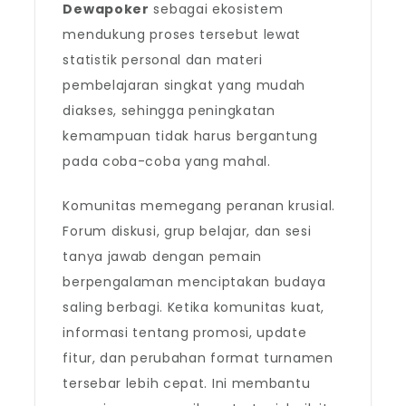
Dewapoker
sebagai ekosistem
mendukung proses tersebut lewat
statistik personal dan materi
pembelajaran singkat yang mudah
diakses, sehingga peningkatan
kemampuan tidak harus bergantung
pada coba-coba yang mahal.
Komunitas memegang peranan krusial.
Forum diskusi, grup belajar, dan sesi
tanya jawab dengan pemain
berpengalaman menciptakan budaya
saling berbagi. Ketika komunitas kuat,
informasi tentang promosi, update
fitur, dan perubahan format turnamen
tersebar lebih cepat. Ini membantu