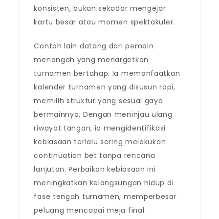
konsisten, bukan sekadar mengejar
kartu besar atau momen spektakuler.
Contoh lain datang dari pemain
menengah yang menargetkan
turnamen bertahap. Ia memanfaatkan
kalender turnamen yang disusun rapi,
memilih struktur yang sesuai gaya
bermainnya. Dengan meninjau ulang
riwayat tangan, ia mengidentifikasi
kebiasaan terlalu sering melakukan
continuation bet tanpa rencana
lanjutan. Perbaikan kebiasaan ini
meningkatkan kelangsungan hidup di
fase tengah turnamen, memperbesar
peluang mencapai meja final.