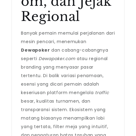
om, dan Jejak
Regional
Banyak pemain memulai perjalanan dari
mesin pencari, menemukan
Dewapoker
dan cabang-cabangnya
seperti
Dewapoker.com
atau regional
branding yang menyasar pasar
tertentu. Di balik variasi penamaan,
esensi yang dicari pemain adalah
keseriusan platform mengelola
traffic
besar, kualitas turnamen, dan
transparansi sistem. Ekosistem yang
matang biasanya menampilkan lobi
yang tertata, filter meja yang intuitif,
dan pengaturan batas taruhan yang