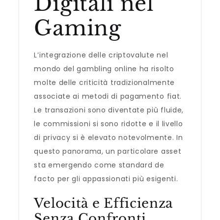
Digitali nel
Gaming
L’integrazione delle criptovalute nel
mondo del gambling online ha risolto
molte delle criticità tradizionalmente
associate ai metodi di pagamento fiat.
Le transazioni sono diventate più fluide,
le commissioni si sono ridotte e il livello
di privacy si è elevato notevolmente. In
questo panorama, un particolare asset
sta emergendo come standard de
facto per gli appassionati più esigenti.
Velocità e Efficienza
Senza Confronti