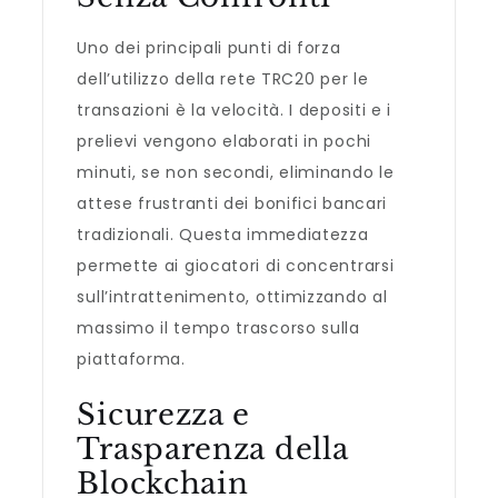
Uno dei principali punti di forza
dell’utilizzo della rete TRC20 per le
transazioni è la velocità. I depositi e i
prelievi vengono elaborati in pochi
minuti, se non secondi, eliminando le
attese frustranti dei bonifici bancari
tradizionali. Questa immediatezza
permette ai giocatori di concentrarsi
sull’intrattenimento, ottimizzando al
massimo il tempo trascorso sulla
piattaforma.
Sicurezza e
Trasparenza della
Blockchain