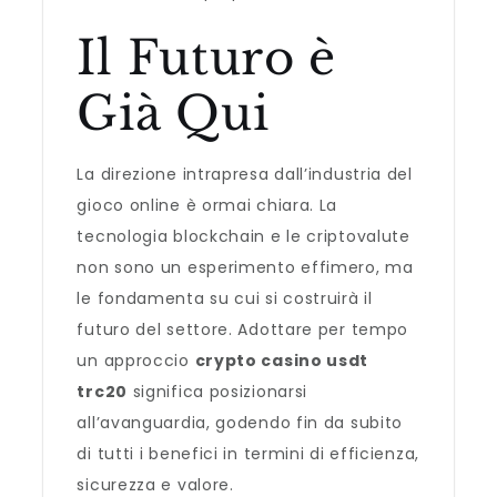
Il Futuro è
Già Qui
La direzione intrapresa dall’industria del
gioco online è ormai chiara. La
tecnologia blockchain e le criptovalute
non sono un esperimento effimero, ma
le fondamenta su cui si costruirà il
futuro del settore. Adottare per tempo
un approccio
crypto casino usdt
trc20
significa posizionarsi
all’avanguardia, godendo fin da subito
di tutti i benefici in termini di efficienza,
sicurezza e valore.