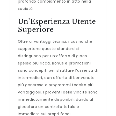
profondo cambiamento in atto nella
società.
Un’Esperienza Utente
Superiore
Oltre ai vantaggi tecnici, i casino che
supportano questo standard si
distinguono per un’offerta di gioco
spesso più ricca. Bonus e promozioni
sono concepiti per sfruttare l’assenza di
intermediari, con offerte di benvenuto
più generose e programmi fedeltà più
vantaggiosi. I proventi delle vincite sono
immediatamente disponibili, dando al
giocatore un controllo totale e
immediato sui propri fondi.