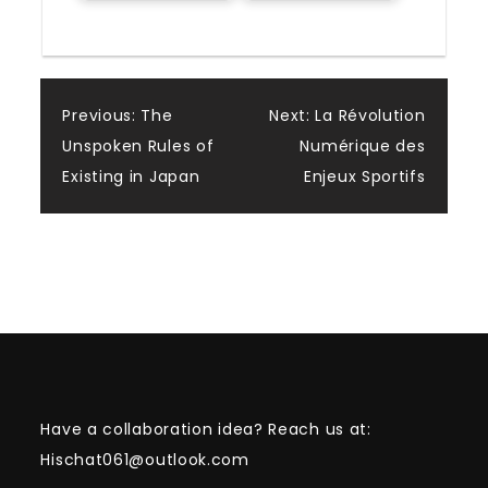
Post
Previous:
The
Next:
La Révolution
Unspoken Rules of
Numérique des
navigation
Existing in Japan
Enjeux Sportifs
Have a collaboration idea? Reach us at:
Hischat061@outlook.com