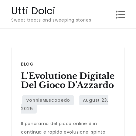
Skip
Utti Dolci
to
Sweet treats and sweeping stories
content
BLOG
L’Evolutione Digitale
Del Gioco D’Azzardo
Il panorama del gioco online è in
continua e rapida evoluzione, spinto