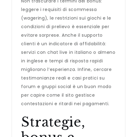
Non trascurare i termini dei bonus:
leggere i requisiti di scommessa
(wagering), le restrizioni sui giochi e le
condizioni di prelievo è essenziale per
evitare sorprese. Anche il supporto
clienti è un indicatore di affidabilità:
servizi con chat live in italiano o almeno
in inglese e tempi di risposta rapidi
migliorano l’esperienza. Infine, cercare
testimonianze reali e casi pratici su
forum e gruppi social è un buon modo
per capire come il sito gestisce
contestazioni e ritardi nei pagamenti.
Strategie,