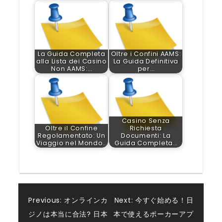
La Guida Completa
Oltre i Confini AAMS:
alla Lista dei Casino
La Guida Definitiva
Non AAMS:…
per…
Casino Senza
Oltre il Confine
Richiesta
Regolamentato: Un
Documenti: La
Viaggio nel Mondo…
Guida Completa…
Post
Previous:
オンラインカ
Next:
今すぐ始める！日
ジノは本当に合法? 日本
本で使えるポーカーアプ