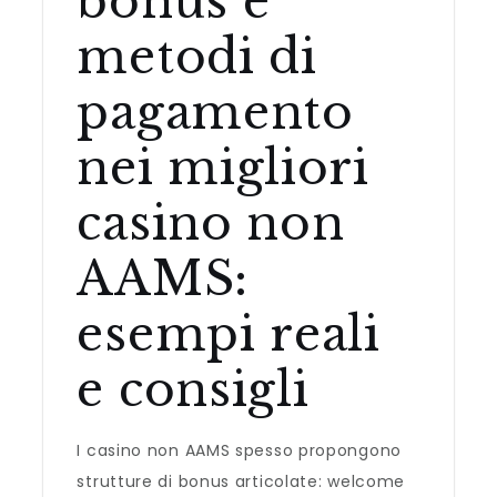
bonus e
metodi di
pagamento
nei migliori
casino non
AAMS:
esempi reali
e consigli
I casino non AAMS spesso propongono
strutture di bonus articolate: welcome