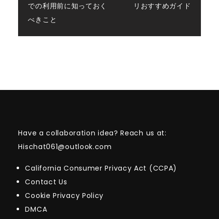
navigation
での利用前に知っておく
リおすすめガイド
べきこと
Have a collaboration idea? Reach us at:
Hischat061@outlook.com
California Consumer Privacy Act (CCPA)
Contact Us
Cookie Privacy Policy
DMCA