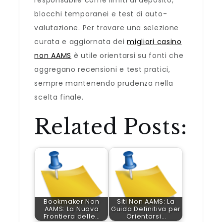
responsabile come limiti di deposito,
blocchi temporanei e test di auto-
valutazione. Per trovare una selezione
curata e aggiornata dei
migliori casino
non AAMS
è utile orientarsi su fonti che
aggregano recensioni e test pratici,
sempre mantenendo prudenza nella
scelta finale.
Related Posts:
Bookmaker Non
Siti Non AAMS: La
AAMS: La Nuova
Guida Definitiva per
Frontiera delle…
Orientarsi…