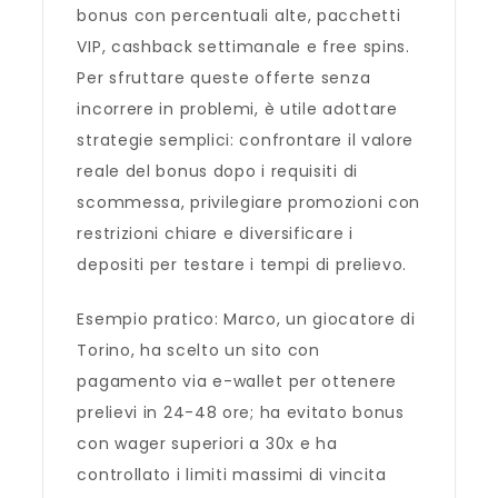
bonus con percentuali alte, pacchetti
VIP, cashback settimanale e free spins.
Per sfruttare queste offerte senza
incorrere in problemi, è utile adottare
strategie semplici: confrontare il valore
reale del bonus dopo i requisiti di
scommessa, privilegiare promozioni con
restrizioni chiare e diversificare i
depositi per testare i tempi di prelievo.
Esempio pratico: Marco, un giocatore di
Torino, ha scelto un sito con
pagamento via e-wallet per ottenere
prelievi in 24-48 ore; ha evitato bonus
con wager superiori a 30x e ha
controllato i limiti massimi di vincita