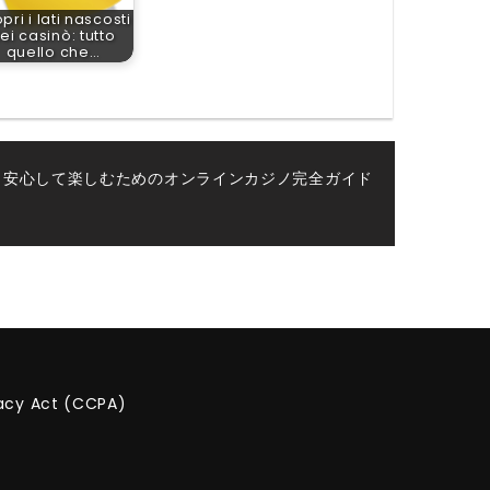
pri i lati nascosti
ei casinò: tutto
quello che…
！安心して楽しむためのオンラインカジノ完全ガイド
vacy Act (CCPA)