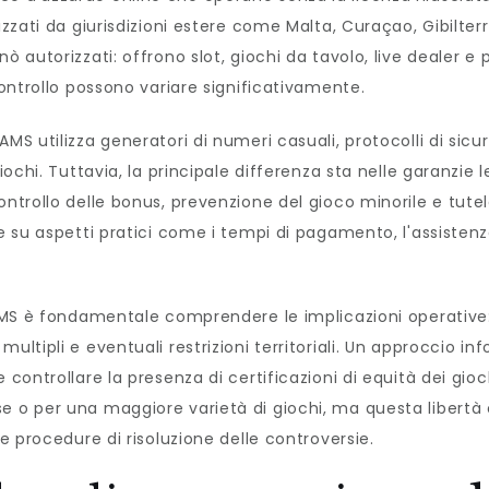
izzati da giurisdizioni estere come Malta, Curaçao, Gibilterra
nò autorizzati: offrono slot, giochi da tavolo, live dealer 
controllo possono variare significativamente.
MS utilizza generatori di numeri casuali, protocolli di sicu
iochi. Tuttavia, la principale differenza sta nelle garanzie 
ntrollo delle bonus, prevenzione del gioco minorile e tutela
e su aspetti pratici come i tempi di pagamento, l'assistenza
AMS è fondamentale comprendere le implicazioni operative: li
ultipli e eventuali restrizioni territoriali. Un approccio in
controllare la presenza di certificazioni di equità dei gioch
se o per una maggiore varietà di giochi, ma questa libert
le procedure di risoluzione delle controversie.