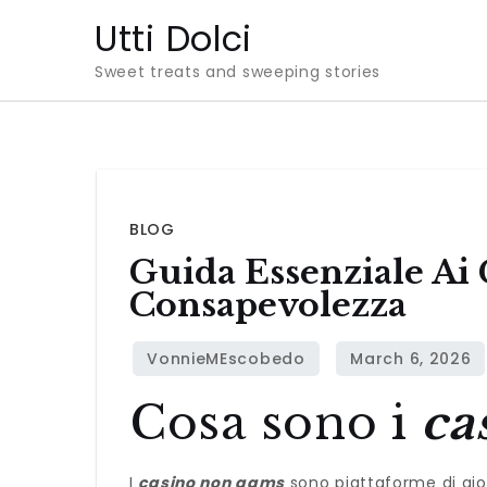
Skip
Utti Dolci
to
Sweet treats and sweeping stories
content
BLOG
Guida Essenziale Ai
Consapevolezza
Cosa sono i
ca
I
casino non aams
sono piattaforme di gio