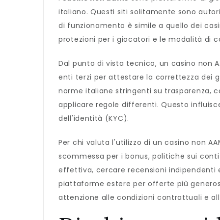
italiano. Questi siti solitamente sono autor
di funzionamento è simile a quello dei casi
protezioni per i giocatori e le modalità di 
Dal punto di vista tecnico, un casino non AA
enti terzi per attestare la correttezza dei g
norme italiane stringenti su trasparenza, co
applicare regole differenti. Questo influisc
dell'identità (KYC).
Per chi valuta l'utilizzo di un casino non A
scommessa per i bonus, politiche sui conti m
effettiva, cercare recensioni indipendenti e 
piattaforme estere per offerte più genero
attenzione alle condizioni contrattuali e al