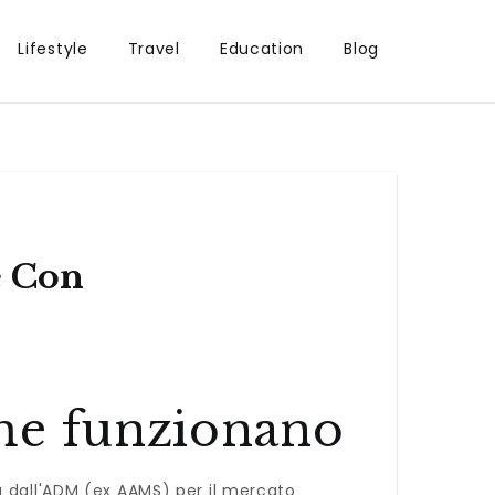
Lifestyle
Travel
Education
Blog
e Con
e funzionano
a dall'ADM (ex AAMS) per il mercato