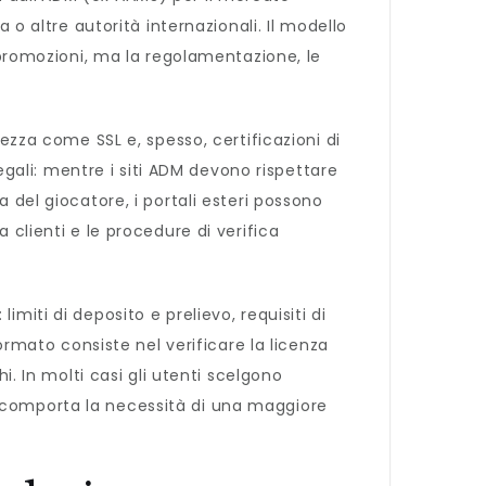
 o altre autorità internazionali. Il modello
e promozioni, ma la regolamentazione, le
rezza come SSL e, spesso, certificazioni di
legali: mentre i siti ADM devono rispettare
 del giocatore, i portali esteri possono
 clienti e le procedure di verifica
miti di deposito e prelievo, requisiti di
formato consiste nel verificare la licenza
i. In molti casi gli utenti scelgono
à comporta la necessità di una maggiore