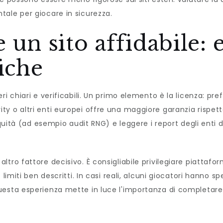
ale per giocare in sicurezza.
un sito affidabile: 
iche
i chiari e verificabili. Un primo elemento è la licenza: pr
y o altri enti europei offre una maggiore garanzia rispetto
equità (ad esempio audit RNG) e leggere i report degli enti d
tro fattore decisivo. È consigliabile privilegiare piattafo
 limiti ben descritti. In casi reali, alcuni giocatori hanno s
sta esperienza mette in luce l'importanza di completare la 