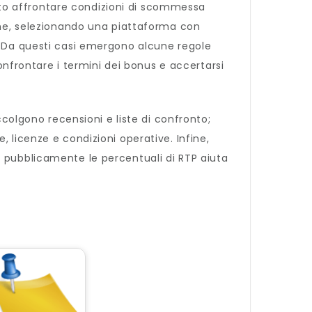
to affrontare condizioni di scommessa
 che, selezionando una piattaforma con
a. Da questi casi emergono alcune regole
confrontare i termini dei bonus e accertarsi
ccolgono recensioni e liste di confronto;
 licenze e condizioni operative. Infine,
o pubblicamente le percentuali di RTP aiuta