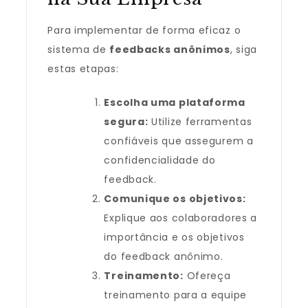
Para implementar de forma eficaz o
sistema de
feedbacks anônimos
, siga
estas etapas:
Escolha uma plataforma
segura:
Utilize ferramentas
confiáveis que assegurem a
confidencialidade do
feedback.
Comunique os objetivos:
Explique aos colaboradores a
importância e os objetivos
do feedback anônimo.
Treinamento:
Ofereça
treinamento para a equipe