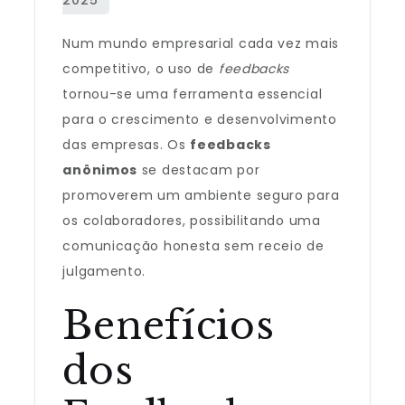
Num mundo empresarial cada vez mais
competitivo, o uso de
feedbacks
tornou-se uma ferramenta essencial
para o crescimento e desenvolvimento
das empresas. Os
feedbacks
anônimos
se destacam por
promoverem um ambiente seguro para
os colaboradores, possibilitando uma
comunicação honesta sem receio de
julgamento.
Benefícios
dos