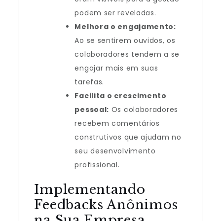
podem ser reveladas.
Melhora o engajamento:
Ao se sentirem ouvidos, os
colaboradores tendem a se
engajar mais em suas
tarefas.
Facilita o crescimento
pessoal:
Os colaboradores
recebem comentários
construtivos que ajudam no
seu desenvolvimento
profissional.
Implementando
Feedbacks Anônimos
na Sua Empresa