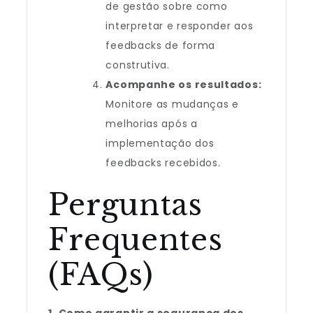
de gestão sobre como
interpretar e responder aos
feedbacks de forma
construtiva.
Acompanhe os resultados:
Monitore as mudanças e
melhorias após a
implementação dos
feedbacks recebidos.
Perguntas
Frequentes
(FAQs)