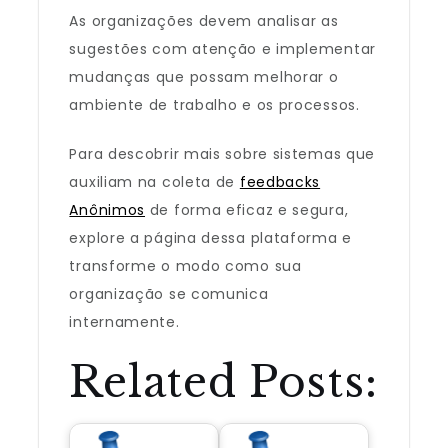
As organizações devem analisar as
sugestões com atenção e implementar
mudanças que possam melhorar o
ambiente de trabalho e os processos.
Para descobrir mais sobre sistemas que
auxiliam na coleta de
feedbacks
Anônimos
de forma eficaz e segura,
explore a página dessa plataforma e
transforme o modo como sua
organização se comunica
internamente.
Related Posts: