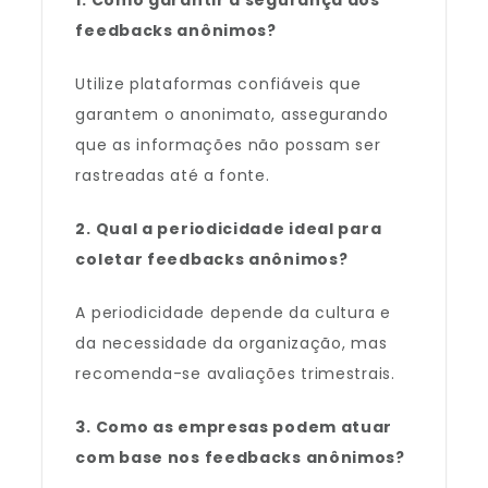
1. Como garantir a segurança dos
feedbacks anônimos?
Utilize plataformas confiáveis que
garantem o anonimato, assegurando
que as informações não possam ser
rastreadas até a fonte.
2. Qual a periodicidade ideal para
coletar feedbacks anônimos?
A periodicidade depende da cultura e
da necessidade da organização, mas
recomenda-se avaliações trimestrais.
3. Como as empresas podem atuar
com base nos feedbacks anônimos?