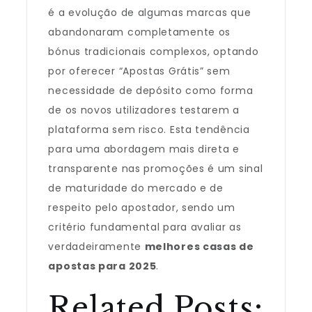
é a evolução de algumas marcas que
abandonaram completamente os
bónus tradicionais complexos, optando
por oferecer “Apostas Grátis” sem
necessidade de depósito como forma
de os novos utilizadores testarem a
plataforma sem risco. Esta tendência
para uma abordagem mais direta e
transparente nas promoções é um sinal
de maturidade do mercado e de
respeito pelo apostador, sendo um
critério fundamental para avaliar as
verdadeiramente
melhores casas de
apostas para 2025
.
Related Posts: