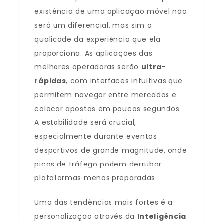
existência de uma aplicação móvel não
será um diferencial, mas sim a
qualidade da experiência que ela
proporciona. As aplicações das
melhores operadoras serão
ultra-
rápidas
, com interfaces intuitivas que
permitem navegar entre mercados e
colocar apostas em poucos segundos.
A estabilidade será crucial,
especialmente durante eventos
desportivos de grande magnitude, onde
picos de tráfego podem derrubar
plataformas menos preparadas.
Uma das tendências mais fortes é a
personalização através da
Inteligência