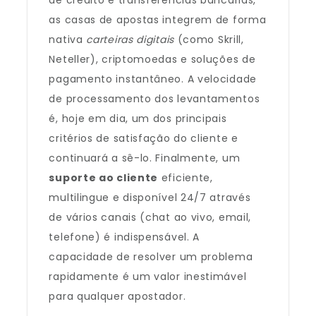
de crédito e transferências bancárias,
as casas de apostas integrem de forma
nativa
carteiras digitais
(como Skrill,
Neteller), criptomoedas e soluções de
pagamento instantâneo. A velocidade
de processamento dos levantamentos
é, hoje em dia, um dos principais
critérios de satisfação do cliente e
continuará a sê-lo. Finalmente, um
suporte ao cliente
eficiente,
multilingue e disponível 24/7 através
de vários canais (chat ao vivo, email,
telefone) é indispensável. A
capacidade de resolver um problema
rapidamente é um valor inestimável
para qualquer apostador.