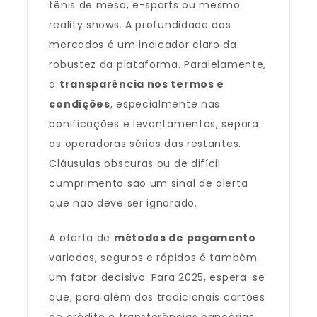
tênis de mesa, e-sports ou mesmo
reality shows. A profundidade dos
mercados é um indicador claro da
robustez da plataforma. Paralelamente,
a
transparência nos termos e
condições
, especialmente nas
bonificações e levantamentos, separa
as operadoras sérias das restantes.
Cláusulas obscuras ou de difícil
cumprimento são um sinal de alerta
que não deve ser ignorado.
A oferta de
métodos de pagamento
variados, seguros e rápidos é também
um fator decisivo. Para 2025, espera-se
que, para além dos tradicionais cartões