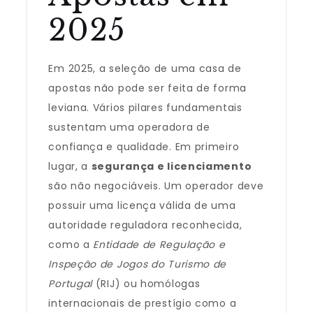
2025
Em 2025, a seleção de uma casa de
apostas não pode ser feita de forma
leviana. Vários pilares fundamentais
sustentam uma operadora de
confiança e qualidade. Em primeiro
lugar, a
segurança e licenciamento
são não negociáveis. Um operador deve
possuir uma licença válida de uma
autoridade reguladora reconhecida,
como a
Entidade de Regulação e
Inspeção de Jogos do Turismo de
Portugal
(RIJ) ou homólogas
internacionais de prestígio como a