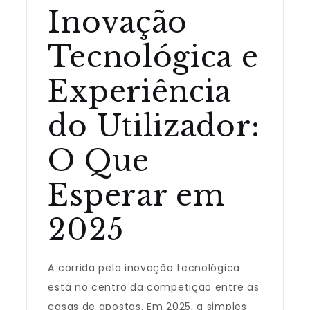
Inovação
Tecnológica e
Experiência
do Utilizador:
O Que
Esperar em
2025
A corrida pela inovação tecnológica
está no centro da competição entre as
casas de apostas. Em 2025, a simples