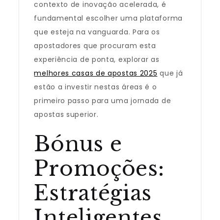
contexto de inovação acelerada, é
fundamental escolher uma plataforma
que esteja na vanguarda. Para os
apostadores que procuram esta
experiência de ponta, explorar as
melhores casas de apostas 2025
que já
estão a investir nestas áreas é o
primeiro passo para uma jornada de
apostas superior.
Bónus e
Promoções:
Estratégias
Inteligentes