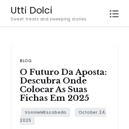
Skip
Utti Dolci
to
Sweet treats and sweeping stories
content
BLOG
O Futuro Da Aposta:
Descubra Onde
Colocar As Suas
Fichas Em 2025