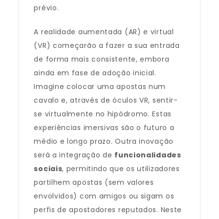
prévio.
A realidade aumentada (AR) e virtual
(VR) começarão a fazer a sua entrada
de forma mais consistente, embora
ainda em fase de adoção inicial.
Imagine colocar uma apostas num
cavalo e, através de óculos VR, sentir-
se virtualmente no hipódromo. Estas
experiências imersivas são o futuro a
médio e longo prazo. Outra inovação
será a integração de
funcionalidades
sociais
, permitindo que os utilizadores
partilhem apostas (sem valores
envolvidos) com amigos ou sigam os
perfis de apostadores reputados. Neste