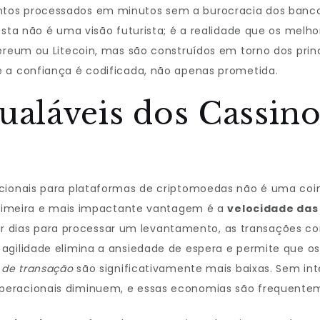
os processados em minutos sem a burocracia dos bancos 
 Esta não é uma visão futurista; é a realidade que os me
hereum ou Litecoin, mas são construídos em torno dos prin
e a confiança é codificada, não apenas prometida.
ualáveis dos Cassino
icionais para plataformas de criptomoedas não é uma coin
 primeira e mais impactante vantagem é a
velocidade das
dias para processar um levantamento, as transações c
 agilidade elimina a ansiedade de espera e permite que 
 de transação
são significativamente mais baixas. Sem in
peracionais diminuem, e essas economias são frequenteme