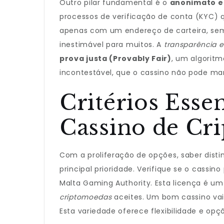
Outro pilar fundamental é o
anonimato e
processos de verificação de conta (KYC) 
apenas com um endereço de carteira, sem 
inestimável para muitos. A
transparência e
prova justa (Provably Fair)
, um algoritm
incontestável, que o cassino não pode man
Critérios Esse
Cassino de Cr
Com a proliferação de opções, saber dis
principal prioridade. Verifique se o cassin
Malta Gaming Authority. Esta licença é um
criptomoedas
aceites. Um bom cassino vai 
Esta variedade oferece flexibilidade e opç