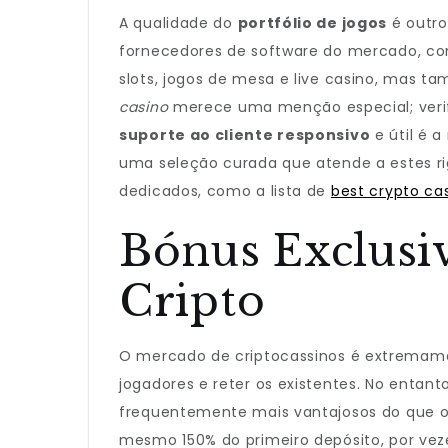
A qualidade do
portfólio de jogos
é outr
fornecedores de software do mercado, como
slots, jogos de mesa e live casino, mas ta
casino
merece uma menção especial; verifiq
suporte ao cliente responsivo
e útil é
uma seleção curada que atende a estes rig
dedicados, como a lista de
best crypto ca
Bónus Exclusiv
Cripto
O mercado de criptocassinos é extremamen
jogadores e reter os existentes. No entan
frequentemente mais vantajosos do que o
mesmo 150% do primeiro depósito, por v