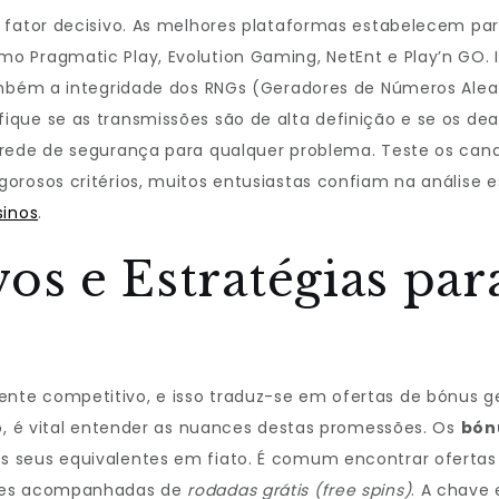
o fator decisivo. As melhores plataformas estabelecem p
 Pragmatic Play, Evolution Gaming, NetEnt e Play’n GO. 
mbém a integridade dos RNGs (Geradores de Números Aleato
ue se as transmissões são de alta definição e se os dea
 a rede de segurança para qualquer problema. Teste os can
orosos critérios, muitos entusiastas confiam na análise e
sinos
.
os e Estratégias par
te competitivo, e isso traduz-se em ofertas de bónus g
to, é vital entender as nuances destas promessões. Os
bón
s seus equivalentes em fiato. É comum encontrar ofertas
ezes acompanhadas de
rodadas grátis (free spins)
. A chave