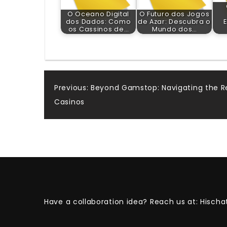
O Oceano Digital
O Futuro dos Jogos
dos Dados: Como
de Azar: Descubra o
E
os Cassinos de…
Mundo dos…
Post
Previous:
Beyond Gamstop: Navigating the R
Casinos
navigation
Have a collaboration idea? Reach us at:
Hischa