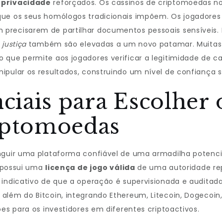
 privacidade
reforçados. Os cassinos de criptomoedas 
que os seus homólogos tradicionais impõem. Os jogadore
precisarem de partilhar documentos pessoais sensíveis. 
 justiça
também são elevadas a um novo patamar. Muitas d
o que permite aos jogadores verificar a legitimidade de ca
ipular os resultados, construindo um nível de confiança 
nciais para Escolher
iptomoedas
tinguir uma plataforma confiável de uma armadilha potencia
o possui uma
licença de jogo válida
de uma autoridade rep
 indicativo de que a operação é supervisionada e auditad
além do Bitcoin, integrando Ethereum, Litecoin, Dogecoi
ões para os investidores em diferentes criptoactivos.