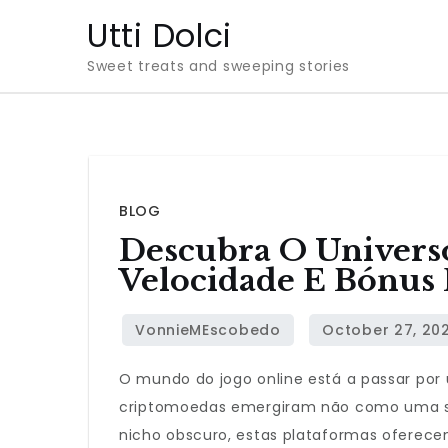
Skip
Utti Dolci
to
Sweet treats and sweeping stories
content
BLOG
Descubra O Univers
Velocidade E Bónus 
O mundo do jogo online está a passar por 
criptomoedas emergiram não como uma si
nicho obscuro, estas plataformas oferece