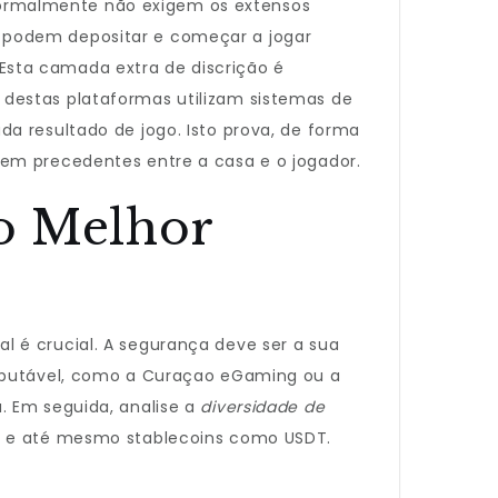
normalmente não exigem os extensos
s podem depositar e começar a jogar
Esta camada extra de discrição é
estas plataformas utilizam sistemas de
da resultado de jogo. Isto prova, de forma
sem precedentes entre a casa e o jogador.
 o Melhor
l é crucial. A segurança deve ser a sua
utável, como a Curaçao eGaming ou a
a. Em seguida, analise a
diversidade de
n, e até mesmo stablecoins como USDT.