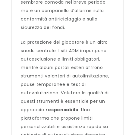
sembrare comoda nel breve periodo
ma è un campanello d’allarme sulla
conformità antiriciclaggio e sulla
sicurezza dei fondi.
La protezione del giocatore è un altro
snodo centrale. I siti ADM impongono
autoesclusione e limiti obbligatori,
mentre alcuni portali esteri offrono
strumenti volontari di autolimitazione,
pause temporanee e test di
autovalutazione. Valutare la qualità di
questi strumenti è essenziale per un
approccio
responsabile
. Una
piattaforma che propone limiti
personalizzabili e assistenza rapida su