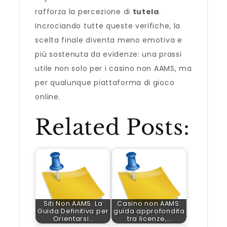
rafforza la percezione di
tutela
.
Incrociando tutte queste verifiche, la
scelta finale diventa meno emotiva e
più sostenuta da evidenze: una prassi
utile non solo per i casino non AAMS, ma
per qualunque piattaforma di gioco
online.
Related Posts:
Siti Non AAMS: La
Casino non AAMS:
Guida Definitiva per
guida approfondita
Orientarsi…
tra licenze,…