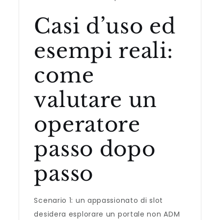
Casi d’uso ed
esempi reali:
come
valutare un
operatore
passo dopo
passo
Scenario 1: un appassionato di slot
desidera esplorare un portale non ADM