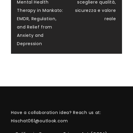
navigation
Mental Health
scegliere qualità,
Therapy in Mankato:
sicurezza e valore
EMDR, Regulation,
reale
and Relief from
Anxiety and
Depression
Have a collaboration idea? Reach us at:
Hischat061@outlook.com