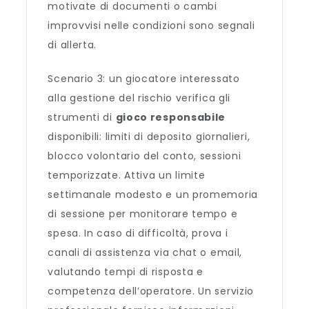
motivate di documenti o cambi
improvvisi nelle condizioni sono segnali
di allerta.
Scenario 3: un giocatore interessato
alla gestione del rischio verifica gli
strumenti di
gioco responsabile
disponibili: limiti di deposito giornalieri,
blocco volontario del conto, sessioni
temporizzate. Attiva un limite
settimanale modesto e un promemoria
di sessione per monitorare tempo e
spesa. In caso di difficoltà, prova i
canali di assistenza via chat o email,
valutando tempi di risposta e
competenza dell’operatore. Un servizio