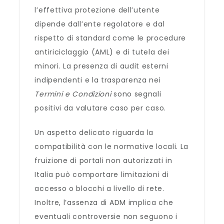
l’effettiva protezione dell’utente
dipende dall’ente regolatore e dal
rispetto di standard come le procedure
antiriciclaggio (AML) e di tutela dei
minori. La presenza di audit esterni
indipendenti e la trasparenza nei
Termini e Condizioni
sono segnali
positivi da valutare caso per caso.
Un aspetto delicato riguarda la
compatibilità con le normative locali. La
fruizione di portali non autorizzati in
Italia può comportare limitazioni di
accesso o blocchi a livello di rete.
Inoltre, l’assenza di ADM implica che
eventuali controversie non seguono i