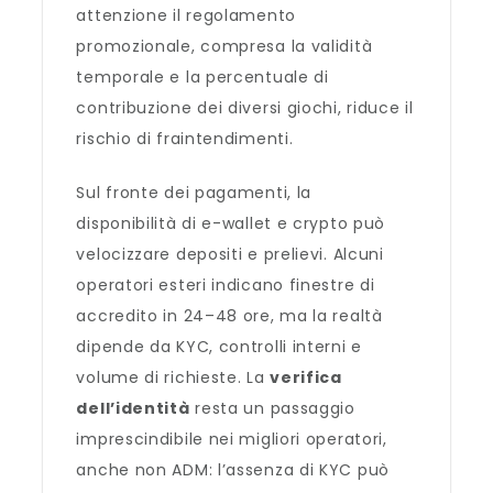
attenzione il regolamento
promozionale, compresa la validità
temporale e la percentuale di
contribuzione dei diversi giochi, riduce il
rischio di fraintendimenti.
Sul fronte dei pagamenti, la
disponibilità di e-wallet e crypto può
velocizzare depositi e prelievi. Alcuni
operatori esteri indicano finestre di
accredito in 24–48 ore, ma la realtà
dipende da KYC, controlli interni e
volume di richieste. La
verifica
dell’identità
resta un passaggio
imprescindibile nei migliori operatori,
anche non ADM: l’assenza di KYC può