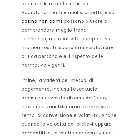
accessibili in modo intuitivo.
Approfondimenti e analisi di settore sui
casino non aams
possono aiutare a
comprendere meglio trend,
terminologia e contesto competitivo,
ma non sostituiscono una valutazione
critica personale e il rispetto delle
normative vigenti.
Infine, la varietà dei metodi di
pagamento, inclusa l’eventuale
presenza di valute diverse dall’euro,
introduce variabili come commissioni,
tempi di conversione e volatilità. Anche
quando la velocità dei prelievi appare
competitiva, la verifica preventiva dei