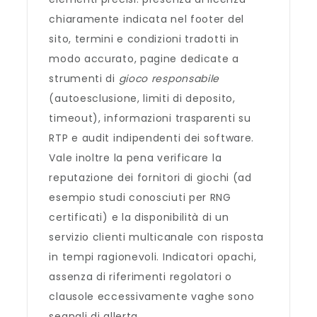
chiaramente indicata nel footer del
sito, termini e condizioni tradotti in
modo accurato, pagine dedicate a
strumenti di
gioco responsabile
(autoesclusione, limiti di deposito,
timeout), informazioni trasparenti su
RTP e audit indipendenti dei software.
Vale inoltre la pena verificare la
reputazione dei fornitori di giochi (ad
esempio studi conosciuti per RNG
certificati) e la disponibilità di un
servizio clienti multicanale con risposta
in tempi ragionevoli. Indicatori opachi,
assenza di riferimenti regolatori o
clausole eccessivamente vaghe sono
segnali di allerta.