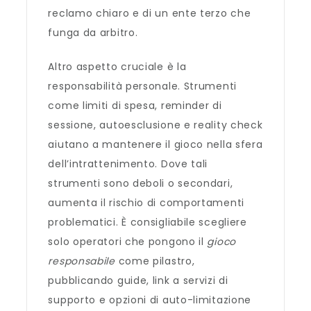
reclamo chiaro e di un ente terzo che
funga da arbitro.
Altro aspetto cruciale è la
responsabilità personale. Strumenti
come limiti di spesa, reminder di
sessione, autoesclusione e reality check
aiutano a mantenere il gioco nella sfera
dell’intrattenimento. Dove tali
strumenti sono deboli o secondari,
aumenta il rischio di comportamenti
problematici. È consigliabile scegliere
solo operatori che pongono il
gioco
responsabile
come pilastro,
pubblicando guide, link a servizi di
supporto e opzioni di auto-limitazione