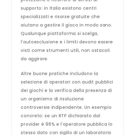
supporto: in Italia esistono centri
specializzati e risorse gratuite che
aiutano a gestire il gioco in modo sano.
Qualunque piattaforma si scelga,
l’autoesclusione e i limiti devono essere
visti come strumenti utili, non ostacoli
da aggirare.
Altre buone pratiche includono la
selezione di operatori con audit pubblici
dei giochi e la verifica della presenza di
un organismo di risoluzione
controversie indipendente. Un esempio
concreto: se un RTP dichiarato dal
provider è 96% e l’operatore pubblica lo
stesso dato con sigillo di un laboratorio