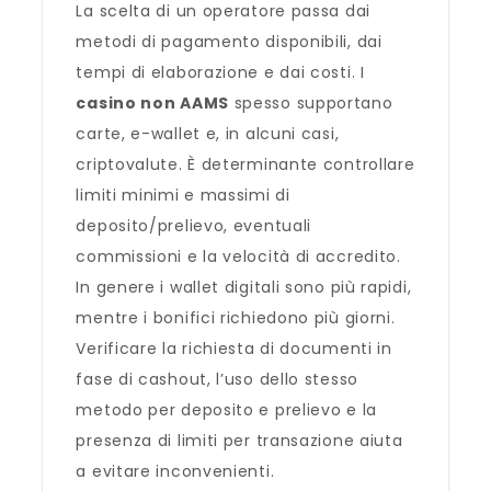
La scelta di un operatore passa dai
metodi di pagamento disponibili, dai
tempi di elaborazione e dai costi. I
casino non AAMS
spesso supportano
carte, e-wallet e, in alcuni casi,
criptovalute. È determinante controllare
limiti minimi e massimi di
deposito/prelievo, eventuali
commissioni e la velocità di accredito.
In genere i wallet digitali sono più rapidi,
mentre i bonifici richiedono più giorni.
Verificare la richiesta di documenti in
fase di cashout, l’uso dello stesso
metodo per deposito e prelievo e la
presenza di limiti per transazione aiuta
a evitare inconvenienti.