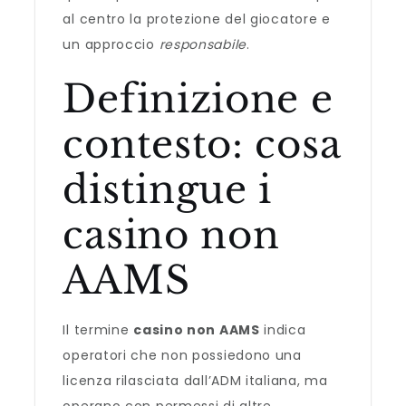
al centro la protezione del giocatore e
un approccio
responsabile
.
Definizione e
contesto: cosa
distingue i
casino non
AAMS
Il termine
casino non AAMS
indica
operatori che non possiedono una
licenza rilasciata dall’ADM italiana, ma