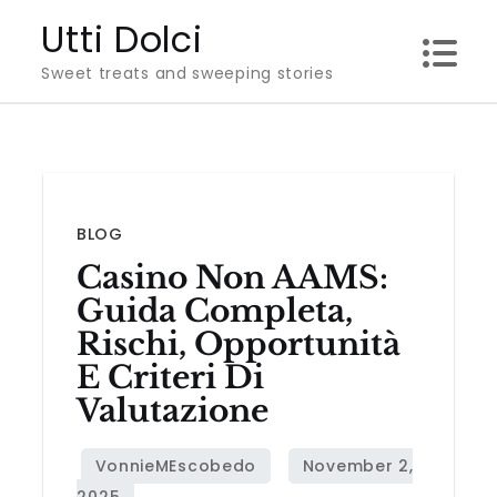
Skip
Utti Dolci
to
Sweet treats and sweeping stories
content
BLOG
Casino Non AAMS:
Guida Completa,
Rischi, Opportunità
E Criteri Di
Valutazione