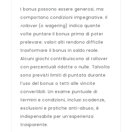
I bonus possono essere generosi, ma
comportano condizioni impegnative. Il
rollover
(o wagering) indica quante
volte puntare il bonus prima di poter
prelevare; valori alti rendono difficile
trasformare il bonus in saldo reale.
Alcuni giochi contribuiscono al rollover
con percentuali ridotte o nulle. Talvolta
sono previsti limiti di puntata durante
l’uso del bonus o tetti alle vincite
convertibili. Un esame puntuale di
termini e condizioni, inclusi scadenze,
esclusioni e pratiche anti-abuso, è
indispensabile per un’esperienza
trasparente.