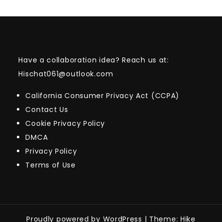
Have a collaboration idea? Reach us at:
Hischat061@outlook.com
California Consumer Privacy Act (CCPA)
Contact Us
Cookie Privacy Policy
DMCA
Privacy Policy
Terms of Use
Proudly powered by WordPress
|
Theme: Hike