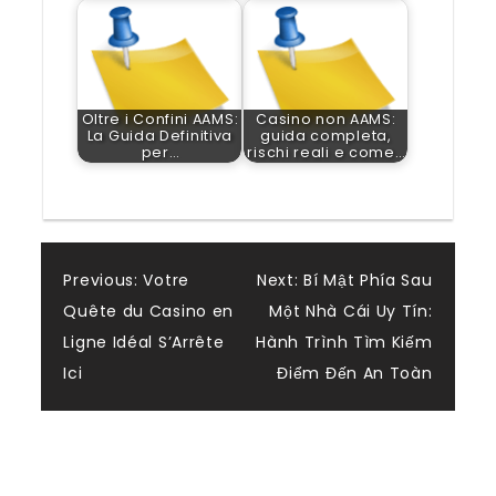
Oltre i Confini AAMS:
Casino non AAMS:
La Guida Definitiva
guida completa,
per…
rischi reali e come…
Post
Previous:
Votre
Next:
Bí Mật Phía Sau
Quête du Casino en
Một Nhà Cái Uy Tín:
navigation
Ligne Idéal S’Arrête
Hành Trình Tìm Kiếm
Ici
Điểm Đến An Toàn