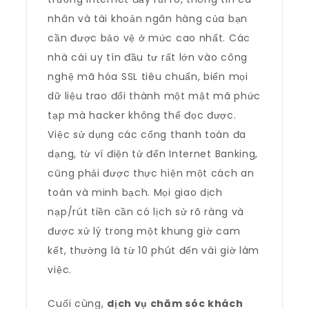
nhân và tài khoản ngân hàng của bạn
cần được bảo vệ ở mức cao nhất. Các
nhà cái uy tín đầu tư rất lớn vào công
nghệ mã hóa SSL tiêu chuẩn, biến mọi
dữ liệu trao đổi thành một mật mã phức
tạp mà hacker không thể đọc được.
Việc sử dụng các cổng thanh toán đa
dạng, từ ví điện tử đến Internet Banking,
cũng phải được thực hiện một cách an
toàn và minh bạch. Mọi giao dịch
nạp/rút tiền cần có lịch sử rõ ràng và
được xử lý trong một khung giờ cam
kết, thường là từ 10 phút đến vài giờ làm
việc.
Cuối cùng,
dịch vụ chăm sóc khách