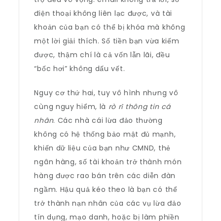
điện thoại không liên lạc được, và tài
khoản của bạn có thể bị khóa mà không
một lời giải thích. Số tiền bạn vừa kiếm
được, thậm chí là cả vốn lẫn lãi, đều
“bốc hơi” không dấu vết.
Nguy cơ thứ hai, tuy vô hình nhưng vô
cùng nguy hiểm, là
rò rỉ thông tin cá
nhân
. Các nhà cái lừa đảo thường
không có hệ thống bảo mật đủ mạnh,
khiến dữ liệu của bạn như CMND, thẻ
ngân hàng, số tài khoản trở thành món
hàng được rao bán trên các diễn đàn
ngầm. Hậu quả kéo theo là bạn có thể
trở thành nạn nhân của các vụ lừa đảo
tín dụng, mạo danh, hoặc bị làm phiền