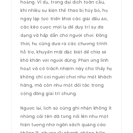
hoảng. Ví dụ, trong đại dịch toàn cầu,
khi nhiều sự kiện thể thao bị hủy bỏ, họ
ngay lập tức triển khai các giải đấu ảo,
các kèo cược mới lạ để duy trì sự đa
dạng và hấp dẫn cho người chơi. Đồng
thời, họ cũng đưa ra các chương trình
hỗ trợ, khuyến mãi đặc biệt để chia sẻ
khó khăn với người dùng. Phản ứng linh
hoạt và có trách nhiệm này cho thấy họ
không chỉ coi người chơi như một khách
hàng, mà còn như một đối tác trong
cộng đồng giải trí chung.
Ngược lại, lịch sử cũng ghi nhận không ít
những cái tên đã từng nổi lên như một
hiện tượng nhờ ngân sách quảng cáo