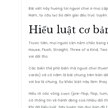
Bài viết này hướng tới người chơi ở mọi cấ
Nam, từ câu lạc bộ đến giải đấu trực tuyến
Hiểu luật cơ bả
Trước tiên, mọi người cần nắm chắc bảng xếp
House, Flush, Straight, Three of a Kind, Tw
với đối thủ.
Các biến thể phổ biến mà người chơi thườ
cards) và có năm lá bài chung trên bàn để
với ba lá chung. Sự khác biệt này làm thay
Hiểu rõ các vòng cược (pre-flop, flop, turn,
có thông tin về hành động của nhiều đối thủ
Khi đã hiểu luật, hãy luyện tập đọc bản đồ 