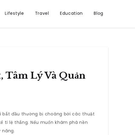
Lifestyle
Travel
Education
Blog
t, Tâm Lý Và Quản
ới bắt đầu thường bị choáng bởi các thuật
kể tỉ lệ thắng. Nếu muốn khám phá nền
ỹ năng.