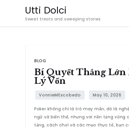
Skip
Utti Dolci
to
Sweet treats and sweeping stories
content
BLOG
Bí Quyết Thắng Lớn 
Lý Vốn
Poker không chỉ là trò may mắn; đó là nghệ
ngữ và biến thể, nhưng với nền tảng vững 
tảng, cách chơi và các mẹo thực tế, bạn 