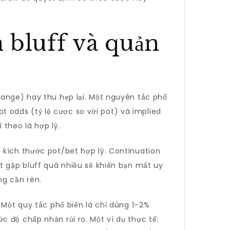
n bluff và quản
range) hay thu hẹp lại. Một nguyên tắc phổ
pot odds (tỷ lệ cược so với pot) và implied
 theo là hợp lý.
 kích thước pot/bet hợp lý. Continuation
t gặp bluff quá nhiều sẽ khiến bạn mất uy
ng cần rèn.
 Một quy tắc phổ biến là chỉ dùng 1–2%
 độ chấp nhận rủi ro. Một ví dụ thực tế: