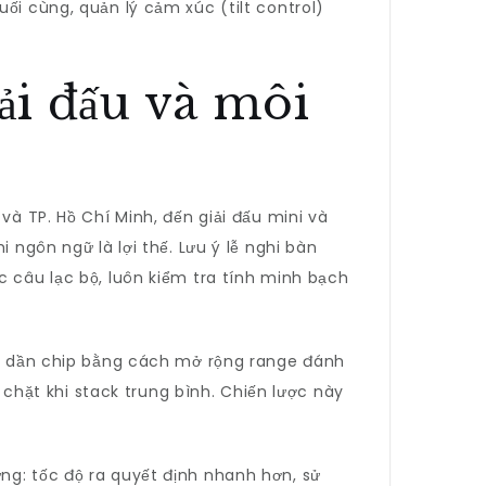
ối cùng, quản lý cảm xúc (tilt control)
iải đấu và môi
và TP. Hồ Chí Minh, đến giải đấu mini và
 ngôn ngữ là lợi thế. Lưu ý lễ nghi bàn
c câu lạc bộ, luôn kiểm tra tính minh bạch
 ăn dần chip bằng cách mở rộng range đánh
i chặt khi stack trung bình. Chiến lược này
ng: tốc độ ra quyết định nhanh hơn, sử