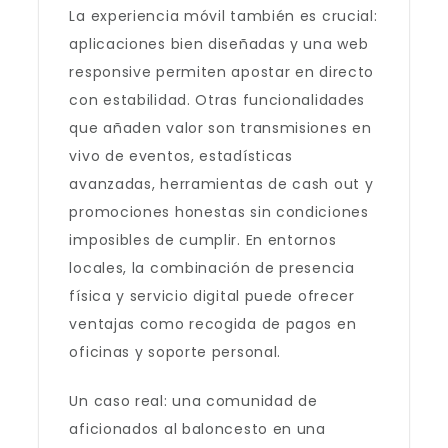
La experiencia móvil también es crucial:
aplicaciones bien diseñadas y una web
responsive permiten apostar en directo
con estabilidad. Otras funcionalidades
que añaden valor son transmisiones en
vivo de eventos, estadísticas
avanzadas, herramientas de cash out y
promociones honestas sin condiciones
imposibles de cumplir. En entornos
locales, la combinación de presencia
física y servicio digital puede ofrecer
ventajas como recogida de pagos en
oficinas y soporte personal.
Un caso real: una comunidad de
aficionados al baloncesto en una