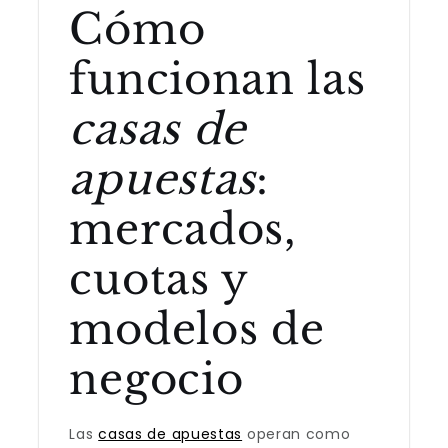
Cómo
funcionan las
casas de
apuestas
:
mercados,
cuotas y
modelos de
negocio
Las
casas de apuestas
operan como