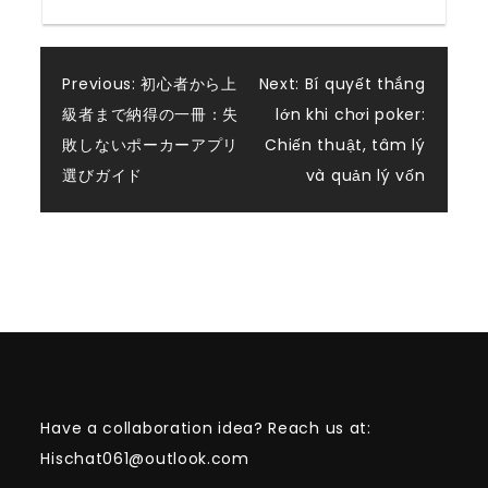
Post
Previous:
初心者から上
Next:
Bí quyết thắng
級者まで納得の一冊：失
lớn khi chơi poker:
navigation
敗しないポーカーアプリ
Chiến thuật, tâm lý
選びガイド
và quản lý vốn
Have a collaboration idea? Reach us at:
Hischat061@outlook.com