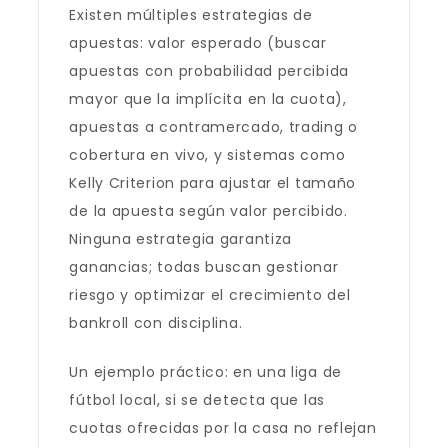
Existen múltiples estrategias de
apuestas: valor esperado (buscar
apuestas con probabilidad percibida
mayor que la implícita en la cuota),
apuestas a contramercado, trading o
cobertura en vivo, y sistemas como
Kelly Criterion para ajustar el tamaño
de la apuesta según valor percibido.
Ninguna estrategia garantiza
ganancias; todas buscan gestionar
riesgo y optimizar el crecimiento del
bankroll con disciplina.
Un ejemplo práctico: en una liga de
fútbol local, si se detecta que las
cuotas ofrecidas por la casa no reflejan