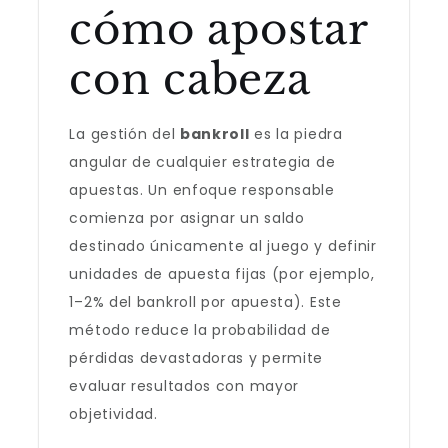
cómo apostar
con cabeza
La gestión del
bankroll
es la piedra
angular de cualquier estrategia de
apuestas. Un enfoque responsable
comienza por asignar un saldo
destinado únicamente al juego y definir
unidades de apuesta fijas (por ejemplo,
1–2% del bankroll por apuesta). Este
método reduce la probabilidad de
pérdidas devastadoras y permite
evaluar resultados con mayor
objetividad.