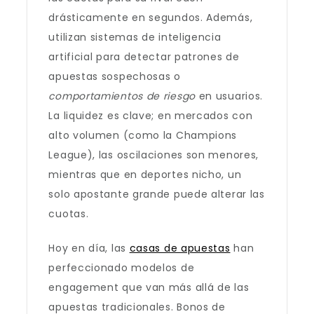
drásticamente en segundos. Además,
utilizan sistemas de inteligencia
artificial para detectar patrones de
apuestas sospechosas o
comportamientos de riesgo
en usuarios.
La liquidez es clave; en mercados con
alto volumen (como la Champions
League), las oscilaciones son menores,
mientras que en deportes nicho, un
solo apostante grande puede alterar las
cuotas.
Hoy en día, las
casas de apuestas
han
perfeccionado modelos de
engagement que van más allá de las
apuestas tradicionales. Bonos de