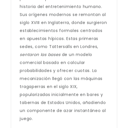
historia del entretenimiento humano.
Sus orígenes modernos se remontan al
siglo XVIII en Inglaterra, donde surgieron
establecimientos formales centrados
en apuestas hípicas. Estas primeras
sedes, como Tattersalls en Londres,
sentaron las bases
de un modelo
comercial basado en calcular
probabilidades y ofrecer cuotas. La
mecanización llegó con las máquinas
tragaperras en el siglo XIX,
popularizadas inicialmente en bares y
tabernas de Estados Unidos, añadiendo
un componente de azar instantáneo al
juego.