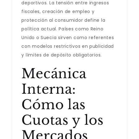
deportivos. La tensión entre ingresos
fiscales, creación de empleo y
protección al consumidor define la
política actual. Países como Reino
Unido o Suecia sirven como referentes
con modelos restrictivos en publicidad
y límites de depósito obligatorios.
Mecánica
Interna:
Cómo las
Cuotas y los
Mercados