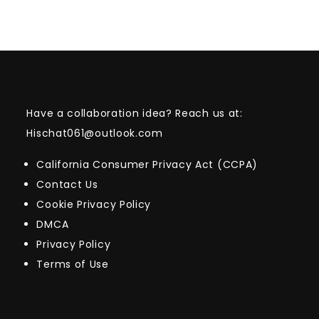
Have a collaboration idea? Reach us at:
Hischat061@outlook.com
California Consumer Privacy Act (CCPA)
Contact Us
Cookie Privacy Policy
DMCA
Privacy Policy
Terms of Use