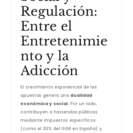
Regulación:
Entre el
Entretenimie
nto y la
Adicción
El crecimiento exponencial de las
apuestas genera una
dualidad
económica y social
. Por un lado,
contribuyen a haciendas públicas
mediante impuestos específicos
(como el 20% del GGR en España) y