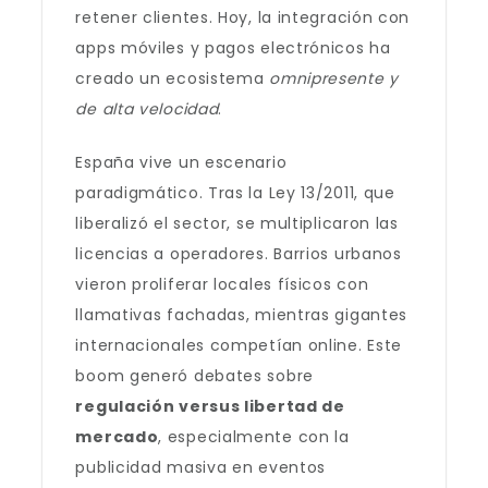
retener clientes. Hoy, la integración con
apps móviles y pagos electrónicos ha
creado un ecosistema
omnipresente y
de alta velocidad
.
España vive un escenario
paradigmático. Tras la Ley 13/2011, que
liberalizó el sector, se multiplicaron las
licencias a operadores. Barrios urbanos
vieron proliferar locales físicos con
llamativas fachadas, mientras gigantes
internacionales competían online. Este
boom generó debates sobre
regulación versus libertad de
mercado
, especialmente con la
publicidad masiva en eventos