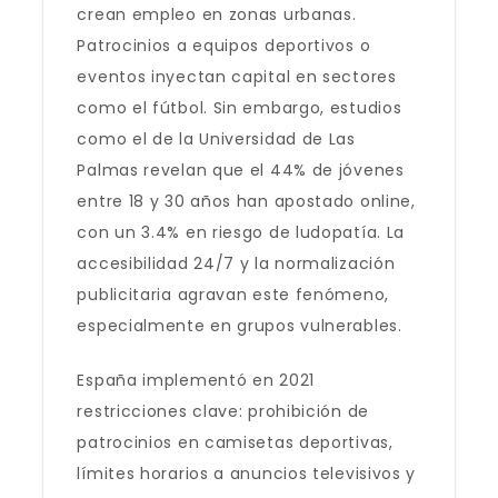
crean empleo en zonas urbanas.
Patrocinios a equipos deportivos o
eventos inyectan capital en sectores
como el fútbol. Sin embargo, estudios
como el de la Universidad de Las
Palmas revelan que el 44% de jóvenes
entre 18 y 30 años han apostado online,
con un 3.4% en riesgo de ludopatía. La
accesibilidad 24/7 y la normalización
publicitaria agravan este fenómeno,
especialmente en grupos vulnerables.
España implementó en 2021
restricciones clave: prohibición de
patrocinios en camisetas deportivas,
límites horarios a anuncios televisivos y