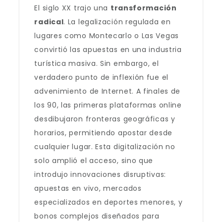
El siglo XX trajo una
transformación
radical
. La legalización regulada en
lugares como Montecarlo o Las Vegas
convirtió las apuestas en una industria
turística masiva. Sin embargo, el
verdadero punto de inflexión fue el
advenimiento de Internet. A finales de
los 90, las primeras plataformas online
desdibujaron fronteras geográficas y
horarios, permitiendo apostar desde
cualquier lugar. Esta digitalización no
solo amplió el acceso, sino que
introdujo innovaciones disruptivas:
apuestas en vivo, mercados
especializados en deportes menores, y
bonos complejos diseñados para