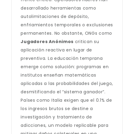
desarrollado herramientas como
autolimitaciones de depósito,
enfriamientos temporales o exclusiones
permanentes. No obstante, ONGs como
Jugadores Anónimos
critican su
aplicación reactiva en lugar de
preventiva. La educación temprana
emerge como solución: programas en
institutos enseñan matemáticas
aplicadas a las probabilidades del juego,
desmitificando el “sistema ganador”.
Países como Italia exigen que el 0.1% de
los ingresos brutos se destine a
investigación y tratamiento de
adicciones, un modelo replicable para
mitigar daños colaterales en una