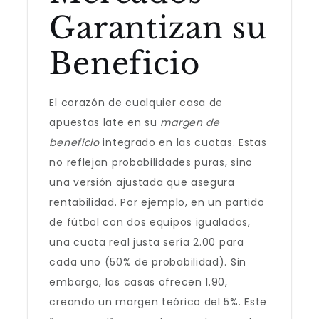
Garantizan su
Beneficio
El corazón de cualquier casa de
apuestas late en su
margen de
beneficio
integrado en las cuotas. Estas
no reflejan probabilidades puras, sino
una versión ajustada que asegura
rentabilidad. Por ejemplo, en un partido
de fútbol con dos equipos igualados,
una cuota real justa sería 2.00 para
cada uno (50% de probabilidad). Sin
embargo, las casas ofrecen 1.90,
creando un margen teórico del 5%. Este