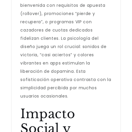
bienvenida con requisitos de apuesta
(rollover), promociones “pierde y
recupera”, o programas VIP con
cazadores de cuotas dedicados
fidelizan clientes. La psicología del
diseño juega un rol crucial: sonidos de
victoria, “casi aciertos” y colores
vibrantes en apps estimulan la
liberación de dopamina. Esta
sofisticación operativa contrasta con la
simplicidad percibida por muchos
usuarios ocasionales.
Impacto
Social y