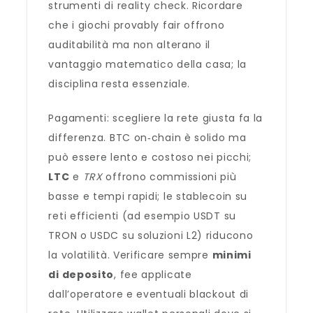
strumenti di reality check. Ricordare
che i giochi provably fair offrono
auditabilità ma non alterano il
vantaggio matematico della casa; la
disciplina resta essenziale.
Pagamenti: scegliere la rete giusta fa la
differenza. BTC on‑chain è solido ma
può essere lento e costoso nei picchi;
LTC
e
TRX
offrono commissioni più
basse e tempi rapidi; le stablecoin su
reti efficienti (ad esempio USDT su
TRON o USDC su soluzioni L2) riducono
la volatilità. Verificare sempre
minimi
di deposito
, fee applicate
dall’operatore e eventuali blackout di