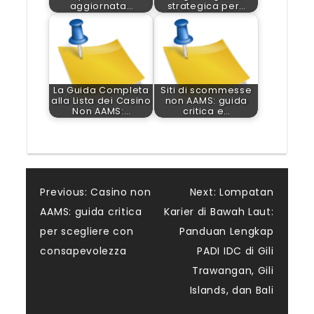
aggiornata…
strategica per…
La Guida Completa
Siti di scommesse
alla Lista dei Casino
non AAMS: guida
Non AAMS:…
critica e…
Post
Previous:
Casino non
Next:
Lompatan
AAMS: guida critica
Karier di Bawah Laut:
navigation
per scegliere con
Panduan Lengkap
consapevolezza
PADI IDC di Gili
Trawangan, Gili
Islands, dan Bali