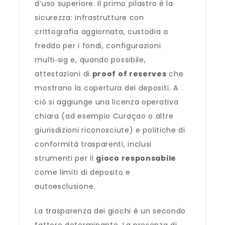
d’uso superiore. Il primo pilastro è la
sicurezza: infrastrutture con
crittografia aggiornata, custodia a
freddo per i fondi, configurazioni
multi‑sig e, quando possibile,
attestazioni di
proof of reserves
che
mostrano la copertura dei depositi. A
ciò si aggiunge una licenza operativa
chiara (ad esempio Curaçao o altre
giurisdizioni riconosciute) e politiche di
conformità trasparenti, inclusi
strumenti per il
gioco responsabile
come limiti di deposito e
autoesclusione.
La trasparenza dei giochi è un secondo