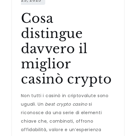
Cosa
distingue
davvero il
miglior
casinò crypto
Non tutti i casinò in criptovalute sono
uguali. Un
best crypto casino
si
riconosce da una serie di elementi
chiave che, combinati, offrono
affidabilità, valore e un’esperienza