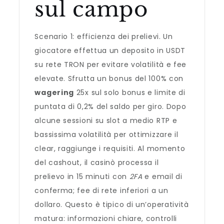
sul campo
Scenario 1: efficienza dei prelievi. Un
giocatore effettua un deposito in USDT
su rete TRON per evitare volatilità e fee
elevate. Sfrutta un bonus del 100% con
wagering
25x sul solo bonus e limite di
puntata di 0,2% del saldo per giro. Dopo
alcune sessioni su slot a medio RTP e
bassissima volatilità per ottimizzare il
clear, raggiunge i requisiti. Al momento
del cashout, il casinò processa il
prelievo in 15 minuti con
2FA
e email di
conferma; fee di rete inferiori a un
dollaro. Questo è tipico di un’operatività
matura: informazioni chiare, controlli