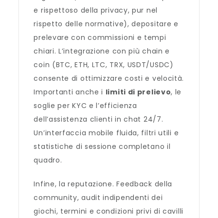
e rispettoso della privacy, pur nel
rispetto delle normative), depositare e
prelevare con commissioni e tempi
chiari. L’integrazione con più chain e
coin (BTC, ETH, LTC, TRX, USDT/USDC)
consente di ottimizzare costi e velocità.
Importanti anche i
limiti di prelievo
, le
soglie per KYC e l’efficienza
dell’assistenza clienti in chat 24/7.
Un’interfaccia mobile fluida, filtri utili e
statistiche di sessione completano il
quadro.
Infine, la reputazione. Feedback della
community, audit indipendenti dei
giochi, termini e condizioni privi di cavilli