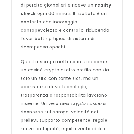
di perdita giornalieri e riceve un
reality
check
ogni 60 minuti. Il risultato è un
contesto che incoraggia
consapevolezza e controllo, riducendo
l’over‑betting tipico di sistemi di
ricompensa opachi.
Questi esempi mettono in luce come
un casinò crypto di alto profilo non sia
solo un sito con tante slot, ma un
ecosistema dove tecnologia,
trasparenza e responsabilità lavorano
insieme. Un vero
best crypto casino
si
riconosce sul campo: velocità nei
prelievi, supporto competente, regole
senza ambiguità, equità verificabile e