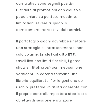
cumulativo sono segnali positivi.
Diffidare di promozioni con clausole
poco chiare su puntate massime,
limitazioni severe ai giochi o
cambiamenti retroattivi dei termini.
Il portafoglio giochi dovrebbe riflettere
una strategia di intrattenimento, non
solo volume. Le
slot ad alto RTP
, i
tavoli live con limiti flessibili, i game
show e i titoli
crash
con meccaniche
verificabili in catena formano una
libreria equilibrata. Per la gestione del
rischio, preferire volatilità coerente con
il proprio bankroll, impostare stop‑loss e
obiettivi di sessione e utilizzare