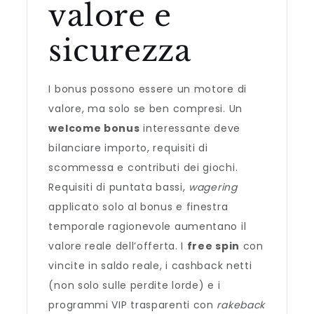
valore e
sicurezza
I bonus possono essere un motore di
valore, ma solo se ben compresi. Un
welcome bonus
interessante deve
bilanciare importo, requisiti di
scommessa e contributi dei giochi.
Requisiti di puntata bassi,
wagering
applicato solo al bonus e finestra
temporale ragionevole aumentano il
valore reale dell’offerta. I
free spin
con
vincite in saldo reale, i cashback netti
(non solo sulle perdite lorde) e i
programmi VIP trasparenti con
rakeback