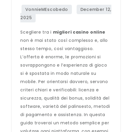
Scegliere tra i
migliori casino online
non è mai stato così complesso e, allo
stesso tempo, così vantaggioso.
L’offerta è enorme, le promozioni si
sovrappongono e l’esperienza di gioco
si è spostata in modo naturale su
mobile. Per orientarsi davvero, servono
criteri chiari e verificabili: licenza e
sicurezza, qualità dei bonus, solidità del
software, varietà del palinsesto, metodi
di pagamento e assistenza. In questa
guida troverai un metodo semplice per
valutare ogni piattaforma, con esempi