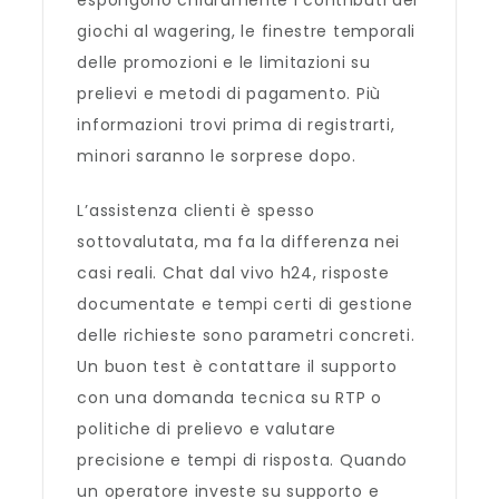
espongono chiaramente i contributi dei
giochi al wagering, le finestre temporali
delle promozioni e le limitazioni su
prelievi e metodi di pagamento. Più
informazioni trovi prima di registrarti,
minori saranno le sorprese dopo.
L’assistenza clienti è spesso
sottovalutata, ma fa la differenza nei
casi reali. Chat dal vivo h24, risposte
documentate e tempi certi di gestione
delle richieste sono parametri concreti.
Un buon test è contattare il supporto
con una domanda tecnica su RTP o
politiche di prelievo e valutare
precisione e tempi di risposta. Quando
un operatore investe su supporto e