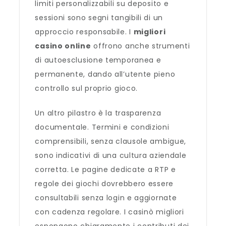
limiti personalizzabili su deposito e
sessioni sono segni tangibili di un
approccio responsabile. I
migliori
casino online
offrono anche strumenti
di autoesclusione temporanea e
permanente, dando all’utente pieno
controllo sul proprio gioco.
Un altro pilastro è la trasparenza
documentale. Termini e condizioni
comprensibili, senza clausole ambigue,
sono indicativi di una cultura aziendale
corretta. Le pagine dedicate a RTP e
regole dei giochi dovrebbero essere
consultabili senza login e aggiornate
con cadenza regolare. I casinò migliori