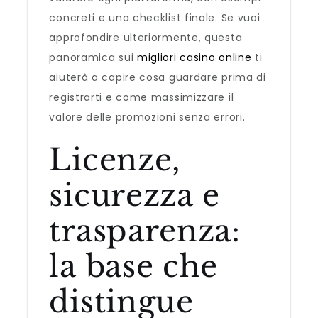
concreti e una checklist finale. Se vuoi
approfondire ulteriormente, questa
panoramica sui
migliori casino online
ti
aiuterà a capire cosa guardare prima di
registrarti e come massimizzare il
valore delle promozioni senza errori.
Licenze,
sicurezza e
trasparenza:
la base che
distingue