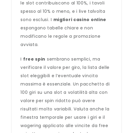
le slot contribuiscono al 100%, i tavoli
spesso al 10% o meno, e i live talvolta
sono esclusi. I
migliori casino online
espongono tabelle chiare e non
modificano le regole a promozione
avviata.
I
free spin
sembrano semplici, ma
verificare il valore per giro, la lista delle
slot eleggibili e l’eventuale vincita
massima è essenziale. Un pacchetto di
100 giri su una slot a volatilità alta con
valore per spin ridotto può avere
risultati molto variabili. Valuta anche la
finestra temporale per usare i giri e il
wagering applicato alle vincite da free