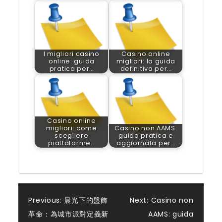
I migliori casino
Casino online
online: guida
migliori: la guida
pratica per…
definitiva per…
Casino online
migliori: come
Casino non AAMS:
scegliere
guida pratica e
piattaforme…
aggiornata per…
Post
Previous:
晨光下的盤飾
Next:
Casino non
革命：為城市派對定義新
AAMS: guida