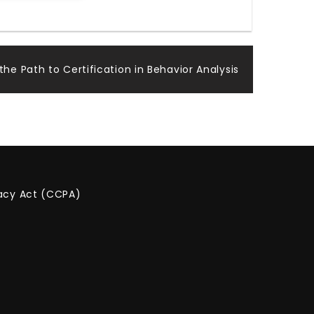
the Path to Certification in Behavior Analysis
vacy Act (CCPA)