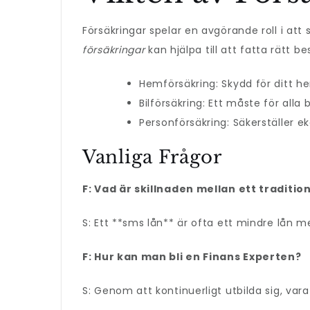
Försäkringar spelar en avgörande roll i att
försäkringar
kan hjälpa till att fatta rätt bes
Hemförsäkring: Skydd för ditt h
Bilförsäkring: Ett måste för alla 
Personförsäkring: Säkerställer 
Vanliga Frågor
F: Vad är skillnaden mellan ett tradition
S: Ett **sms lån** är ofta ett mindre lån 
F: Hur kan man bli en Finans Experten?
S: Genom att kontinuerligt utbilda sig, v