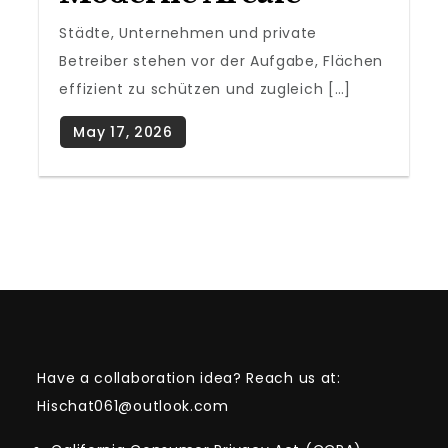
Städte, Unternehmen und private
Betreiber stehen vor der Aufgabe, Flächen
effizient zu schützen und zugleich […]
Have a collaboration idea? Reach us at:
Hischat061@outlook.com