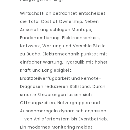
Wirtschaftlich betrachtet entscheidet
die Total Cost of Ownership. Neben
Anschaffung schlagen Montage,
Fundamentierung, Elektroanschluss,
Netzwerk, Wartung und Verschleißteile
zu Buche. Elektromechanik punktet mit
einfacher Wartung, Hydraulik mit hoher
Kraft und Langlebigkeit.
Ersatzteilverfügbarkeit und Remote-
Diagnosen reduzieren Stillstand. Durch
smarte Steuerungen lassen sich
Öffnungszeiten, Nutzergruppen und
Ausnahmeregeln dynamisch anpassen
– von Anlieferfenstern bis Eventbetrieb.
Ein modernes Monitoring meldet