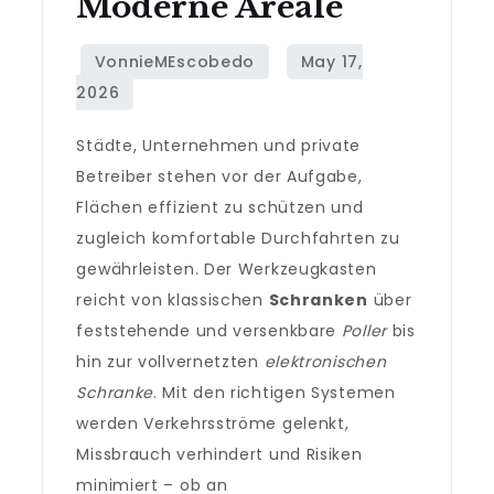
Moderne Areale
Städte, Unternehmen und private
Betreiber stehen vor der Aufgabe,
Flächen effizient zu schützen und
zugleich komfortable Durchfahrten zu
gewährleisten. Der Werkzeugkasten
reicht von klassischen
Schranken
über
feststehende und versenkbare
Poller
bis
hin zur vollvernetzten
elektronischen
Schranke
. Mit den richtigen Systemen
werden Verkehrsströme gelenkt,
Missbrauch verhindert und Risiken
minimiert – ob an