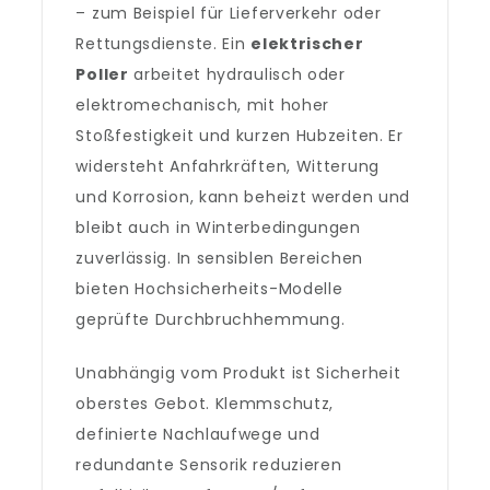
– zum Beispiel für Lieferverkehr oder
Rettungsdienste. Ein
elektrischer
Poller
arbeitet hydraulisch oder
elektromechanisch, mit hoher
Stoßfestigkeit und kurzen Hubzeiten. Er
widersteht Anfahrkräften, Witterung
und Korrosion, kann beheizt werden und
bleibt auch in Winterbedingungen
zuverlässig. In sensiblen Bereichen
bieten Hochsicherheits-Modelle
geprüfte Durchbruchhemmung.
Unabhängig vom Produkt ist Sicherheit
oberstes Gebot. Klemmschutz,
definierte Nachlaufwege und
redundante Sensorik reduzieren