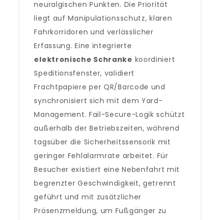
neuralgischen Punkten. Die Priorität
liegt auf Manipulationsschutz, klaren
Fahrkorridoren und verlässlicher
Erfassung. Eine integrierte
elektronische Schranke
koordiniert
Speditionsfenster, validiert
Frachtpapiere per QR/Barcode und
synchronisiert sich mit dem Yard-
Management. Fail-Secure-Logik schützt
außerhalb der Betriebszeiten, während
tagsüber die Sicherheitssensorik mit
geringer Fehlalarmrate arbeitet. Für
Besucher existiert eine Nebenfahrt mit
begrenzter Geschwindigkeit, getrennt
geführt und mit zusätzlicher
Präsenzmeldung, um Fußgänger zu