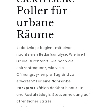
Poller für
urbane
Räume
Jede Anlage beginnt mit einer
nüchternen Bedarfsanalyse. Wie breit
ist die Durchfahrt, wie hoch die
Spitzenfrequenz, wie viele
Öffnungszyklen pro Tag sind zu
erwarten? Für eine
Schranke
Parkplatz
zählen darüber hinaus Ein-
und Ausfahrtslogik, Stauvermeidung auf
öffentlicher Straße,