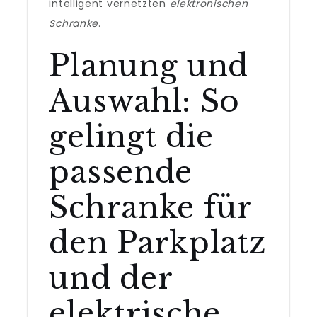
intelligent vernetzten
elektronischen
Schranke
.
Planung und
Auswahl: So
gelingt die
passende
Schranke für
den Parkplatz
und der
elektrische