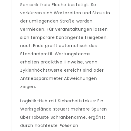
Sensorik freie Fläche bestätigt. So
verkürzen sich Wartezeiten und Staus in
der umliegenden Straße werden
vermieden. Für Veranstaltungen lassen
sich temporäre Kontingente freigeben;
nach Ende greift automatisch das
Standardprofil. Wartungsteams
erhalten prädiktive Hinweise, wenn
Zyklenhöchstwerte erreicht sind oder
Antriebsparameter Abweichungen
zeigen.
Logistik-Hub mit Sicherheitsfokus: Ein
Werksgelände steuert mehrere Spuren
über robuste Schrankenarme, ergänzt
durch hochfeste
Poller
an