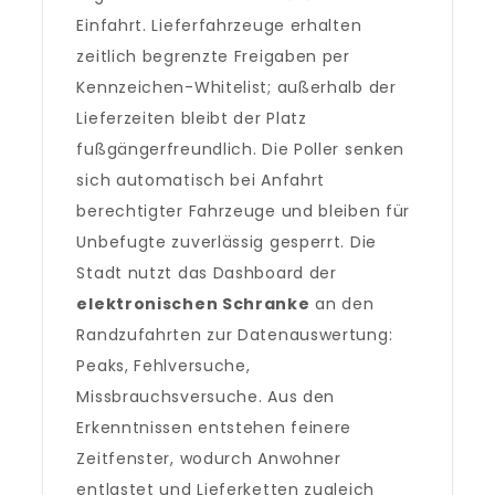
Einfahrt. Lieferfahrzeuge erhalten
zeitlich begrenzte Freigaben per
Kennzeichen-Whitelist; außerhalb der
Lieferzeiten bleibt der Platz
fußgängerfreundlich. Die Poller senken
sich automatisch bei Anfahrt
berechtigter Fahrzeuge und bleiben für
Unbefugte zuverlässig gesperrt. Die
Stadt nutzt das Dashboard der
elektronischen Schranke
an den
Randzufahrten zur Datenauswertung:
Peaks, Fehlversuche,
Missbrauchsversuche. Aus den
Erkenntnissen entstehen feinere
Zeitfenster, wodurch Anwohner
entlastet und Lieferketten zugleich