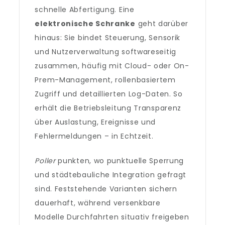
schnelle Abfertigung. Eine
elektronische Schranke
geht darüber
hinaus: Sie bindet Steuerung, Sensorik
und Nutzerverwaltung softwareseitig
zusammen, häufig mit Cloud- oder On-
Prem-Management, rollenbasiertem
Zugriff und detaillierten Log-Daten. So
erhält die Betriebsleitung Transparenz
über Auslastung, Ereignisse und
Fehlermeldungen – in Echtzeit.
Poller
punkten, wo punktuelle Sperrung
und städtebauliche Integration gefragt
sind. Feststehende Varianten sichern
dauerhaft, während versenkbare
Modelle Durchfahrten situativ freigeben