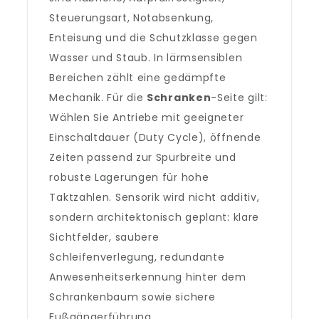
Steuerungsart, Notabsenkung,
Enteisung und die Schutzklasse gegen
Wasser und Staub. In lärmsensiblen
Bereichen zählt eine gedämpfte
Mechanik. Für die
Schranken
-Seite gilt:
Wählen Sie Antriebe mit geeigneter
Einschaltdauer (Duty Cycle), öffnende
Zeiten passend zur Spurbreite und
robuste Lagerungen für hohe
Taktzahlen. Sensorik wird nicht additiv,
sondern architektonisch geplant: klare
Sichtfelder, saubere
Schleifenverlegung, redundante
Anwesenheitserkennung hinter dem
Schrankenbaum sowie sichere
Fußgängerführung.