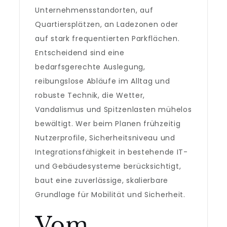
Unternehmensstandorten, auf
Quartiersplätzen, an Ladezonen oder
auf stark frequentierten Parkflächen.
Entscheidend sind eine
bedarfsgerechte Auslegung,
reibungslose Abläufe im Alltag und
robuste Technik, die Wetter,
Vandalismus und Spitzenlasten mühelos
bewältigt. Wer beim Planen frühzeitig
Nutzerprofile, Sicherheitsniveau und
Integrationsfähigkeit in bestehende IT-
und Gebäudesysteme berücksichtigt,
baut eine zuverlässige, skalierbare
Grundlage für Mobilität und Sicherheit.
Vom