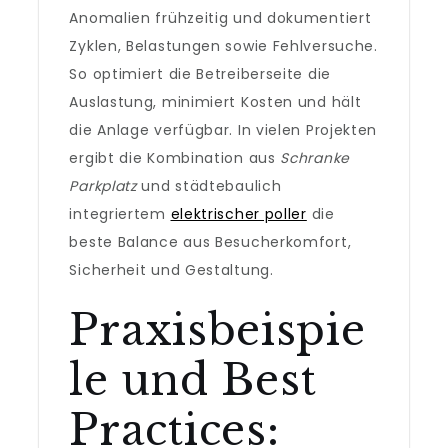
Anomalien frühzeitig und dokumentiert
Zyklen, Belastungen sowie Fehlversuche.
So optimiert die Betreiberseite die
Auslastung, minimiert Kosten und hält
die Anlage verfügbar. In vielen Projekten
ergibt die Kombination aus
Schranke
Parkplatz
und städtebaulich
integriertem
elektrischer poller
die
beste Balance aus Besucherkomfort,
Sicherheit und Gestaltung.
Praxisbeispie
le und Best
Practices: