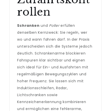
rollen
Schranken
und
Poller
erfüllen
denselben Kernzweck: Sie regeln, wer
wo und wann fahren darf. In der Praxis
unterscheiden sich die Systeme jedoch
deutlich. Schrankenarme blockieren
Fahrspuren klar sichtbar und eignen
sich ideal für Ein- und Ausfahrten mit
regelmäßigen Bewegungszyklen und
hoher Frequenz. Sie lassen sich mit
Induktionsschleifen, Radar,
Lichtschranken sowie
Kennzeichenerkennung kombinieren
und ermöglichen eine fehlerarme,