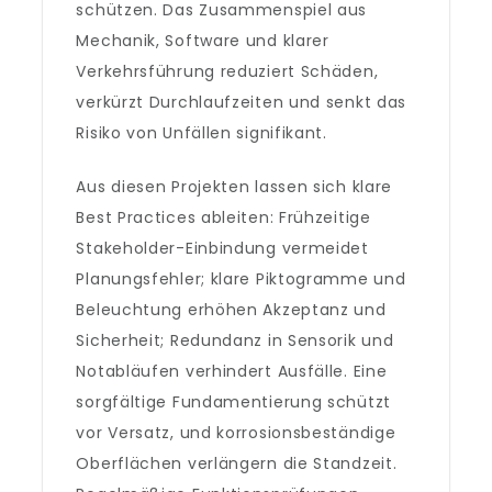
schützen. Das Zusammenspiel aus
Mechanik, Software und klarer
Verkehrsführung reduziert Schäden,
verkürzt Durchlaufzeiten und senkt das
Risiko von Unfällen signifikant.
Aus diesen Projekten lassen sich klare
Best Practices ableiten: Frühzeitige
Stakeholder-Einbindung vermeidet
Planungsfehler; klare Piktogramme und
Beleuchtung erhöhen Akzeptanz und
Sicherheit; Redundanz in Sensorik und
Notabläufen verhindert Ausfälle. Eine
sorgfältige Fundamentierung schützt
vor Versatz, und korrosionsbeständige
Oberflächen verlängern die Standzeit.