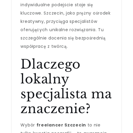
indywidualne podejście staje się
kluczowe. Szczecin, jako prężny ośrodek
kreatywny, przyciąga specjalistów
oferujących unikalne rozwiązania. Tu
szczególnie docenia się bezpośrednią
współpracę z twórcą.
Dlaczego
lokalny
specjalista ma
znaczenie?
Wybór
freelancer Szczecin
to nie