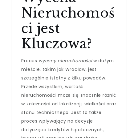
Nieruchomoś
ci jest
Kluczowa?
Proces
wyceny nieruchomości
w dużym
mieście, takim jak Wrocław, jest
szczególnie istotny z kilku powodów.
Przede wszystkim, wartość
nieruchomości może się znacznie różnić
w zależności od lokalizacji, wielkości oraz
stanu technicznego. Jest to także
proces wpływający na decyzje
dotyczące kredytów hipotecznych,