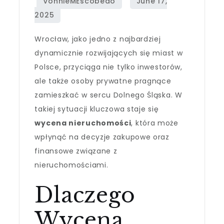
Wrocław, jako jedno z najbardziej
dynamicznie rozwijających się miast w
Polsce, przyciąga nie tylko inwestorów,
ale także osoby prywatne pragnące
zamieszkać w sercu Dolnego Śląska. W
takiej sytuacji kluczowa staje się
wycena nieruchomości
, która może
wpłynąć na decyzje zakupowe oraz
finansowe związane z
nieruchomościami.
Dlaczego
Wycena