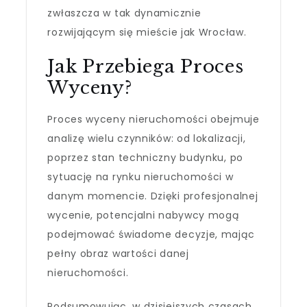
zwłaszcza w tak dynamicznie
rozwijającym się mieście jak Wrocław.
Jak Przebiega Proces
Wyceny?
Proces wyceny nieruchomości obejmuje
analizę wielu czynników: od lokalizacji,
poprzez stan techniczny budynku, po
sytuację na rynku nieruchomości w
danym momencie. Dzięki profesjonalnej
wycenie, potencjalni nabywcy mogą
podejmować świadome decyzje, mając
pełny obraz wartości danej
nieruchomości.
Podsumowując, w dzisiejszych czasach