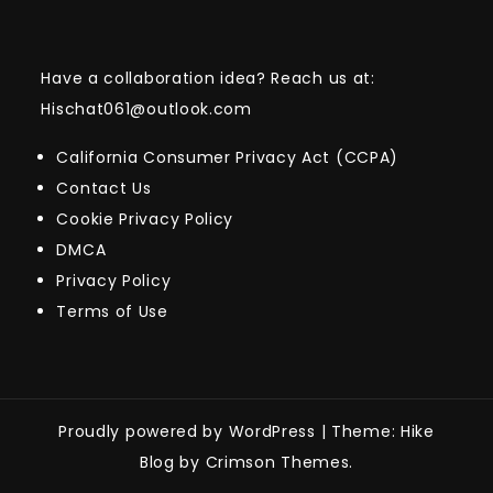
Have a collaboration idea? Reach us at:
Hischat061@outlook.com
California Consumer Privacy Act (CCPA)
Contact Us
Cookie Privacy Policy
DMCA
Privacy Policy
Terms of Use
Proudly powered by WordPress
|
Theme: Hike
Blog by Crimson Themes.