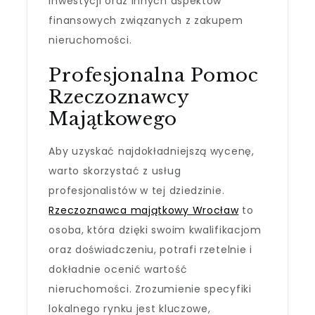
inwestycji oraz innych aspektów
finansowych związanych z zakupem
nieruchomości.
Profesjonalna Pomoc
Rzeczoznawcy
Majątkowego
Aby uzyskać najdokładniejszą wycenę,
warto skorzystać z usług
profesjonalistów w tej dziedzinie.
Rzeczoznawca majątkowy Wrocław
to
osoba, która dzięki swoim kwalifikacjom
oraz doświadczeniu, potrafi rzetelnie i
dokładnie ocenić wartość
nieruchomości. Zrozumienie specyfiki
lokalnego rynku jest kluczowe,