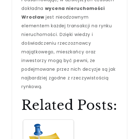
dokładna
wycena nieruchomości
Wrocław
jest nieodzownym
elementem każdej transakcji na rynku
nieruchomości. Dzięki wiedzy i
doświadczeniu rzeczoznawcy
majątkowego, mieszkańcy oraz
inwestorzy mogą być pewni, że
podejmowane przez nich decyzje są jak
najbardziej zgodne z rzeczywistością
rynkową.
Related Posts: