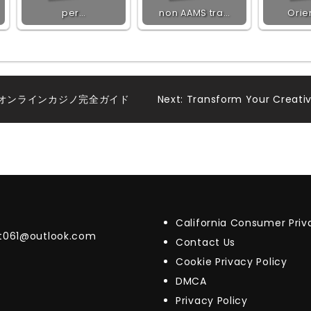
per…
non AAMS tra…
Orie
オンラインカジノ完全ガイド
Next:
Transform Your Creativ
California Consumer Pri
t061@outlook.com
Contact Us
Cookie Privacy Policy
DMCA
Privacy Policy