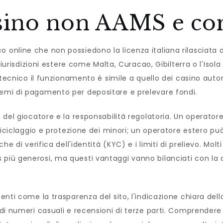
asino non AAMS e c
o online che non possiedono la licenza italiana rilasciata
sdizioni estere come Malta, Curacao, Gibilterra o l'Isola
ta tecnico il funzionamento è simile a quello dei casino auto
temi di pagamento per depositare e prelevare fondi.
la del giocatore e la responsabilità regolatoria. Un operato
l riciclaggio e protezione dei minori; un operatore estero pu
che di verifica dell'identità (KYC) e i limiti di prelievo. Mol
 più generosi, ma questi vantaggi vanno bilanciati con la c
menti come la trasparenza del sito, l'indicazione chiara dell
i di numeri casuali e recensioni di terze parti. Comprendere