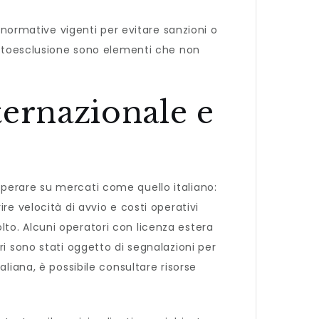
 normative vigenti per evitare sanzioni o
 autoesclusione sono elementi che non
ternazionale e
perare su mercati come quello italiano:
e velocità di avvio e costi operativi
molto. Alcuni operatori con licenza estera
i sono stati oggetto di segnalazioni per
liana, è possibile consultare risorse