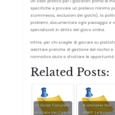
Un caso pratico per i giocatori: prima di in
specifiche e provare un prelievo minimo per
scommessa, esclusioni dei giochi), la politic
problemi, documentare ogni passaggio e val
specializzati in diritto del gioco online.
Infine, per chi sceglie di giocare su pia
adottare pratiche di gestione del rischio e
normativa aiuta a sfruttare le opportunità
Related Posts:
La Guida Completa
Bookmaker Non
alla Lista dei Casino
AAMS: La Nuova