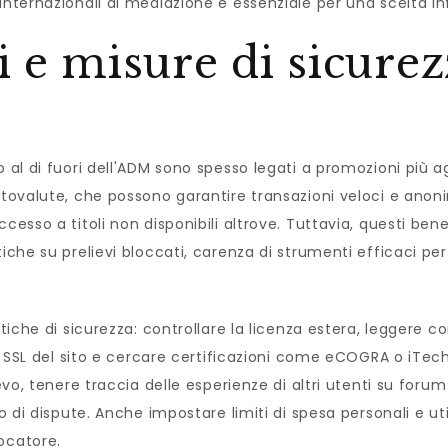
 internazionali di mediazione è essenziale per una scelta i
i e misure di sicure
o al di fuori dell'ADM sono spesso legati a promozioni più 
ptovalute, che possono garantire transazioni veloci e anon
ccesso a titoli non disponibili altrove. Tuttavia, questi be
tiche su prelievi bloccati, carenza di strumenti efficaci pe
atiche di sicurezza: controllare la licenza estera, leggere c
ia SSL del sito e cercare certificazioni come eCOGRA o iTech
ievo, tenere traccia delle esperienze di altri utenti su foru
so di dispute. Anche impostare limiti di spesa personali e u
ocatore.